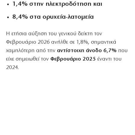
1,4% στην ηλεκτροδότηση και
8,4% στα ορυχεία-λατομεία
Η ετήσια αύξηση του γενικού δείκτη τον
Φεβρουάριο 2026 ανήλθε σε 1,8%, σημαντικά
χαμηλότερη από την
αντίστοιχη άνοδο 6,7%
που
είχε σημειωθεί τον
Φεβρουάριο 2025
έναντι του
2024.