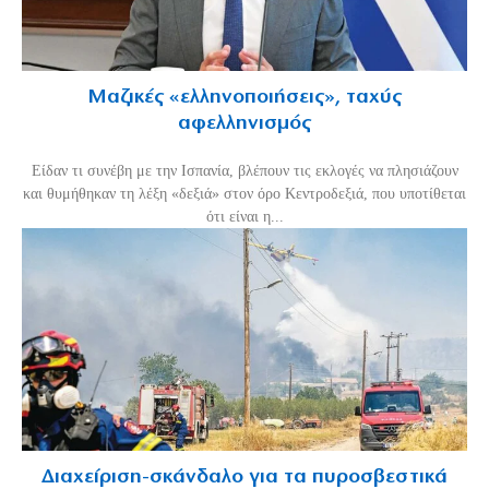
Μαζικές «ελληνοποιήσεις», ταχύς
αφελληνισμός
Είδαν τι συνέβη με την Ισπανία, βλέπουν τις εκλογές να πλησιάζουν
και θυμήθηκαν τη λέξη «δεξιά» στον όρο Κεντροδεξιά, που υποτίθεται
ότι είναι η...
Διαχείριση-σκάνδαλο για τα πυροσβεστικά