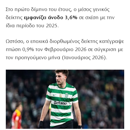
Στο πρώτο δίμηνο του έτους, ο μέσος γενικός
δείκτης
εμφανίζει άνοδο 3,6%
σε σχέση με την
ίδια περίοδο του 2025.
Ωστόσο, ο εποχικά διορθωμένος δείκτης κατέγραψε
πτώση 0,9% τον Φεβρουάριο 2026 σε σύγκριση με
τον προηγούμενο μήνα (Ιανουάριος 2026).