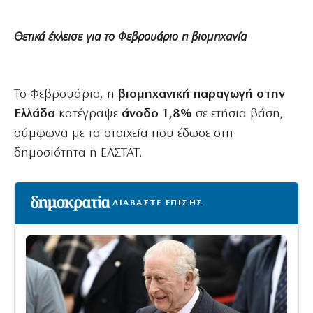
Θετικά έκλεισε για το Φεβρουάριο η βιομηχανία
Το Φεβρουάριο, η
βιομηχανική παραγωγή στην
Ελλάδα
κατέγραψε
άνοδο 1,8%
σε ετήσια βάση,
σύμφωνα με τα στοιχεία που έδωσε στη
δημοσιότητα η ΕΛΣΤΑΤ.
ΔΙΑΒΑΣΤΕ ΕΠΙΣΗΣ