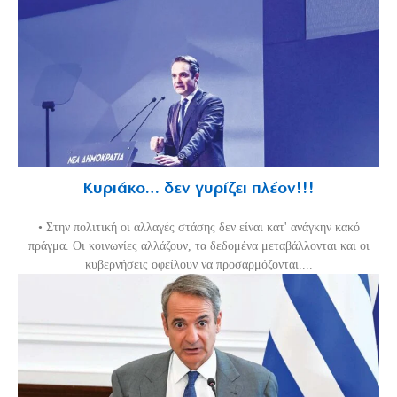
Κυριάκο… δεν γυρίζει πλέον!!!
• Στην πολιτική οι αλλαγές στάσης δεν είναι κατ' ανάγκην κακό
πράγμα. Οι κοινωνίες αλλάζουν, τα δεδομένα μεταβάλλονται και οι
κυβερνήσεις οφείλουν να προσαρμόζονται....