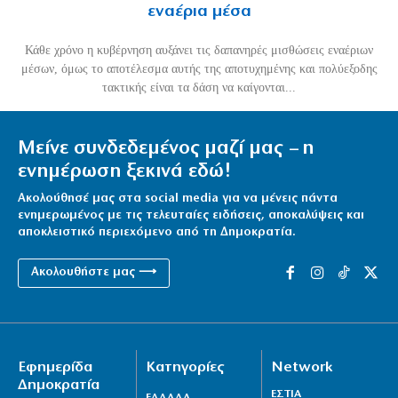
εναέρια μέσα
Κάθε χρόνο η κυβέρνηση αυξάνει τις δαπανηρές μισθώσεις εναέριων
μέσων, όμως το αποτέλεσμα αυτής της αποτυχημένης και πολύεξοδης
τακτικής είναι τα δάση να καίγονται...
Μείνε συνδεδεμένος μαζί μας – η
ενημέρωση ξεκινά εδώ!
Ακολούθησέ μας στα social media για να μένεις πάντα
ενημερωμένος με τις τελευταίες ειδήσεις, αποκαλύψεις και
αποκλειστικό περιεχόμενο από τη Δημοκρατία.
Ακολουθήστε μας ⟶
Εφημερίδα
Κατηγορίες
Network
Δημοκρατία
ΕΣΤΙΑ
ΕΛΛΑΔΑ