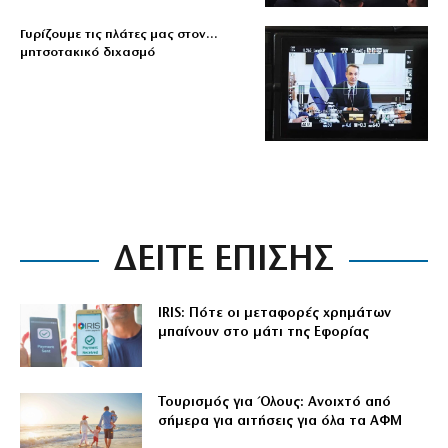
Γυρίζουμε τις πλάτες μας στον…
μητσοτακικό διχασμό
ΔΕΙΤΕ ΕΠΙΣΗΣ
IRIS: Πότε οι μεταφορές χρημάτων
μπαίνουν στο μάτι της Εφορίας
Τουρισμός για Όλους: Ανοιχτό από
σήμερα για αιτήσεις για όλα τα ΑΦΜ