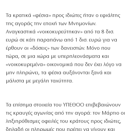
Τα κρατικά «φέσια» προς ιδιώτες ήταν ο εφιάλτης
της αγοράς την εποχή των Μνημονίων.
Αναγκαστικά «νοικοκυρεύτηκαν» από τα 8 δισ.
ευρώ σε κάτι παραπάνω από 1 δισ. ευρώ για να
έρθουν οι «δόσεις» των δανειστών. Μόνο που
τώρα, σε μια χώρα με υπερπλεονάσματα και
«νοικοκυρεμένα» οικονομικά που δεν έχει λόγο να
μην πληρώνει, τα φέσια αυξάνονται ξανά και
μάλιστα με μεγάλη ταχύτητα.
Τα επίσημα στοιχεία του ΥΠΕΘΟΟ επιβεβαιώνουν
τις κραυγές αγωνίας από την αγορά: τον Μάρτιο οι
ληξιπρόθεσμες οφειλές του κράτους προς ιδιώτες,
δηλαδή οι πληρωμές που πρέπει να γίνουν και