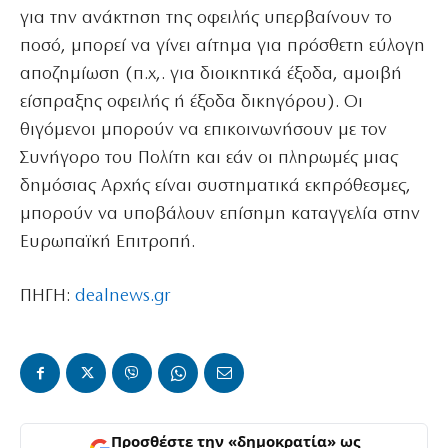
για την ανάκτηση της οφειλής υπερβαίνουν το
ποσό, μπορεί να γίνει αίτημα για πρόσθετη εύλογη
αποζημίωση (π.χ,. για διοικητικά έξοδα, αμοιβή
είσπραξης οφειλής ή έξοδα δικηγόρου). Οι
θιγόμενοι μπορούν να επικοινωνήσουν με τον
Συνήγορο του Πολίτη και εάν οι πληρωμές μιας
δημόσιας Αρχής είναι συστηματικά εκπρόθεσμες,
μπορούν να υποβάλουν επίσημη καταγγελία στην
Ευρωπαϊκή Επιτροπή.
ΠΗΓΗ:
dealnews.gr
Προσθέστε την «δημοκρατία» ως