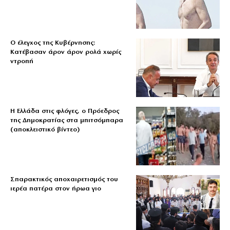
Ο έλεγχος της Κυβέρνησης:
Κατέβασαν άρον άρον ρολά χωρίς
ντροπή
Η Ελλάδα στις φλόγες, ο Πρόεδρος
της Δημοκρατίας στα μπιτσόμπαρα
(αποκλειστικό βίντεο)
Σπαρακτικός αποχαιρετισμός του
ιερέα πατέρα στον ήρωα γιο