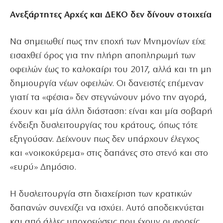
Ανεξάρτητες Αρχές και ΔΕΚΟ δεν δίνουν στοιχεία
Να σημειωθεί πως την εποχή των Μνημονίων είχε
εισαχθεί όρος για την πλήρη αποπληρωμή των
οφειλών έως το καλοκαίρι του 2017, αλλά και τη μη
δημιουργία νέων οφειλών. Οι δανειστές επέμεναν
γιατί τα «φέσια» δεν στεγνώνουν μόνο την αγορά,
έχουν και μία άλλη διάσταση: είναι και μία σοβαρή
ένδειξη δυσλειτουργίας του κράτους, όπως τότε
εξηγούσαν. Δείχνουν πως δεν υπάρχουν έλεγχος
και «νοικοκύρεμα» στις δαπάνες στο στενό και στο
«ευρύ» Δημόσιο.
Η δυσλειτουργία στη διαχείριση των κρατικών
δαπανών συνεχίζει να ισχύει. Αυτό αποδεικνύεται
και από άλλες υποχρεώσεις που έχουν οι φορείς