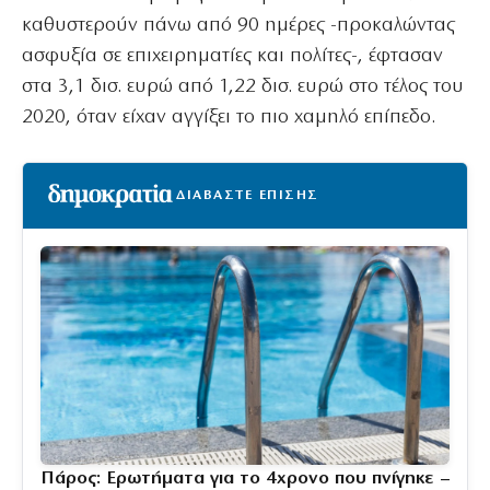
καθυστερούν πάνω από 90 ημέρες -προκαλώντας
ασφυξία σε επιχειρηματίες και πολίτες-, έφτασαν
στα 3,1 δισ. ευρώ από 1,22 δισ. ευρώ στο τέλος του
2020, όταν είχαν αγγίξει το πιο χαμηλό επίπεδο.
ΔΙΑΒΑΣΤΕ ΕΠΙΣΗΣ
Πάρος: Ερωτήματα για το 4χρονο που πνίγηκε –