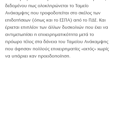
δεδομένου πως ολοκληρώνεται το Ταμείο
Ανάκαμψης που τροφοδοτείται στο σκέλος των
επιδοτήσεων (όπως και το ΕΣΠΑ) από το ΠΔΕ. Και
έρχεται επιπλέον των άλλων δυσκολιών που έχει να
αντιμετωπίσει η επιχειρηματικότητα μετά το
πρόωρο τέλος στα δάνεια του Ταμείου Ανάκαμψης
που άφησαν πολλούς επιχειρηματίες «εκτός» χωρίς
να υπάρχει καν προειδοποίηση.