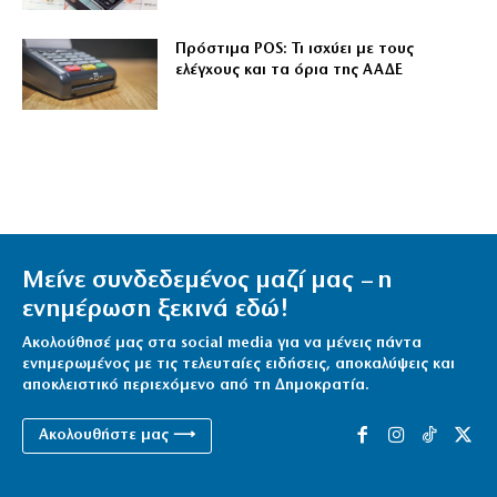
Πρόστιμα POS: Τι ισχύει με τους
ελέγχους και τα όρια της ΑΑΔΕ
Μείνε συνδεδεμένος μαζί μας – η
ενημέρωση ξεκινά εδώ!
Ακολούθησέ μας στα social media για να μένεις πάντα
ενημερωμένος με τις τελευταίες ειδήσεις, αποκαλύψεις και
αποκλειστικό περιεχόμενο από τη Δημοκρατία.
Ακολουθήστε μας ⟶