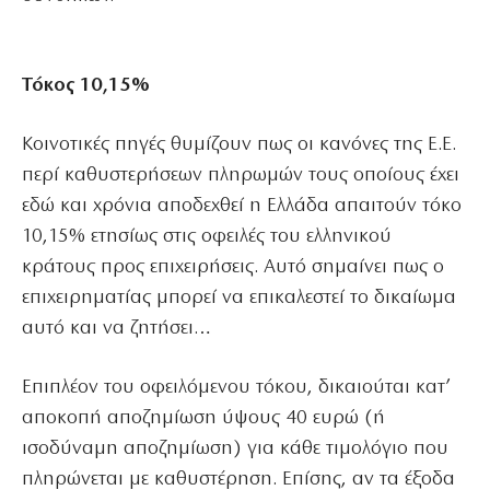
Τόκος 10,15%
Κοινοτικές πηγές θυμίζουν πως οι κανόνες της Ε.Ε.
περί καθυστερήσεων πληρωμών τους οποίους έχει
εδώ και χρόνια αποδεχθεί η Ελλάδα απαιτούν τόκο
10,15% ετησίως στις οφειλές του ελληνικού
κράτους προς επιχειρήσεις. Αυτό σημαίνει πως ο
επιχειρηματίας μπορεί να επικαλεστεί το δικαίωμα
αυτό και να ζητήσει…
Επιπλέον του οφειλόμενου τόκου, δικαιούται κατ’
αποκοπή αποζημίωση ύψους 40 ευρώ (ή
ισοδύναμη αποζημίωση) για κάθε τιμολόγιο που
πληρώνεται με καθυστέρηση. Επίσης, αν τα έξοδα