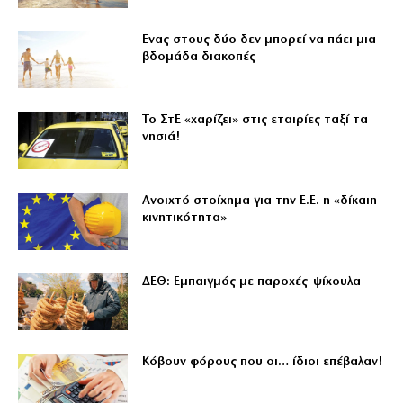
Ενας στους δύο δεν μπορεί να πάει μια
βδομάδα διακοπές
Το ΣτΕ «χαρίζει» στις εταιρίες ταξί τα
νησιά!
Ανοιχτό στοίχημα για την Ε.Ε. η «δίκαιη
κινητικότητα»
ΔΕΘ: Εμπαιγμός με παροχές-ψίχουλα
Κόβουν φόρους που οι… ίδιοι επέβαλαν!