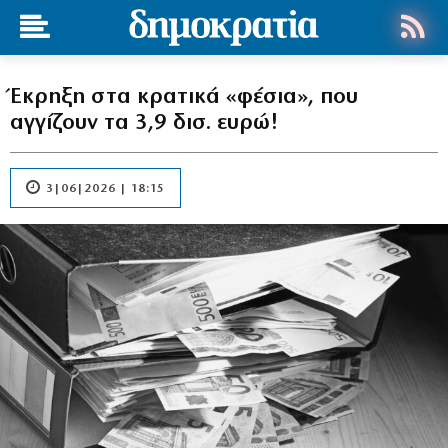
Έκρηξη στα κρατικά «φέσια», που
αγγίζουν τα 3,9 δισ. ευρώ!
3|06|2026 | 18:15