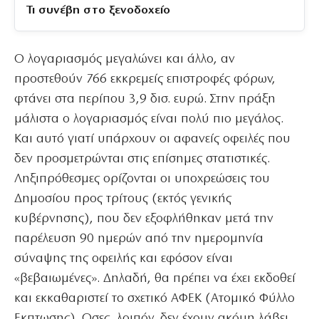
Τι συνέβη στο ξενοδοχείο
Ο λογαριασμός μεγαλώνει και άλλο, αν
προστεθούν 766 εκκρεμείς επιστροφές φόρων,
φτάνει στα περίπου 3,9 δισ. ευρώ. Στην πράξη
μάλιστα ο λογαριασμός είναι πολύ πιο μεγάλος.
Και αυτό γιατί υπάρχουν οι αφανείς οφειλές που
δεν προσμετρώνται στις επίσημες στατιστικές.
Ληξιπρόθεσμες ορίζονται οι υποχρεώσεις του
Δημοσίου προς τρίτους (εκτός γενικής
κυβέρνησης), που δεν εξοφλήθηκαν μετά την
παρέλευση 90 ημερών από την ημερομηνία
σύναψης της οφειλής και εφόσον είναι
«βεβαιωμένες». Δηλαδή, θα πρέπει να έχει εκδοθεί
και εκκαθαριστεί το σχετικό ΑΦΕΚ (Ατομικό Φύλλο
Εκπτωσης). Οσες, λοιπόν, δεν έχουν ακόμη λάβει