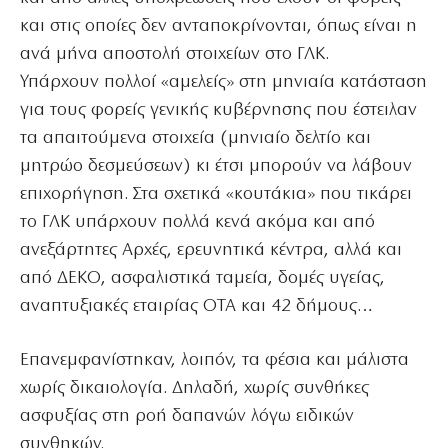
και στις οποίες δεν ανταποκρίνονται, όπως είναι η
ανά μήνα αποστολή στοιχείων στο ΓΛΚ.
Υπάρχουν πολλοί «αμελείς» στη μηνιαία κατάσταση
για τους φορείς γενικής κυβέρνησης που έστειλαν
τα απαιτούμενα στοιχεία (μηνιαίο δελτίο και
μητρώο δεσμεύσεων) κι έτσι μπορούν να λάβουν
επιχορήγηση. Στα σχετικά «κουτάκια» που τικάρει
το ΓΛΚ υπάρχουν πολλά κενά ακόμα και από
ανεξάρτητες Αρχές, ερευνητικά κέντρα, αλλά και
από ΔΕΚΟ, ασφαλιστικά ταμεία, δομές υγείας,
αναπτυξιακές εταιρίας ΟΤΑ και 42 δήμους…
Επανεμφανίστηκαν, λοιπόν, τα φέσια και μάλιστα
χωρίς δικαιολογία. Δηλαδή, χωρίς συνθήκες
ασφυξίας στη ροή δαπανών λόγω ειδικών
συνθηκών.