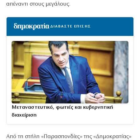
απέναντι στους μεγάλους.
ΔΙΑΒΑΣΤΕ ΕΠΙΣΗΣ
Μεταναστευτικό, φωτιές και κυβερνητική
διαχείριση
Από τη στήλη «Παρασπονδίες» της «Δημοκρατίας»