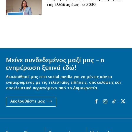
της Ελλάδας έως το 2030
Μείνε συνδεδεμένος μαζί μας – η
ενημέρωση ξεκινά εδώ!
Ακολούθησέ μας στα social media για να μένεις πάντα
ενημερωμένος με τις τελευταίες ειδήσεις, αποκαλύψεις και
αποκλειστικό περιεχόμενο από τη Δημοκρατία.
Ακολουθήστε μας ⟶