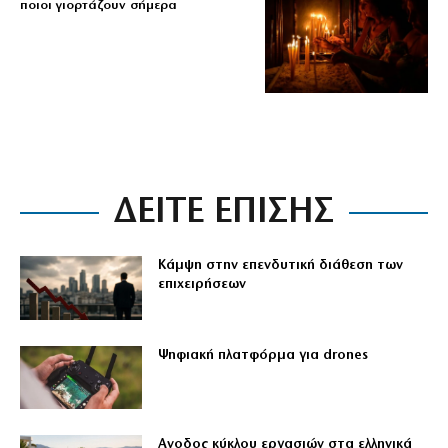
ποιοι γιορτάζουν σήμερα
ΔΕΙΤΕ ΕΠΙΣΗΣ
Κάμψη στην επενδυτική διάθεση των
επιχειρήσεων
Ψηφιακή πλατφόρμα για drones
Ανοδος κύκλου εργασιών στα ελληνικά