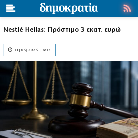
Nestlé Hellas: Πρόστιμο 3 εκατ. ευρώ
11|06|2026 | 8:13