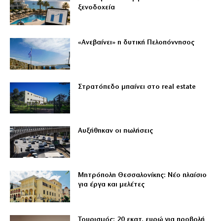
ξενοδοχεία
«Ανεβαίνει» η δυτική Πελοπόννησος
Στρατόπεδο μπαίνει στο real estate
Αυξήθηκαν οι πωλήσεις
Μητρόπολη Θεσσαλονίκης: Νέο πλαίσιο
για έργα και μελέτες
Τουρισμός: 20 εκατ. ευρώ για προβολή