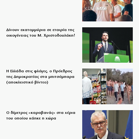
Δίνουν εκατομμύρια σε εταιρία της
οικογένειας του Μ. Χριστοδουλάκη!
Η Ελλάδα στις φλόγες, ο Πρόεδρος
της Δημοκρατίας στα μπιτσόμπαρα
(αποκλειστικό βίντεο)
Ο δίμετρος «καραβανάς» στα χέρια
του οποίου κάηκε η χώρα