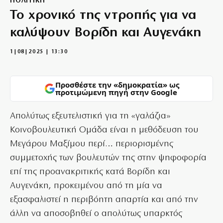
ΠΟΛΙΤΙΚΗ
Το χρονικό της ντροπής για να
καλύψουν Βορίδη και Αυγενάκη
1|08|2025 | 13:30
Προσθέστε την «δημοκρατία» ως
προτιμώμενη πηγή στην Google
Απολύτως εξευτελιστική για τη «γαλάζια»
Κοινοβουλευτική Ομάδα είναι η μεθόδευση του
Μεγάρου Μαξίμου περί… περιορισμένης
συμμετοχής των βουλευτών της στην ψηφοφορία
επί της προανακριτικής κατά Βορίδη και
Αυγενάκη, προκειμένου από τη μία να
εξασφαλιστεί η περιβόητη απαρτία και από την
άλλη να αποσοβηθεί ο απολύτως υπαρκτός