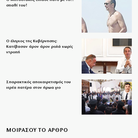
σπαθί του!
Ο έλεγχος της Κυβέρνησης:
Κατέβασαν άρον άρον ρολά χωρίς
ντροπή
Σπαρακτικός αποχαιρετισμός του
ιερέα πατέρα στον ήρωα γιο
ΜΟΙΡΑΣΟΥ ΤΟ ΑΡΘΡΟ