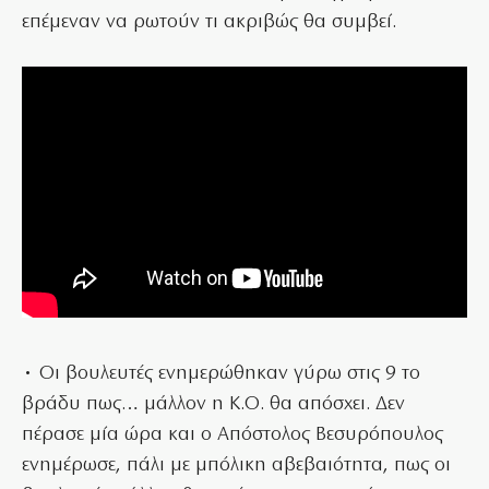
επέμεναν να ρωτούν τι ακριβώς θα συμβεί.
• Οι βουλευτές ενημερώθηκαν γύρω στις 9 το
βράδυ πως… μάλλον η Κ.Ο. θα απόσχει. Δεν
πέρασε μία ώρα και ο Απόστολος Βεσυρόπουλος
ενημέρωσε, πάλι με μπόλικη αβεβαιότητα, πως οι