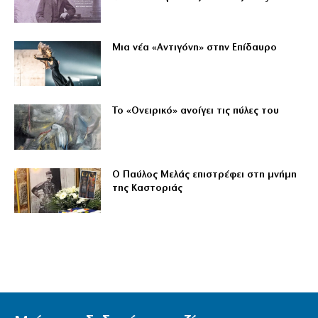
Μια νέα «Αντιγόνη» στην Επίδαυρο
Το «Ονειρικό» ανοίγει τις πύλες του
Ο Παύλος Μελάς επιστρέφει στη μνήμη
της Καστοριάς