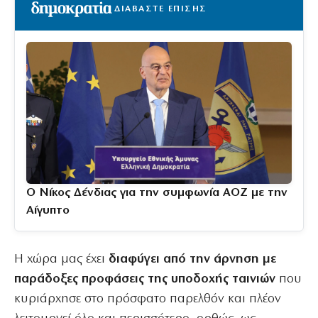
ΔΙΑΒΑΣΤΕ ΕΠΙΣΗΣ
Ο Νίκος Δένδιας για την συμφωνία ΑΟΖ με την
Αίγυπτο
Η χώρα μας έχει
διαφύγει από την άρνηση με
παράδοξες προφάσεις της υποδοχής ταινιών
που
κυριάρχησε στο πρόσφατο παρελθόν και πλέον