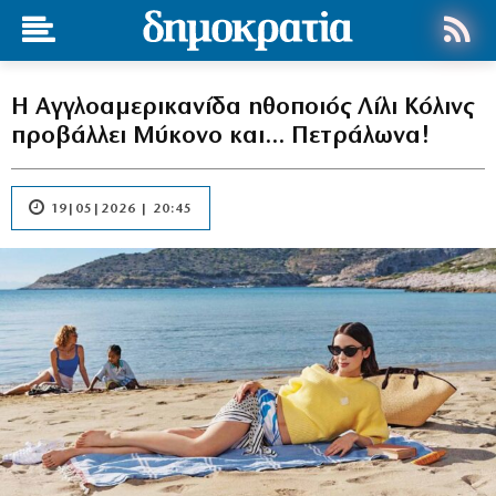
Η Αγγλοαμερικανίδα ηθοποιός Λίλι Κόλινς
προβάλλει Μύκονο και… Πετράλωνα!
19|05|2026 | 20:45