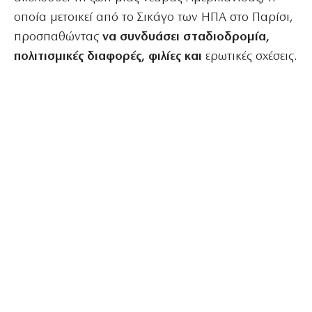
οποία μετοικεί από το Σικάγο των ΗΠΑ στο Παρίσι,
προσπαθώντας
να συνδυάσει σταδιοδρομία,
πολιτισμικές διαφορές, φιλίες και
ερωτικές σχέσεις.