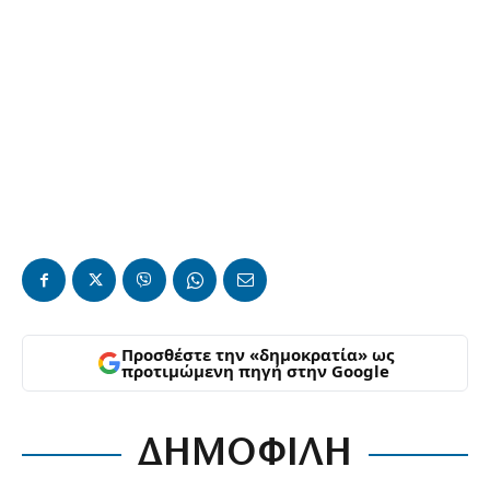
Προσθέστε την «δημοκρατία» ως
προτιμώμενη πηγή στην Google
ΔΗΜΟΦΙΛΗ