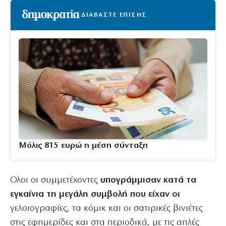
ΔΙΑΒΑΣΤΕ ΕΠΙΣΗΣ
Μόλις 815 ευρώ η μέση σύνταξη
Ολοι οι συμμετέχοντες
υπογράμμισαν κατά τα
εγκαίνια τη μεγάλη συμβολή που είχαν οι
γελοιογραφίες, τα κόμικ και οι σατιρικές βινιέτες
στις εφημερίδες και στα περιοδικά, με τις απλές