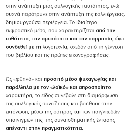
στην ανάπτυξη μιας συλλογικής ταυτότητος, ενώ
συχνά παρότρυνε στην ανάπτυξη της καλλιέργειας,
δημιουργούσα περιέργεια. Το ιδιαίτερο
εκφραστικό μέσο, που χαρακτηρίζεται
από την
ευθύτητα, την αμεσότητα και την παρρησία, έχει
συνδεθεί με τη
λογοτεχνία, σχεδόν από τη γέννεση
του βιβλίου και τις πρώτες εικονογραφήσεις.
Ως «φθηνό» και
προσιτό μέσο ψυχαγωγίας και
παράλληλα με τον «λαϊκό» και απροσποίητο
χαρακτήρα, το είδος συνέβαλε στη διαμόρφωση
της συλλογικής συνείδησης και βοήθησε στην
εκτόνωση, μέσω της σάτιρας και των παιγνιωδών
υπαινιγμών της, της συναισθηματικής έντασης
απέναντι στην πραγματικότητα.