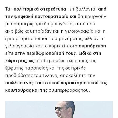
Τα «
πολιτισμικά στερεότυπα
» επιβάλλονται
από
την ψηφιακή παντοκρατορία και
δημιουργούν
μία συμπεριφορική ομοιογένεια, αυτό που
ακριβώς καυτηρίαζαν και η γελοιογραφία και η
εμπορευματοποίηση του μηνύματος, ωθούν τη
γελοιογραφία και το κόμικ είτε στη
συμπόρευση
είτε στην περιθωριοποίησή τους. Ειδικά στη
χώρα μας, ως
ιδιαίτερο μέσο έκφρασης της
έμφυτης παρρησίας και της σατιρικής
προδιάθεσης του Ελληνα, αποκαλύπτει την
απώλεια ενός ταυτοτικού χαρακτηριστικού της
κουλτούρας και της
συμπεριφοράς του.