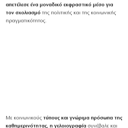
απετέλεσε ένα μοναδικό εκφραστικό μέσο για
τον σχολιασμό
της πολιτικής και της κοινωνικής
πραγματικότητος.
Με κοινωνικούς
τύπους και γνώριμα πρόσωπα της
καθημερινότητας, η γελοιογραφία
συνέβαλε και