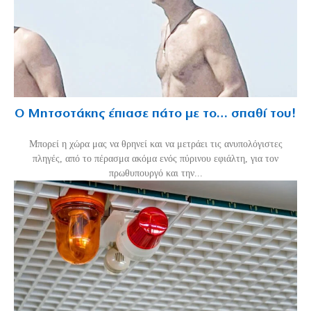
Ο Μητσοτάκης έπιασε πάτο με το… σπαθί του!
Mπορεί η χώρα μας να θρηνεί και να μετράει τις ανυπολόγιστες
πληγές, από το πέρασμα ακόμα ενός πύρινου εφιάλτη, για τον
πρωθυπουργό και την...