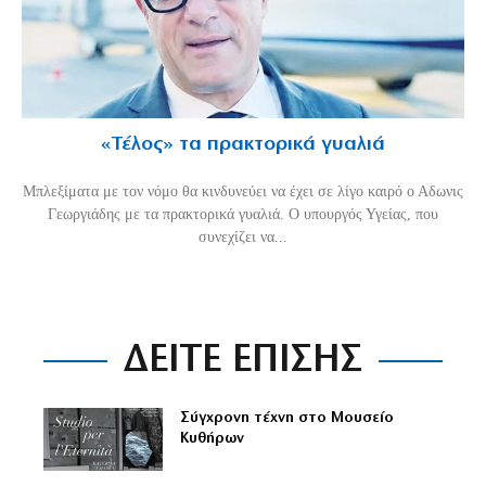
«Τέλος» τα πρακτορικά γυαλιά
Μπλεξίματα με τον νόμο θα κινδυνεύει να έχει σε λίγο καιρό ο Αδωνις
Γεωργιάδης με τα πρακτορικά γυαλιά. Ο υπουργός Υγείας, που
συνεχίζει να...
ΔΕΙΤΕ ΕΠΙΣΗΣ
Σύγχρονη τέχνη στο Μουσείο
Κυθήρων