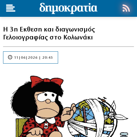
Η 3η Εκθεση και διαγωνισμός
Γελοιογραφίας στο Κολωνάκι
11|06|2026 | 20:45