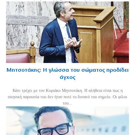
Μητσοτάκης: Η γλώσσα του σώματος προδίδει
άγχος
Κάτι τρέχει με τον Κυριάκο Μητσοτάκη. Η αλήθεια είναι πως η
σκηνική παρουσία του δεν ήταν ποτέ το δυνατό του σημείο. Οι φίλοι
του...