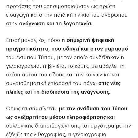
προτάσεις που χρησιμοποιούνταν ως πρώτη
εισαγωγή κατά την παιδική ηλικία του ανθρώπου
στην
ανάγνωση και τη λογοτεχνία.
Επεσήμαναν, δε, πόσο
η σημερινή ψηφιακή
πραγματικότητα, που οδηγεί και στον μαρασμό
του έντυπου Τύπου, με τον οποίο συνδέθηκαν η
γελοιογραφία, η βινιέτα, το κόμικ, μεταβάλλει τη
σχέση αυτού του είδους και την κοινωνική και
συναισθηματική επίδρασή του πάνω
στις νέες
ηλικίες και τη διαδικασία της ανάγνωσης.
Οπως επισημαίνεται,
με την ανάδυση του Τύπου
ως ανεξαρτήτου μέσου πληροφόρησης και
συλλογικής διαπαιδαγώγησης και αργότερα με την
εξέλιξη της λιθογραφίας, η γελοιογραφία