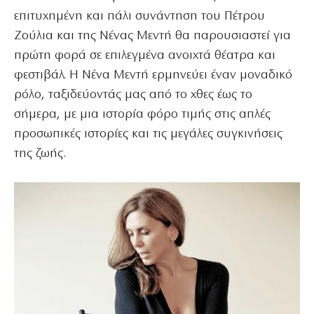
επιτυχημένη και πάλι συνάντηση του Πέτρου
Ζούλια και της Νένας Μεντή θα παρουσιαστεί για
πρώτη φορά σε επιλεγμένα ανοιχτά θέατρα και
φεστιβάλ. Η Νένα Μεντή ερμηνεύει έναν μοναδικό
ρόλο, ταξιδεύοντάς μας από το χθες έως το
σήμερα, με μια ιστορία φόρο τιμής στις απλές
προσωπικές ιστορίες και τις μεγάλες συγκινήσεις
της ζωής.