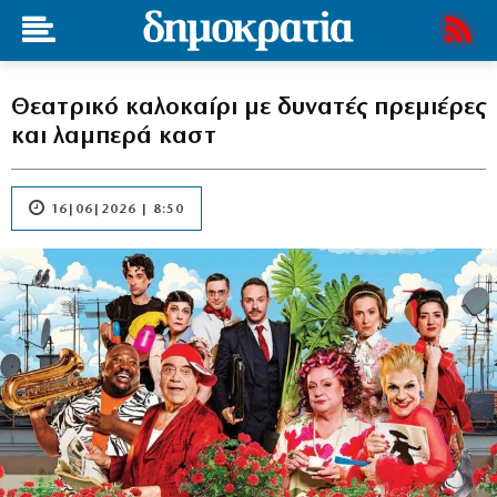
Θεατρικό καλοκαίρι με δυνατές πρεμιέρες
και λαμπερά καστ
16|06|2026 | 8:50