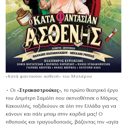
«Κατά φαντασίαν ασθενή» του Μολιέρου
• Οι «
Στρακαστρούκες
», το πρώτο θεατρικό έργο
του Δημήτρη Σαμόλη που σκηνοθέτησε ο Μάριος
Κακουλλής, ταξιδεύουν σε όλη την Ελλάδα για να
κάνουν και πάλι μπαμ στην καρδιά μας! Ο
ηθοποιός και τραγουδοποιός, βάζοντας την «αγία