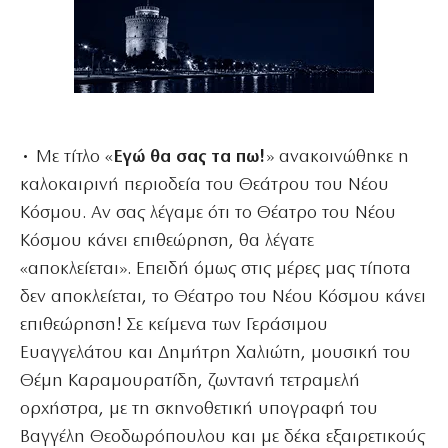
• Με τίτλο «
Εγώ θα σας τα πω!
» ανακοινώθηκε η
καλοκαιρινή περιοδεία του Θεάτρου του Νέου
Κόσμου. Αν σας λέγαμε ότι το Θέατρο του Νέου
Κόσμου κάνει επιθεώρηση, θα λέγατε
«αποκλείεται». Επειδή όμως στις μέρες μας τίποτα
δεν αποκλείεται, το Θέατρο του Νέου Κόσμου κάνει
επιθεώρηση! Σε κείμενα των Γεράσιμου
Ευαγγελάτου και Δημήτρη Χαλιώτη, μουσική του
Θέμη Καραμουρατίδη, ζωντανή τετραμελή
ορχήστρα, με τη σκηνοθετική υπογραφή του
Βαγγέλη Θεοδωρόπουλου και με δέκα εξαιρετικούς