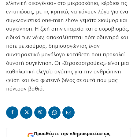
ελληνική οικογένεια» στο μικροσκόπιο, κέρδισε τις
εντυπώσεις, με τις κριτικές να κάνουν λόγο για ένα
συγκλονιστικό one-man show γεμάτο χιούμορ και
συγκίνηση. Η ζωή στην επαρχία και ο εκφοβισμός,
ειδικά των νέων, αποκαλύπτεται πότε οδυνηρά και
πότε με χιούμορ, δημιουργώντας έναν
συνταρακτικό μονόλογο-κατάθεση που προκαλεί
δυνατή συγκίνηση. Οι «Στρακαστρούκες» είναι μια
καθηλωτική ελεγεία αγάπης για την ανθρώπινη
φύση και ένα φωτεινό βέλος σε αυτά που μας
πόνεσαν βαθιά.
Προσθέστε την «δημοκρατία» ως