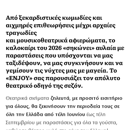
Από ξεκαρδιστικές κωμωδίες και
αιχμηρές επιθεωρήσεις μέχρι αρχαίες
τραγωδίες
και μουσικοθεατρικά αφιερώματα, το
καλοκαίρι του 2026 «σηκώνει» αυλαία με
παραστάσεις που υπόσχονται να μας
ταξιδέψουν, να μας συγκινήσουν και να
γεμίσουν τις νύχτες μας με μαγεία. Το
«ENJOY» σας παρουσιάζει τον απόλυτο
θεατρικό οδηγό της σεζόν.
Θεατρικά σχήματα
ζηλευτά, με προσιτό εισιτήριο
για όλους, θα ξεκινήσουν την περιοδεία τους σε
όλη την Ελλάδα από τέλη Ιουνίου
έως τέλη
Σεπτεμβρίου με παραστάσεις για όλα τα γούστα,