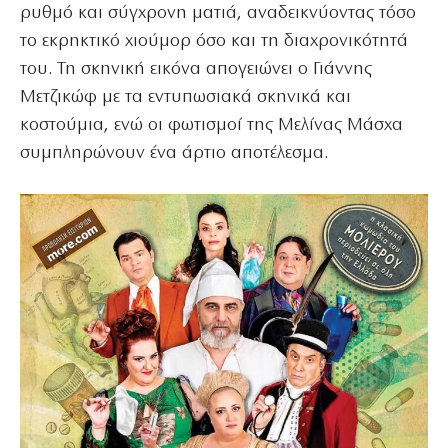
ρυθμό και σύγχρονη ματιά, αναδεικνύοντας τόσο
το εκρηκτικό χιούμορ όσο και τη διαχρονικότητά
του. Τη σκηνική εικόνα απογειώνει ο Γιάννης
Μετζικώφ με τα εντυπωσιακά σκηνικά και
κοστούμια, ενώ οι φωτισμοί της Μελίνας Μάσχα
συμπληρώνουν ένα άρτιο αποτέλεσμα.