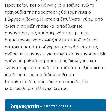
Γερονικολού και ο Γιάννης Τσιμιτσέλης, ενώ τα
τραγούδια της παράστασης θα ερμηνεύει ο
Γιώργος Λιβάνης. Η ιστορία ξετυλίγεται γύρω από
σχέσεις, παρεξηγήσεις και απρόβλεπτες
συναντήσεις της καθημερινότητας, με τους
δημιουργούς να σχολιάζουν με ευαισθησία και
σατιρική ματιά τη σύγχρονη αστική ζωή και τις
ανθρώπινες ανάγκες για επαφή και κατανόηση. Με
γρήγορο ρυθμό, ευρηματικούς διαλόγους και
έντονα κωμικά στοιχεία, η παράσταση αξιοποιεί το
ιδιαίτερο ύφος του διδύμου Ρέππα –
Παπαθανασίου, που εδώ και δεκαετίες έχει
καθιερωθεί στο ελληνικό θέατρο.
ΔΙΑΒΑΣΤΕ ΕΠΙΣΗΣ