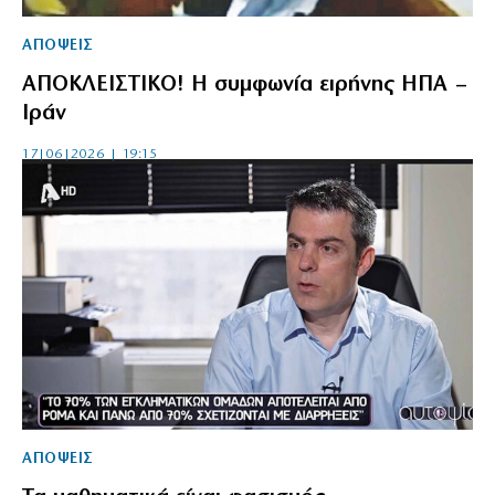
ΑΠΟΨΕΙΣ
ΑΠΟΚΛΕΙΣΤΙΚΟ! Η συμφωνία ειρήνης ΗΠΑ –
Ιράν
17|06|2026 | 19:15
ΑΠΟΨΕΙΣ