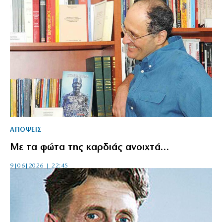
ΑΠΟΨΕΙΣ
Με τα φώτα της καρδιάς ανοιχτά…
9|06|2026 | 22:45