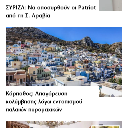
ΣΥΡΙΖΑ: Να αποσυρθούν οι Patriot
από τη Σ. Αραβία
Κάρπαθος: Απαγόρευση
κολύμβησης λόγω εντοπισμού
παλαιών πυρομαχικών