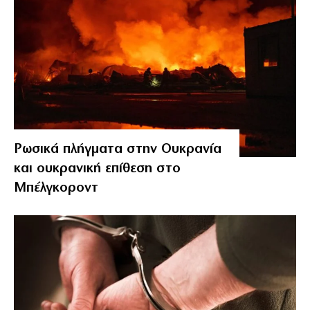
Ρωσικά πλήγματα στην Ουκρανία
και ουκρανική επίθεση στο
Μπέλγκοροντ