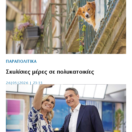
ΠΑΡΑΠΟΛΙΤΙΚΑ
Σκυλίσιες μέρες σε πολυκατοικίες
26|05|2026 | 23:15