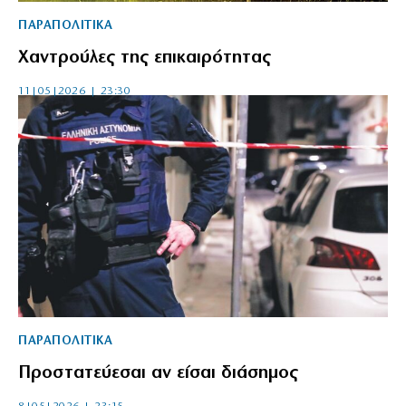
ΠΑΡΑΠΟΛΙΤΙΚΑ
Χαντρούλες της επικαιρότητας
11|05|2026 | 23:30
ΠΑΡΑΠΟΛΙΤΙΚΑ
Προστατεύεσαι αν είσαι διάσημος