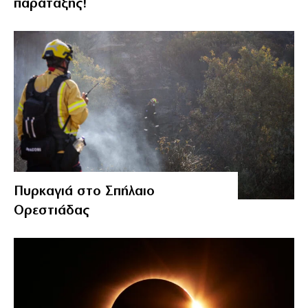
παράταξης!
Πυρκαγιά στο Σπήλαιο
Ορεστιάδας