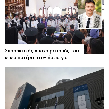
Σπαρακτικός αποχαιρετισμός του
ιερέα πατέρα στον ήρωα γιο