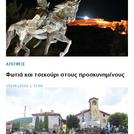
ΑΠΟΨΕΙΣ
Φωτιά και τσεκούρι στους προσκυνημένους
19|06|2026 | 13:00