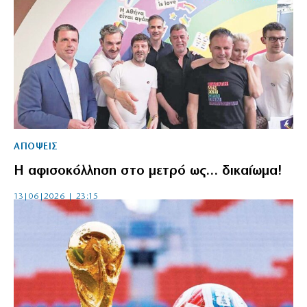
ΑΠΟΨΕΙΣ
Η αφισοκόλληση στο μετρό ως… δικαίωμα!
13|06|2026 | 23:15