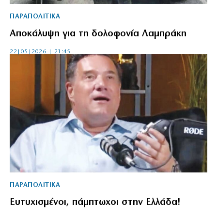
ΠΑΡΑΠΟΛΙΤΙΚΑ
Αποκάλυψη για τη δολοφονία Λαμπράκη
22|05|2026 | 21:45
ΠΑΡΑΠΟΛΙΤΙΚΑ
Ευτυχισμένοι, πάμπτωχοι στην Ελλάδα!