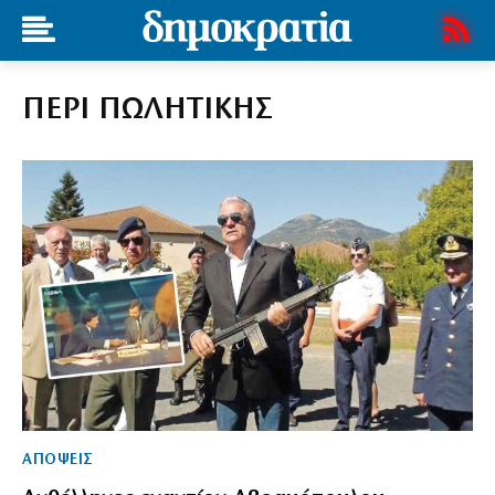
ΠΕΡΙ ΠΩΛΗΤΙΚΗΣ
ΑΠΟΨΕΙΣ