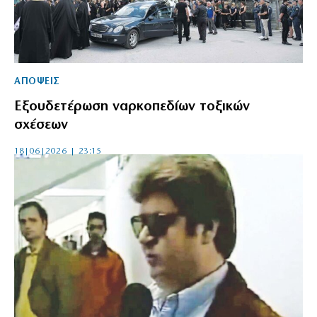
ΑΠΟΨΕΙΣ
Εξουδετέρωση ναρκοπεδίων τοξικών
σχέσεων
18|06|2026 | 23:15