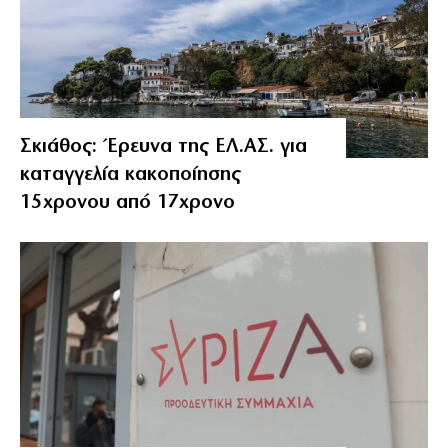
Σκιάθος: Έρευνα της ΕΛ.ΑΣ. για
καταγγελία κακοποίησης
15χρονου από 17χρονο