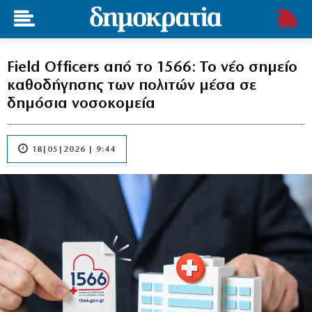
Field Officers από το 1566: Το νέο σημείο
καθοδήγησης των πολιτών μέσα σε
δημόσια νοσοκομεία
18|05|2026 | 9:44