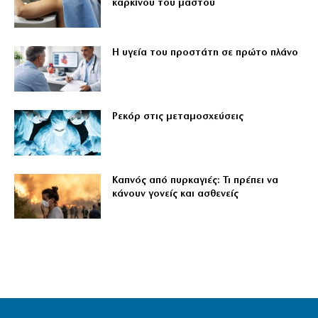
καρκίνου του μαστού
Η υγεία του προστάτη σε πρώτο πλάνο
Ρεκόρ στις μεταμοσχεύσεις
Καπνός από πυρκαγιές: Τι πρέπει να
κάνουν γονείς και ασθενείς