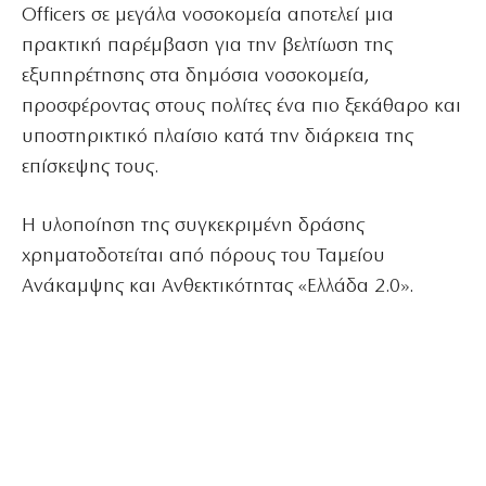
Officers σε μεγάλα νοσοκομεία αποτελεί μια
πρακτική παρέμβαση για την βελτίωση της
εξυπηρέτησης στα δημόσια νοσοκομεία,
προσφέροντας στους πολίτες ένα πιο ξεκάθαρο και
υποστηρικτικό πλαίσιο κατά την διάρκεια της
επίσκεψης τους.
Η υλοποίηση της συγκεκριμένη δράσης
χρηματοδοτείται από πόρους του Ταμείου
Ανάκαμψης και Ανθεκτικότητας «Ελλάδα 2.0».