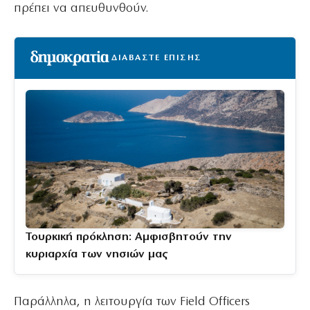
πρέπει να απευθυνθούν.
ΔΙΑΒΑΣΤΕ ΕΠΙΣΗΣ
Τουρκική πρόκληση: Αμφισβητούν την
κυριαρχία των νησιών μας
Παράλληλα, η λειτουργία των Field Officers