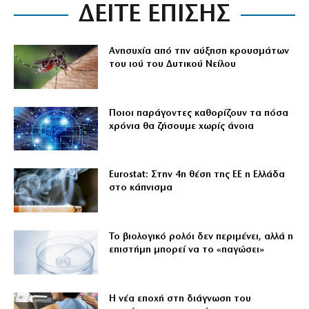
ΔΕΙΤΕ ΕΠΙΣΗΣ
Ανησυχία από την αύξηση κρουσμάτων
του ιού του Δυτικού Νείλου
Ποιοι παράγοντες καθορίζουν τα πόσα
χρόνια θα ζήσουμε χωρίς άνοια
Eurostat: Στην 4η θέση της ΕΕ η Ελλάδα
στο κάπνισμα
Το βιολογικό ρολόι δεν περιμένει, αλλά η
επιστήμη μπορεί να το «παγώσει»
Η νέα εποχή στη διάγνωση του