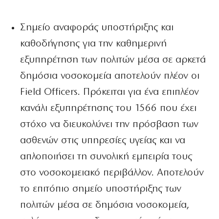
Σημείο αναφοράς υποστήριξης και
καθοδήγησης για την καθημερινή
εξυπηρέτηση των πολιτών μέσα σε αρκετά
δημόσια νοσοκομεία αποτελούν πλέον οι
Field Officers. Πρόκειται για ένα επιπλέον
κανάλι εξυπηρέτησης του 1566 που έχει
στόχο να διευκολύνει την πρόσβαση των
ασθενών στις υπηρεσίες υγείας και να
απλοποιήσει τη συνολική εμπειρία τους
στο νοσοκομειακό περιβάλλον. Αποτελούν
το επιτόπιο σημείο υποστήριξης των
πολιτών μέσα σε δημόσια νοσοκομεία,