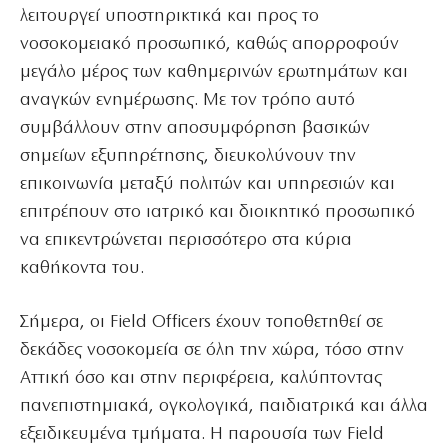
λειτουργεί υποστηρικτικά και προς το
νοσοκομειακό προσωπικό, καθώς απορροφούν
μεγάλο μέρος των καθημερινών ερωτημάτων και
αναγκών ενημέρωσης. Με τον τρόπο αυτό
συμβάλλουν στην αποσυμφόρηση βασικών
σημείων εξυπηρέτησης, διευκολύνουν την
επικοινωνία μεταξύ πολιτών και υπηρεσιών και
επιτρέπουν στο ιατρικό και διοικητικό προσωπικό
να επικεντρώνεται περισσότερο στα κύρια
καθήκοντα του.
Σήμερα, οι Field Officers έχουν τοποθετηθεί σε
δεκάδες νοσοκομεία σε όλη την χώρα, τόσο στην
Αττική όσο και στην περιφέρεια, καλύπτοντας
πανεπιστημιακά, ογκολογικά, παιδιατρικά και άλλα
εξειδικευμένα τμήματα. Η παρουσία των Field