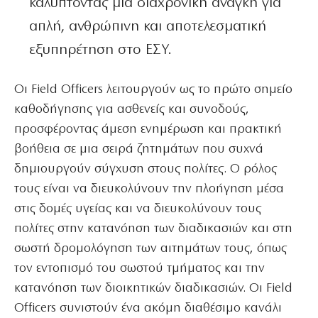
καλύπτοντας μια διαχρονική ανάγκη για
απλή, ανθρώπινη και αποτελεσματική
εξυπηρέτηση στο ΕΣΥ.
Οι Field Officers λειτουργούν ως το πρώτο σημείο
καθοδήγησης για ασθενείς και συνοδούς,
προσφέροντας άμεση ενημέρωση και πρακτική
βοήθεια σε μια σειρά ζητημάτων που συχνά
δημιουργούν σύγχυση στους πολίτες. Ο ρόλος
τους είναι να διευκολύνουν την πλοήγηση μέσα
στις δομές υγείας και να διευκολύνουν τους
πολίτες στην κατανόηση των διαδικασιών και στη
σωστή δρομολόγηση των αιτημάτων τους, όπως
τον εντοπισμό του σωστού τμήματος και την
κατανόηση των διοικητικών διαδικασιών. Οι Field
Officers συνιστούν ένα ακόμη διαθέσιμο κανάλι