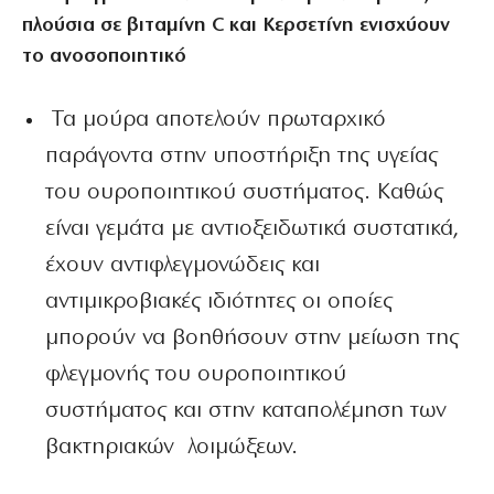
πλούσια σε βιταμίνη C και Κερσετίνη ενισχύουν
το ανοσοποιητικό
Τα μούρα
αποτελούν πρωταρχικό
παράγοντα στην υποστήριξη της υγείας
του ουροποιητικού συστήματος. Καθώς
είναι γεμάτα με αντιοξειδωτικά συστατικά,
έχουν αντιφλεγμονώδεις και
αντιμικροβιακές ιδιότητες οι οποίες
μπορούν να βοηθήσουν στην μείωση της
φλεγμονής του ουροποιητικού
συστήματος και στην καταπολέμηση των
βακτηριακών λοιμώξεων.