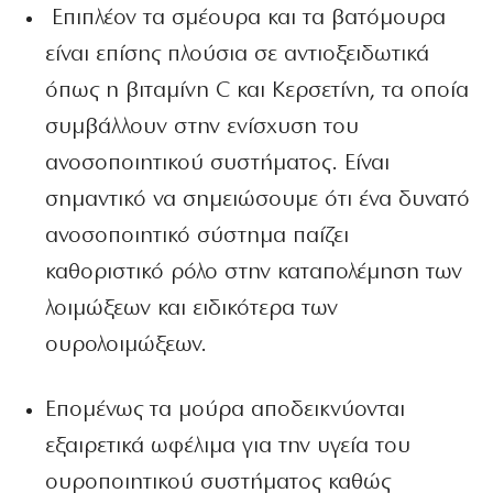
Επιπλέον τα σμέουρα και τα βατόμουρα
είναι επίσης πλούσια σε αντιοξειδωτικά
όπως η βιταμίνη C και Kερσετίνη, τα οποία
συμβάλλουν στην ενίσχυση του
ανοσοποιητικού συστήματος. Είναι
σημαντικό να σημειώσουμε ότι ένα δυνατό
ανοσοποιητικό σύστημα παίζει
καθοριστικό ρόλο στην καταπολέμηση των
λοιμώξεων και ειδικότερα των
ουρολοιμώξεων.
Επομένως τα μούρα αποδεικνύονται
εξαιρετικά ωφέλιμα για την υγεία του
ουροποιητικού συστήματος καθώς