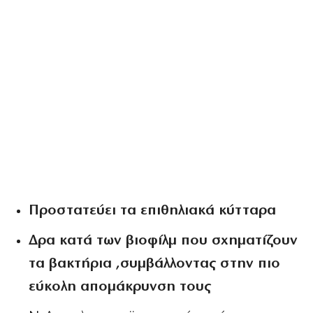
Προστατεύει τα επιθηλιακά κύτταρα
Δρα κατά των βιοφίλμ που σχηματίζουν
τα βακτήρια ,συμβάλλοντας στην πιο
εύκολη απομάκρυνση τους