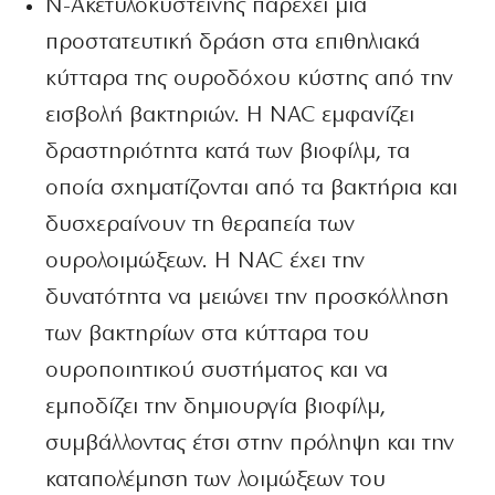
Ν-Ακετυλοκυστεϊνης παρέχει μία
προστατευτική δράση στα επιθηλιακά
κύτταρα της ουροδόχου κύστης από την
εισβολή βακτηριών. Η NAC εμφανίζει
δραστηριότητα κατά των βιοφίλμ, τα
οποία σχηματίζονται από τα βακτήρια και
δυσχεραίνουν τη θεραπεία των
ουρολοιμώξεων. Η NAC έχει την
δυνατότητα να μειώνει την προσκόλληση
των βακτηρίων στα κύτταρα του
ουροποιητικού συστήματος και να
εμποδίζει την δημιουργία βιοφίλμ,
συμβάλλοντας έτσι στην πρόληψη και την
καταπολέμηση των λοιμώξεων του