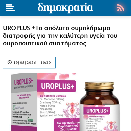
UROPLUS +Το απόλυτο συμπλήρωμα
διατροφής για την καλύτερη υγεία του
ουροποιητικού συστήματος
19|05|2026 | 10:30