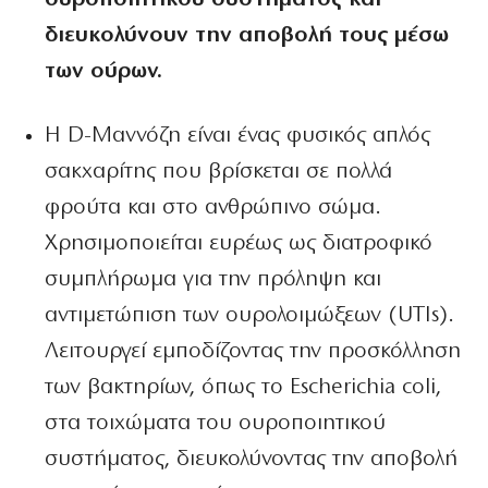
διευκολύνουν την αποβολή τους μέσω
των
ούρων.
Η D-Μαννόζη είναι ένας φυσικός απλός
σακχαρίτης που βρίσκεται σε πολλά
φρούτα και στο ανθρώπινο σώμα.
Χρησιμοποιείται ευρέως ως διατροφικό
συμπλήρωμα για την πρόληψη και
αντιμετώπιση των ουρολοιμώξεων (UTIs).
Λειτουργεί εμποδίζοντας την προσκόλληση
των βακτηρίων, όπως το Escherichia coli,
στα τοιχώματα του ουροποιητικού
συστήματος, διευκολύνοντας την αποβολή