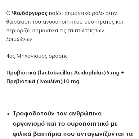
Ο
Ψευδάργυρος
παίζει σημαντικό ρόλο στην
θωράκιση του ανοσοποιητικού συστήματος και
περιορίζει σημαντικά τις επιπτώσεις των
λοιμώξεων
4
ος
Μηχανισμός δράσης
Προβιοτικά (lactobacillus Acidophilus)5 mg +
Πρεβιοτικά (Ινουλίνη)10 mg
Tροφοδοτούν τον ανθρώπινο
οργανισμό και το ουροποιητικό με
φιλικά βακτήρια που ανταγωνίζονται τα