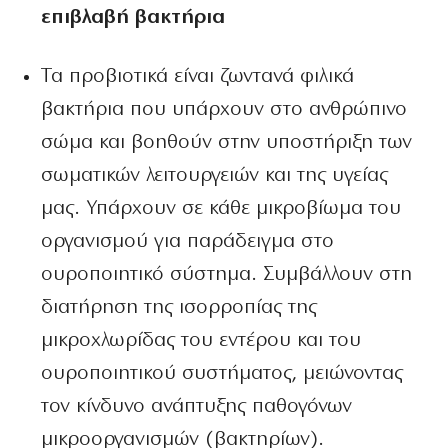
επιβλαβή βακτήρια
Τα προβιοτικά είναι ζωντανά φιλικά
βακτήρια που υπάρχουν στο ανθρώπινο
σώμα και βοηθούν στην υποστήριξη των
σωματικών λειτουργειών και της υγείας
μας. Υπάρχουν σε κάθε μικροβίωμα του
οργανισμού για παράδειγμα στο
ουροποιητικό σύστημα. Συμβάλλουν στη
διατήρηση της ισορροπίας της
μικροχλωρίδας του εντέρου και του
ουροποιητικού συστήματος, μειώνοντας
τον κίνδυνο ανάπτυξης παθογόνων
μικροοργανισμών (βακτηρίων).