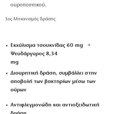
ουροποιητικού.
3
ος
Μηχανισμός δράσης
Εκχύλισμα τσουκνίδας 60 mg +
Ψευδάργυρος 8,34
mg
Διουρητική δράση, συμβάλλει στην
αποβολή των βακτηρίων μέσω των
ούρων
Αντιφλεγμονώδη και αντιοξειδωτική
δράση