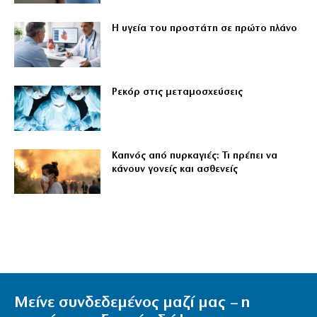
Η υγεία του προστάτη σε πρώτο πλάνο
Ρεκόρ στις μεταμοσχεύσεις
Καπνός από πυρκαγιές: Τι πρέπει να
κάνουν γονείς και ασθενείς
Μείνε συνδεδεμένος μαζί μας – η