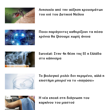
Ανησυχία από την αύξηση κρουσμάτων
του ιού του Δυτικού Νείλου
Ποιοι παράγοντες καθορίζουν τα πόσα
χρόνια θα ζήσουμε χωρίς άνοια
Eurostat: Στην 4η θέση της ΕΕ η Ελλάδα
στο κάπνισμα
Το βιολογικό ρολόι δεν περιμένει, αλλά η
επιστήμη μπορεί να το «παγώσει»
Η νέα εποχή στη διάγνωση του
καρκίνου του μαστού