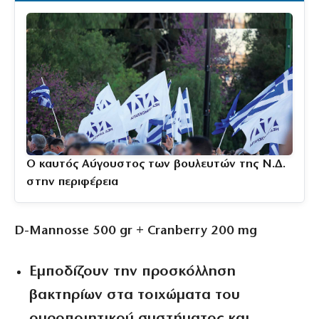
Ο καυτός Αύγουστος των βουλευτών της Ν.Δ.
στην περιφέρεια
D-Mannosse 500 gr + Cranberry 200 mg
Εμποδίζουν την προσκόλληση
βακτηρίων στα τοιχώματα του
ουροποιητικού συστήματος και