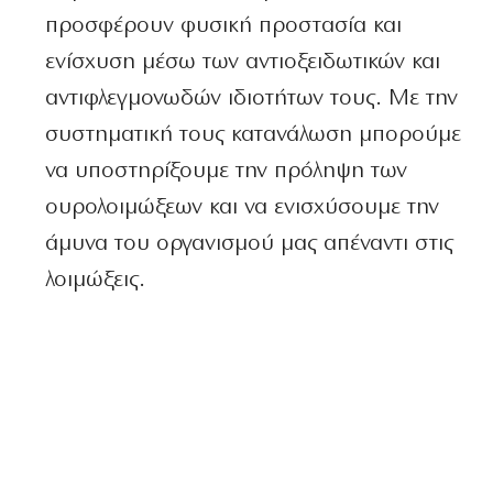
προσφέρουν φυσική προστασία και
ενίσχυση μέσω των αντιοξειδωτικών και
αντιφλεγμονωδών ιδιοτήτων τους. Με την
συστηματική τους κατανάλωση μπορούμε
να υποστηρίξουμε την πρόληψη των
ουρολοιμώξεων και να ενισχύσουμε την
άμυνα του οργανισμού μας απέναντι στις
λοιμώξεις.