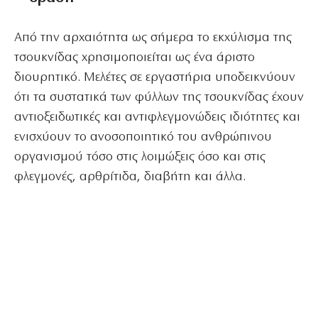
Από την αρχαιότητα ως σήμερα το εκχύλισμα της
τσουκνίδας χρησιμοποιείται ως ένα άριστο
διουρητικό. Μελέτες σε εργαστήρια υποδεικνύουν
ότι τα συστατικά των φύλλων της τσουκνίδας έχουν
αντιοξειδωτικές και αντιφλεγμονώδεις ιδιότητες και
ενισχύουν το ανοσοποιητικό του ανθρώπινου
οργανισμού τόσο στις λοιμώξεις όσο και στις
φλεγμονές, αρθρίτιδα, διαβήτη και άλλα.