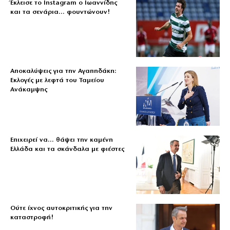
Έκλεισε το Instagram ο Ιωαννίδης
και τα σενάρια… φουντώνουν!
Αποκαλύψεις για την Αγαπηδάκη:
Εκλογές με λεφτά του Ταμείου
Ανάκαμψης
Επιχειρεί να… θάψει την καμένη
Ελλάδα και τα σκάνδαλα με φιέστες
Ούτε ίχνος αυτοκριτικής για την
καταστροφή!