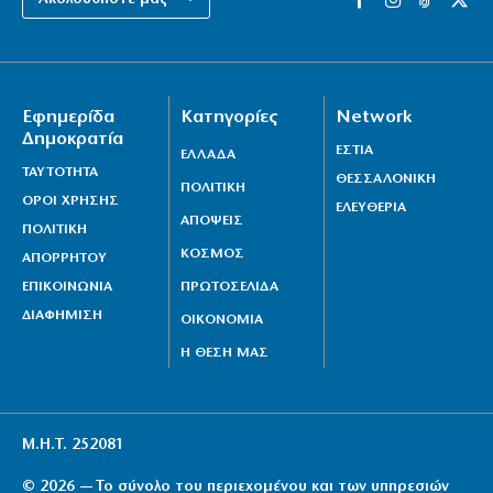
Εφημερίδα
Κατηγορίες
Network
Δημοκρατία
ΕΣΤΙΑ
ΕΛΛΑΔΑ
ΤΑΥΤΟΤΗΤΑ
ΘΕΣΣΑΛΟΝΙΚΗ
ΠΟΛΙΤΙΚΗ
ΟΡΟΙ ΧΡΗΣΗΣ
ΕΛΕΥΘΕΡΙΑ
ΑΠΟΨΕΙΣ
ΠΟΛΙΤΙΚΗ
ΚΟΣΜΟΣ
ΑΠΟΡΡΗΤΟΥ
ΕΠΙΚΟΙΝΩΝΙΑ
ΠΡΩΤΟΣΕΛΙΔΑ
ΔΙΑΦΗΜΙΣΗ
ΟΙΚΟΝΟΜΙΑ
Η ΘΕΣΗ ΜΑΣ
Μ.Η.Τ. 252081
© 2026 — Το σύνολο του περιεχομένου και των υπηρεσιών