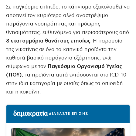
Σε παγκόσμιο επίπεδο, το κάπνισμα εξακολουθεί να
αποτελεί τον κυριότερο αλλά αναστρέψιμο
παράγοντα νοσηρότητας και πρόωρης
θνησιμότητας, ευθυνόμενο για περισσότερους από
8 εκατομμύρια θανάτους ετησίως
. Η παρουσία
της νικοτίνης σε όλα τα καπνικά προϊόντα την
καθιστά βασικό παράγοντα εξάρτησης, ενώ
σύμφωνα με τον
Παγκόσμιο Οργανισμό Υγείας
(ΠΟΥ)
, τα προϊόντα αυτά εντάσσονται στο ICD-10
στην ίδια κατηγορία με ουσίες όπως τα οπιοειδή
και η κοκαΐνη.
ΔΙΑΒΑΣΤΕ ΕΠΙΣΗΣ