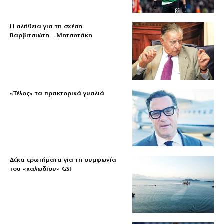
Η αλήθεια για τη σχέση
Βαρβιτσιώτη – Μητσοτάκη
«Τέλος» τα πρακτορικά γυαλιά
Δέκα ερωτήματα για τη συμφωνία
του «καλωδίου» GSI