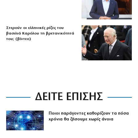
Στερούν οι ελληνικές ρίζες του
βασιλιά Καρόλου τη βρετανικότητά
του; (βίντεο)
ΔΕΙΤΕ ΕΠΙΣΗΣ
Ποιοι παράγοντες καθορίζουν τα πόσα
χρόνια θα ζήσουμε χωρίς άνοια