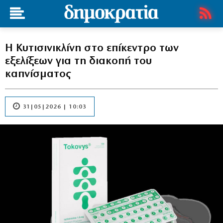
Η Κυτισινικλίνη στο επίκεντρο των
εξελίξεων για τη διακοπή του
καπνίσματος
31|05|2026 | 10:03