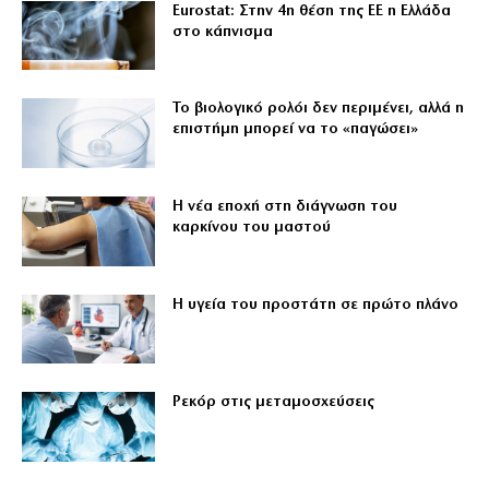
Eurostat: Στην 4η θέση της ΕΕ η Ελλάδα
στο κάπνισμα
Το βιολογικό ρολόι δεν περιμένει, αλλά η
επιστήμη μπορεί να το «παγώσει»
Η νέα εποχή στη διάγνωση του
καρκίνου του μαστού
Η υγεία του προστάτη σε πρώτο πλάνο
Ρεκόρ στις μεταμοσχεύσεις