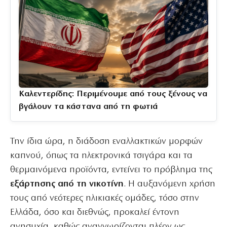
Καλεντερίδης: Περιμένουμε από τους ξένους να
βγάλουν τα κάστανα από τη φωτιά
Την ίδια ώρα, η διάδοση εναλλακτικών μορφών
καπνού, όπως τα ηλεκτρονικά τσιγάρα και τα
θερμαινόμενα προϊόντα, εντείνει το πρόβλημα της
εξάρτησης από τη νικοτίνη
. Η αυξανόμενη χρήση
τους από νεότερες ηλικιακές ομάδες, τόσο στην
Ελλάδα, όσο και διεθνώς, προκαλεί έντονη
ανησυχία, καθώς αναγνωρίζονται πλέον ως