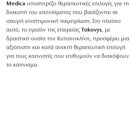
Medica
υποστηρίζει θεραπευτικές επιλογές για τη
διακοπή του καπνίσματος που βασίζονται σε
ισχυρή επιστημονική τεκμηρίωση. Στο πλαίσιο
αυτό, το προϊόν της εταιρείας
Tokovys
, με
δραστική ουσία την Κυτισινικλίνη, προσφέρει μια
αξιόπιστη και καλά ανεκτή θεραπευτική επιλογή
για τους καπνιστές που επιθυμούν να διακόψουν
το κάπνισμα.