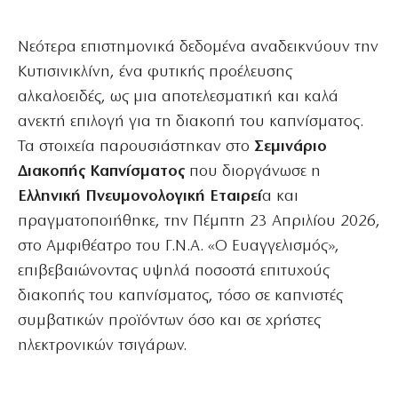
Νεότερα επιστημονικά δεδομένα αναδεικνύουν την
Κυτισινικλίνη, ένα φυτικής προέλευσης
αλκαλοειδές, ως μια αποτελεσματική και καλά
ανεκτή επιλογή για τη διακοπή του καπνίσματος.
Τα στοιχεία παρουσιάστηκαν στο
Σεμινάριο
Διακοπής Καπνίσματος
που διοργάνωσε η
Ελληνική Πνευμονολογική Εταιρεί
α και
πραγματοποιήθηκε, την Πέμπτη 23 Απριλίου 2026,
στο Αμφιθέατρο του Γ.Ν.Α. «Ο Ευαγγελισμός»,
επιβεβαιώνοντας υψηλά ποσοστά επιτυχούς
διακοπής του καπνίσματος, τόσο σε καπνιστές
συμβατικών προϊόντων όσο και σε χρήστες
ηλεκτρονικών τσιγάρων.