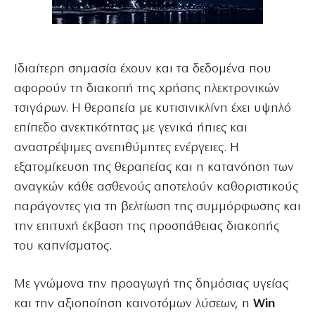
Ιδιαίτερη σημασία έχουν και τα δεδομένα που
αφορούν τη διακοπή της χρήσης ηλεκτρονικών
τσιγάρων. Η θεραπεία με κυτισινικλίνη έχει υψηλό
επίπεδο ανεκτικότητας με γενικά ήπιες και
αναστρέψιμες ανεπιθύμητες ενέργειες. Η
εξατομίκευση της θεραπείας και η κατανόηση των
αναγκών κάθε ασθενούς αποτελούν καθοριστικούς
παράγοντες για τη βελτίωση της συμμόρφωσης και
την επιτυχή έκβαση της προσπάθειας διακοπής
του καπνίσματος.
Με γνώμονα την προαγωγή της δημόσιας υγείας
και την αξιοποίηση καινοτόμων λύσεων, η
Win