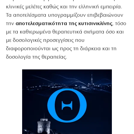
κλινικές μελέτες καθώς και την ελληνική εμπειρία.
Τα αποτελέσματα υπογραμμίζουν επιβεβαιώνουν
την
αποτελεσματικότητα της κυτισινικλίνης
, τόσο
με τα καθιερωμένα θεραπευτικά σχήματα όσο και
με δοσολογικές προσεγγίσεις που
διαφοροποιούνται ως προς τη διάρκεια και τη
δοσολογία της θεραπείας.