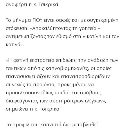
αναφέρει η κ. Τσικρικά.
Το μήνυμα ΠΟΥ είναι σαφές και με συγκεκριμένη
στόχευση: «Αποκαλύπτοντας τη γοητεία –
αντιμετωπίζοντας τον εθισμό στη νικοτίνη και τον
καπνό».
«Η φετινή εκστρατεία επιδιώκει την ανάδειξη των
τακτικών από τις καπνοβιομηχανίες, οι οποίες
επανασυσκευάζουν και επαναπροσδιορίζουν
συνεχώς τα προϊόντα, προκειμένου να
προσελκύσουν ιδίως παιδιά και εφήβους,
διαφεύγοντας των αυστηρότερων ελέγχων»,
σημειώνει η κ. Τσικρικά.
Το προφίλ του καπνιστή έχει μεταβληθεί