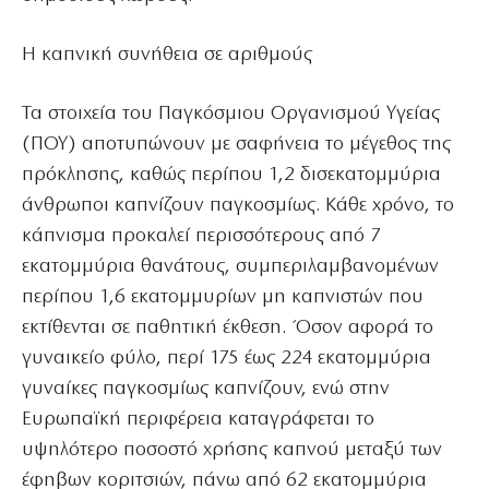
Η καπνική συνήθεια σε αριθμούς
Τα στοιχεία του Παγκόσμιου Οργανισμού Υγείας
(ΠΟΥ) αποτυπώνουν με σαφήνεια το μέγεθος της
πρόκλησης, καθώς περίπου 1,2 δισεκατομμύρια
άνθρωποι καπνίζουν παγκοσμίως. Κάθε χρόνο, το
κάπνισμα προκαλεί περισσότερους από 7
εκατομμύρια θανάτους, συμπεριλαμβανομένων
περίπου 1,6 εκατομμυρίων μη καπνιστών που
εκτίθενται σε παθητική έκθεση. Όσον αφορά το
γυναικείο φύλο, περί 175 έως 224 εκατομμύρια
γυναίκες παγκοσμίως καπνίζουν, ενώ στην
Ευρωπαϊκή περιφέρεια καταγράφεται το
υψηλότερο ποσοστό χρήσης καπνού μεταξύ των
έφηβων κοριτσιών, πάνω από 62 εκατομμύρια