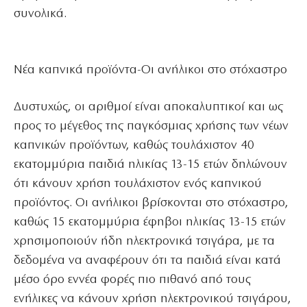
συνολικά.
Νέα καπνικά προϊόντα-Οι ανήλικοι στο στόχαστρο
Δυστυχώς, οι αριθμοί είναι αποκαλυπτικοί και ως
προς το μέγεθος της παγκόσμιας χρήσης των νέων
καπνικών προϊόντων, καθώς τουλάχιστον 40
εκατομμύρια παιδιά ηλικίας 13-15 ετών δηλώνουν
ότι κάνουν χρήση τουλάχιστον ενός καπνικού
προϊόντος. Οι ανήλικοι βρίσκονται στο στόχαστρο,
καθώς 15 εκατομμύρια έφηβοι ηλικίας 13-15 ετών
χρησιμοποιούν ήδη ηλεκτρονικά τσιγάρα, με τα
δεδομένα να αναφέρουν ότι τα παιδιά είναι κατά
μέσο όρο εννέα φορές πιο πιθανό από τους
ενήλικες να κάνουν χρήση ηλεκτρονικού τσιγάρου,