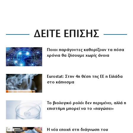
ΔΕΙΤΕ ΕΠΙΣΗΣ
Ποιοι παράγοντες καθορίζουν τα πόσα
χρόνια θα ζήσουμε χωρίς άνοια
Eurostat: Στην 4η θέση της ΕΕ η Ελλάδα
στο κάπνισμα
Το βιολογικό ρολόι δεν περιμένει, αλλά η
επιστήμη μπορεί να το «παγώσει»
Η νέα εποχή στη διάγνωση του