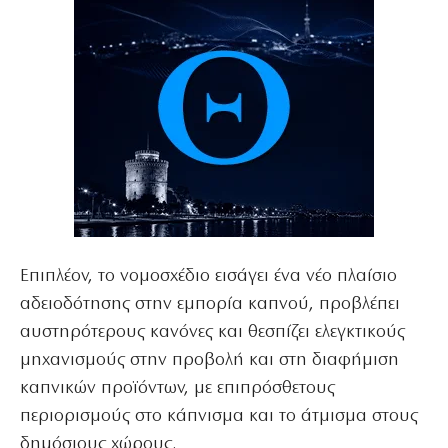
Επιπλέον, το νομοσχέδιο εισάγει ένα νέο πλαίσιο
αδειοδότησης στην εμπορία καπνού, προβλέπει
αυστηρότερους κανόνες και θεσπίζει ελεγκτικούς
μηχανισμούς στην προβολή και στη διαφήμιση
καπνικών προϊόντων, με επιπρόσθετους
περιορισμούς στο κάπνισμα και το άτμισμα στους
δημόσιους χώρους.