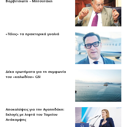
Βαρβιτσιώτη – Μητσοτάκη
«Τέλος» τα πρακτορικά γυαλιά
Δέκα ερωτήματα για τη συμφωνία
του «καλωδίου» GSI
Αποκαλύψεις για την Αγαπηδάκη:
Εκλογές με λεφτά του Ταμείου
Ανάκαμψης