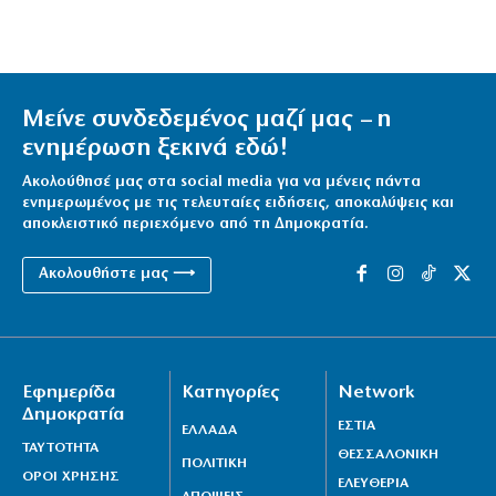
Μείνε συνδεδεμένος μαζί μας – η
ενημέρωση ξεκινά εδώ!
Ακολούθησέ μας στα social media για να μένεις πάντα
ενημερωμένος με τις τελευταίες ειδήσεις, αποκαλύψεις και
αποκλειστικό περιεχόμενο από τη Δημοκρατία.
Ακολουθήστε μας ⟶
Εφημερίδα
Κατηγορίες
Network
Δημοκρατία
ΕΣΤΙΑ
ΕΛΛΑΔΑ
ΤΑΥΤΟΤΗΤΑ
ΘΕΣΣΑΛΟΝΙΚΗ
ΠΟΛΙΤΙΚΗ
ΟΡΟΙ ΧΡΗΣΗΣ
ΕΛΕΥΘΕΡΙΑ