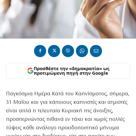
Προσθέστε την «δημοκρατία» ως
προτιμώμενη πηγή στην Google
Παγκόσμια Ημέρα Κατά του Καπνίσματος, σήμερα,
31 Μαΐου και για κάποιους καπνιστές και ατμιστές
είναι απλά η τελευταία Κυριακή της άνοιξης,
προσπερνώντας πιθανά εν τάχει και χωρίς πολλές
τύψεις κάθε ανάλογο προειδοποιητικό μήνυμα