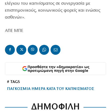
ελέγχου του καπνίσματος σε συνεργασία με
επιστημονικούς, κοινωνικούς φορείς και ενώσεις
ασθενών».
ΑΠΕ ΜΠΕ
Προσθέστε την «δημοκρατία» ως
προτιμώμενη πηγή στην Google
# TAGS
ΠΑΓΚΟΣΜΙΑ ΗΜΕΡΑ ΚΑΤΑ ΤΟΥ ΚΑΠΝΙΣΜΑΤΟΣ
ΔΗΜΟΦΙΛΗ