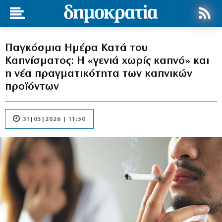
Παγκόσμια Ημέρα Κατά του
Καπνίσματος: Η «γενιά χωρίς καπνό» και
η νέα πραγματικότητα των καπνικών
προϊόντων
31|05|2026 | 11:30