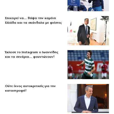
Επιχειρεί να… θάψει την καμένη
Ελλάδα και τα σκάνδαλα με φιέστες
Έκλεισε το Instagram ο Ιωαννίδης
και τα σενάρια… φουντώνουν!
Ούτε ίχνος αυτοκριτικής για την
καταστροφή!