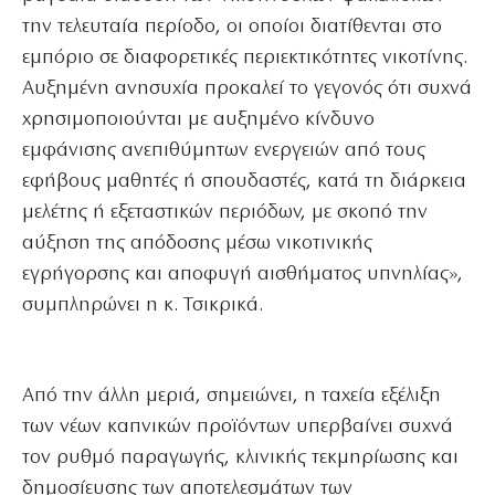
την τελευταία περίοδο, οι οποίοι διατίθενται στο
εμπόριο σε διαφορετικές περιεκτικότητες νικοτίνης.
Αυξημένη ανησυχία προκαλεί το γεγονός ότι συχνά
χρησιμοποιούνται με αυξημένο κίνδυνο
εμφάνισης ανεπιθύμητων ενεργειών από τους
εφήβους μαθητές ή σπουδαστές, κατά τη διάρκεια
μελέτης ή εξεταστικών περιόδων, με σκοπό την
αύξηση της απόδοσης μέσω νικοτινικής
εγρήγορσης και αποφυγή αισθήματος υπνηλίας»,
συμπληρώνει η κ. Τσικρικά.
Από την άλλη μεριά, σημειώνει, η ταχεία εξέλιξη
των νέων καπνικών προϊόντων υπερβαίνει συχνά
τον ρυθμό παραγωγής, κλινικής τεκμηρίωσης και
δημοσίευσης των αποτελεσμάτων των