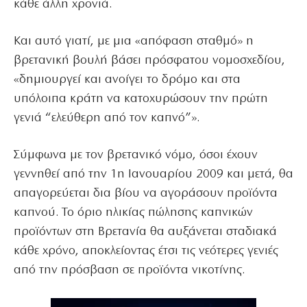
κάθε άλλη χρονιά.
Και αυτό γιατί, με μια «απόφαση σταθμό» η
βρετανική βουλή βάσει πρόσφατου νομοσχεδίου,
«δημιουργεί και ανοίγει το δρόμο και στα
υπόλοιπα κράτη να κατοχυρώσουν την πρώτη
γενιά “ελεύθερη από τον καπνό”».
Σύμφωνα με τον βρετανικό νόμο, όσοι έχουν
γεννηθεί από την 1η Ιανουαρίου 2009 και μετά, θα
απαγορεύεται δια βίου να αγοράσουν προϊόντα
καπνού. Το όριο ηλικίας πώλησης καπνικών
προϊόντων στη Βρετανία θα αυξάνεται σταδιακά
κάθε χρόνο, αποκλείοντας έτσι τις νεότερες γενιές
από την πρόσβαση σε προϊόντα νικοτίνης.