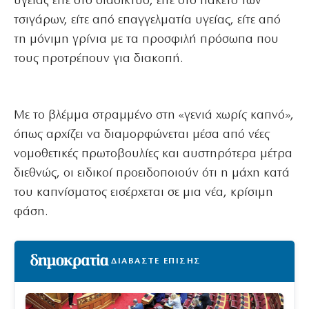
υγείας είτε στο διαδίκτυο, είτε στο πακέτο των
τσιγάρων, είτε από επαγγελματία υγείας, είτε από
τη μόνιμη γρίνια με τα προσφιλή πρόσωπα που
τους προτρέπουν για διακοπή.
Με το βλέμμα στραμμένο στη «γενιά χωρίς καπνό»,
όπως αρχίζει να διαμορφώνεται μέσα από νέες
νομοθετικές πρωτοβουλίες και αυστηρότερα μέτρα
διεθνώς, οι ειδικοί προειδοποιούν ότι η μάχη κατά
του καπνίσματος εισέρχεται σε μια νέα, κρίσιμη
φάση.
ΔΙΑΒΑΣΤΕ ΕΠΙΣΗΣ