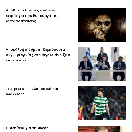
Απύθμενο θράσος από τον
χειρότερο πρωθυπουργό της
Μεταπολίτευσης
Αποκάλυψη βόμβα: Κερκόπορτα
συγκυριαρχίας στο Αιγαίο άνοιξε η
κυβέρνηση
Τι «τρέχει» με Ολυμπιακό και
Ιωαννίδη!
Η αλήθεια για τη σχέση