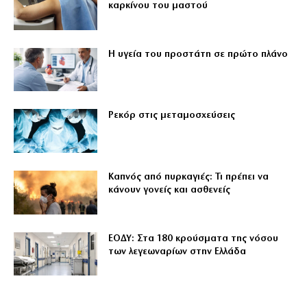
καρκίνου του μαστού
Η υγεία του προστάτη σε πρώτο πλάνο
Ρεκόρ στις μεταμοσχεύσεις
Καπνός από πυρκαγιές: Τι πρέπει να
κάνουν γονείς και ασθενείς
ΕΟΔΥ: Στα 180 κρούσματα της νόσου
των λεγεωναρίων στην Ελλάδα