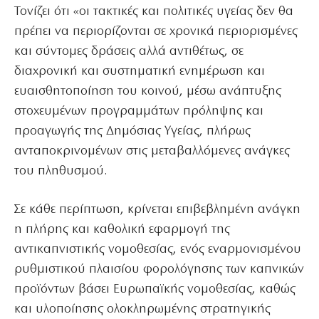
Τονίζει ότι «οι τακτικές και πολιτικές υγείας δεν θα
πρέπει να περιορίζονται σε χρονικά περιορισμένες
και σύντομες δράσεις αλλά αντιθέτως, σε
διαχρονική και συστηματική ενημέρωση και
ευαισθητοποίηση του κοινού, μέσω ανάπτυξης
στοχευμένων προγραμμάτων πρόληψης και
προαγωγής της Δημόσιας Υγείας, πλήρως
ανταποκρινομένων στις μεταβαλλόμενες ανάγκες
του πληθυσμού.
Σε κάθε περίπτωση, κρίνεται επιβεβλημένη ανάγκη
η πλήρης και καθολική εφαρμογή της
αντικαπνιστικής νομοθεσίας, ενός εναρμονισμένου
ρυθμιστικού πλαισίου φορολόγησης των καπνικών
προϊόντων βάσει Ευρωπαϊκής νομοθεσίας, καθώς
και υλοποίησης ολοκληρωμένης στρατηγικής