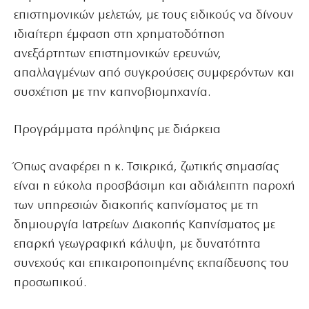
επιστημονικών μελετών, με τους ειδικούς να δίνουν
ιδιαίτερη έμφαση στη χρηματοδότηση
ανεξάρτητων επιστημονικών ερευνών,
απαλλαγμένων από συγκρούσεις συμφερόντων και
συσχέτιση με την καπνοβιομηχανία.
Προγράμματα πρόληψης με διάρκεια
Όπως αναφέρει η κ. Τσικρικά, ζωτικής σημασίας
είναι η εύκολα προσβάσιμη και αδιάλειπτη παροχή
των υπηρεσιών διακοπής καπνίσματος με τη
δημιουργία Ιατρείων Διακοπής Καπνίσματος με
επαρκή γεωγραφική κάλυψη, με δυνατότητα
συνεχούς και επικαιροποιημένης εκπαίδευσης του
προσωπικού.