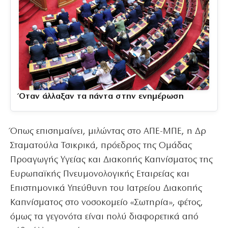
Όταν άλλαξαν τα πάντα στην ενημέρωση
Όπως επισημαίνει, μιλώντας στο ΑΠΕ-ΜΠΕ, η Δρ
Σταματούλα Τσικρικά, πρόεδρος της Ομάδας
Προαγωγής Υγείας και Διακοπής Καπνίσματος της
Ευρωπαϊκής Πνευμονολογικής Εταιρείας και
Επιστημονικά Υπεύθυνη του Ιατρείου Διακοπής
Καπνίσματος στο νοσοκομείο «Σωτηρία», φέτος,
όμως τα γεγονότα είναι πολύ διαφορετικά από