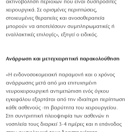
ακτινοβόληση περιοχών που είναι δυσπρόσιτες
χειρουργικά. Σε ορισμένες περιπτώσεις,
στοχευμένες θεραπείες και ανοσοθεραπεία
μπορούν να αποτελέσουν συμπληρωματικές ή
εναλλακτικές επιλογές», εξηγεί ο ειδικός.
Ανάρρωση και μετεγχειρητική παρακολούθηση
«Η ενδονοσοκομειακή παραμονή και ο χρόνος
ανάρρωσης μετά από μια επιτυχημένη
νευροχειρουργική αντιμετώπιση ενός όγκου
εγκεφάλου εξαρτάται από την ιδιαίτερη περίπτωση
κάθε ασθενούς -τη βαρύτητα του χειρουργείου.
Στη συντριπτική πλειοψηφία των ασθενών η
νοσηλεία τους διαρκεί 3-4 ημέρες και η επάνοδος