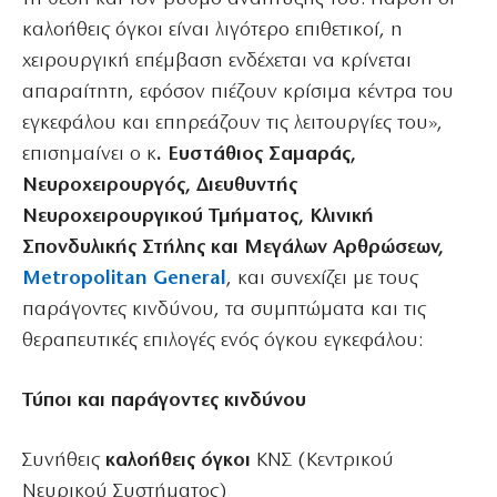
καλοήθεις όγκοι είναι λιγότερο επιθετικοί, η
χειρουργική επέμβαση ενδέχεται να κρίνεται
απαραίτητη, εφόσον πιέζουν κρίσιμα κέντρα του
εγκεφάλου και επηρεάζουν τις λειτουργίες του»,
επισημαίνει ο κ
. Ευστάθιος Σαμαράς,
Νευροχειρουργός, Διευθυντής
Νευροχειρουργικού Τμήματος, Κλινική
Σπονδυλικής Στήλης και Μεγάλων Αρθρώσεων,
Metropolitan General
, και συνεχίζει με τους
παράγοντες κινδύνου, τα συμπτώματα και τις
θεραπευτικές επιλογές ενός όγκου εγκεφάλου:
Τύποι και παράγοντες κινδύνου
Συνήθεις
καλοήθεις όγκοι
ΚΝΣ (Κεντρικού
Νευρικού Συστήματος)