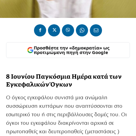
Προσθέστε την «δημοκρατία» ως
προτιμώμενη πηγή στην Google
8 Ιουνίου Παγκόσμια Ημέρα κατά των
Εγκεφαλικών Όγκων
Ο όγκος εγκεφάλου συνιστά μια ανώμαλη
συσσώρευση κυττάρων που αναπτύσσονται στο
εσωτερικό του ή στις περιβάλλουσες δομές του. Οι
όγκοι του εγκεφάλου διακρίνονται αρχικά σε
πρωτοπαθείς και δευτεροπαθείς (μεταστάσεις )