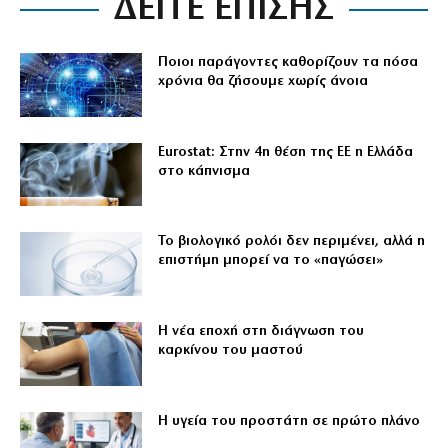
ΔΕΙΤΕ ΕΠΙΣΗΣ
Ποιοι παράγοντες καθορίζουν τα πόσα
χρόνια θα ζήσουμε χωρίς άνοια
Eurostat: Στην 4η θέση της ΕΕ η Ελλάδα
στο κάπνισμα
Το βιολογικό ρολόι δεν περιμένει, αλλά η
επιστήμη μπορεί να το «παγώσει»
Η νέα εποχή στη διάγνωση του
καρκίνου του μαστού
Η υγεία του προστάτη σε πρώτο πλάνο