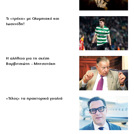
Τι «τρέχει» με Ολυμπιακό και
Ιωαννίδη!
Η αλήθεια για τη σχέση
Βαρβιτσιώτη – Μητσοτάκη
«Τέλος» τα πρακτορικά γυαλιά