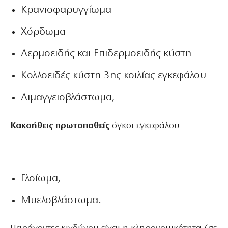
Κρανιοφαρυγγίωμα
Χόρδωμα
Δερμοειδής και Επιδερμοειδής κύστη
Κολλοειδές κύστη 3ης κοιλίας εγκεφάλου
Αιμαγγειοβλάστωμα,
Κακοήθεις πρωτοπαθείς
όγκοι εγκεφάλου
Γλοίωμα,
Μυελοβλάστωμα.