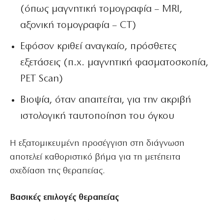
(όπως μαγνητική τομογραφία – MRI,
αξονική τομογραφία – CT)
Εφόσον κριθεί αναγκαίο, πρόσθετες
εξετάσεις (π.χ. μαγνητική φασματοσκοπία,
PET Scan)
Βιοψία, όταν απαιτείται, για την ακριβή
ιστολογική ταυτοποίηση του όγκου
Η εξατομικευμένη προσέγγιση στη διάγνωση
αποτελεί καθοριστικό βήμα για τη μετέπειτα
σχεδίαση της θεραπείας.
Βασικές επιλογές θεραπείας