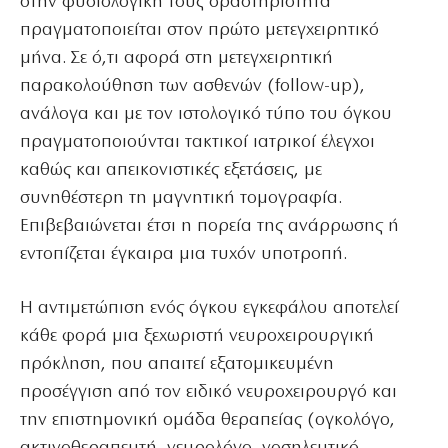
στην φυσιολογική τους δραστηριότητα
πραγματοποιείται στον πρώτο μετεγχειρητικό
μήνα. Σε ό,τι αφορά στη μετεγχειρητική
παρακολούθηση των ασθενών (follow-up),
ανάλογα και με τον ιστολογικό τύπο του όγκου
πραγματοποιούνται τακτικοί ιατρικοί έλεγχοι
καθώς και απεικονιστικές εξετάσεις, με
συνηθέστερη τη μαγνητική τομογραφία.
Επιβεβαιώνεται έτσι η πορεία της ανάρρωσης ή
εντοπίζεται έγκαιρα μια τυχόν υποτροπή.
Η αντιμετώπιση ενός όγκου εγκεφάλου αποτελεί
κάθε φορά μια ξεχωριστή νευροχειρουργική
πρόκληση, που απαιτεί εξατομικευμένη
προσέγγιση από τον ειδικό νευροχειρουργό και
την επιστημονική ομάδα θεραπείας (ογκολόγο,