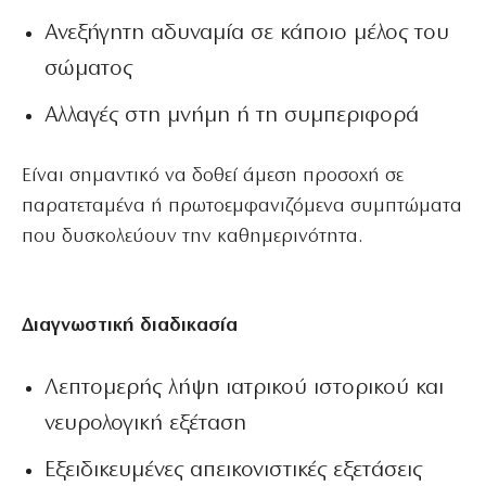
Ανεξήγητη αδυναμία σε κάποιο μέλος του
σώματος
Αλλαγές στη μνήμη ή τη συμπεριφορά
Είναι σημαντικό να δοθεί άμεση προσοχή σε
παρατεταμένα ή πρωτοεμφανιζόμενα συμπτώματα
που δυσκολεύουν την καθημερινότητα.
Διαγνωστική διαδικασία
Λεπτομερής λήψη ιατρικού ιστορικού και
νευρολογική εξέταση
Εξειδικευμένες απεικονιστικές εξετάσεις