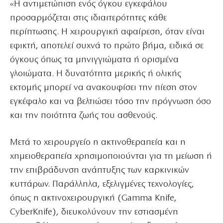
«Η αντιμετώπιση ενός όγκου εγκεφάλου
προσαρμόζεται στις ιδιαιτερότητες κάθε
περίπτωσης. Η χειρουργική αφαίρεση, όταν είναι
εφικτή, αποτελεί συχνά το πρώτο βήμα, ειδικά σε
όγκους όπως τα μηνιγγιώματα ή ορισμένα
γλοιώματα. Η δυνατότητα μερικής ή ολικής
εκτομής μπορεί να ανακουφίσει την πίεση στον
εγκέφαλο και να βελτιώσει τόσο την πρόγνωση όσο
και την ποιότητα ζωής του ασθενούς.
Μετά το χειρουργείο η ακτινοθεραπεία και η
χημειοθεραπεία χρησιμοποιούνται για τη μείωση ή
την επιβράδυνση ανάπτυξης των καρκινικών
κυττάρων. Παράλληλα, εξελιγμένες τεχνολογίες,
όπως η ακτινοχειρουργική (Gamma Knife,
CyberKnife), διευκολύνουν την εστιασμένη