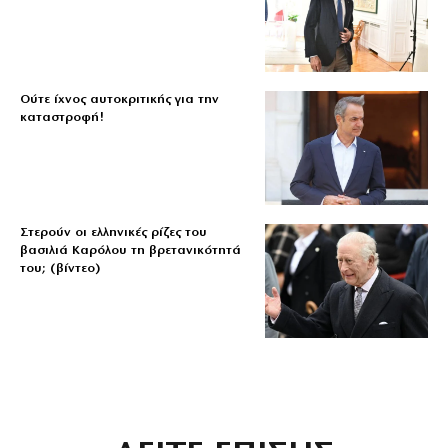
Ούτε ίχνος αυτοκριτικής για την
καταστροφή!
Στερούν οι ελληνικές ρίζες του
βασιλιά Καρόλου τη βρετανικότητά
του; (βίντεο)