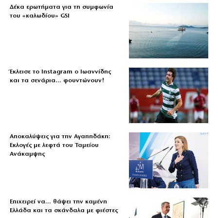
Δέκα ερωτήματα για τη συμφωνία
του «καλωδίου» GSI
Έκλεισε το Instagram ο Ιωαννίδης
και τα σενάρια… φουντώνουν!
Αποκαλύψεις για την Αγαπηδάκη:
Εκλογές με λεφτά του Ταμείου
Ανάκαμψης
Επιχειρεί να… θάψει την καμένη
Ελλάδα και τα σκάνδαλα με φιέστες