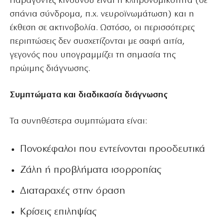
Παράγοντες κινδύνου είναι η κληρονομικότητα (σε
σπάνια σύνδρομα, π.χ. νευροϊνωμάτωση) και η
έκθεση σε ακτινοβολία. Ωστόσο, οι περισσότερες
περιπτώσεις δεν συσχετίζονται με σαφή αιτία,
γεγονός που υπογραμμίζει τη σημασία της
πρώιμης διάγνωσης.
Συμπτώματα και διαδικασία διάγνωσης
Τα συνηθέστερα συμπτώματα είναι:
Πονοκέφαλοι που εντείνονται προοδευτικά
Ζάλη ή προβλήματα ισορροπίας
Διαταραχές στην όραση
Κρίσεις επιληψίας