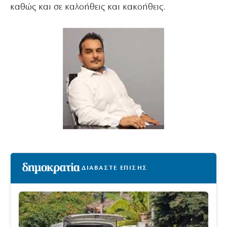
καθώς και σε καλοήθεις και κακοήθεις.
ΔΙΑΒΑΣΤΕ ΕΠΙΣΗΣ