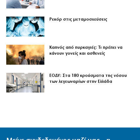
Ρεκόρ στις μεταμοσχεύσεις
Καπνός από πυρκαγιές: Τι πρέπει να
κάνουν γονείς και ασθενείς
ΕΟΔΥ: Στα 180 κρούσματα της νόσου
των λεγεωναρίων στην Ελλάδα