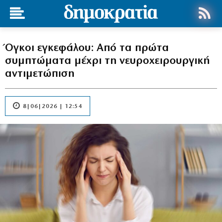
Όγκοι εγκεφάλου: Από τα πρώτα
συμπτώματα μέχρι τη νευροχειρουργική
αντιμετώπιση
8|06|2026 | 12:54