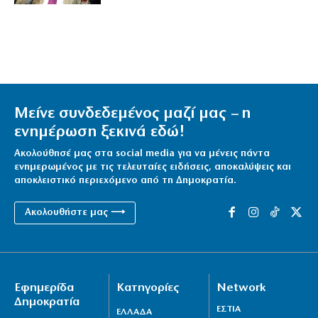
Μείνε συνδεδεμένος μαζί μας – η
ενημέρωση ξεκινά εδώ!
Ακολούθησέ μας στα social media για να μένεις πάντα
ενημερωμένος με τις τελευταίες ειδήσεις, αποκαλύψεις και
αποκλειστικό περιεχόμενο από τη Δημοκρατία.
Ακολουθήστε μας ⟶
Εφημερίδα
Κατηγορίες
Network
Δημοκρατία
ΕΣΤΙΑ
ΕΛΛΑΔΑ