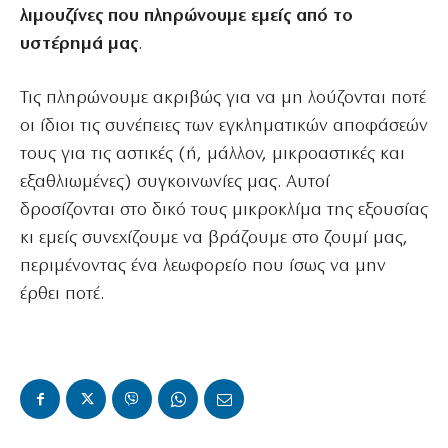
λιμουζίνες που πληρώνουμε εμείς από το
υστέρημά μας
.
Τις πληρώνουμε ακριβώς για να μη λούζονται ποτέ
οι ίδιοι τις συνέπειες των εγκληματικών αποφάσεών
τους για τις αστικές (ή, μάλλον, μικροαστικές και
εξαθλιωμένες) συγκοινωνίες μας. Αυτοί
δροσίζονται στο δικό τους μικροκλίμα της εξουσίας
κι εμείς συνεχίζουμε να βράζουμε στο ζουμί μας,
περιμένοντας ένα λεωφορείο που ίσως να μην
έρθει ποτέ.