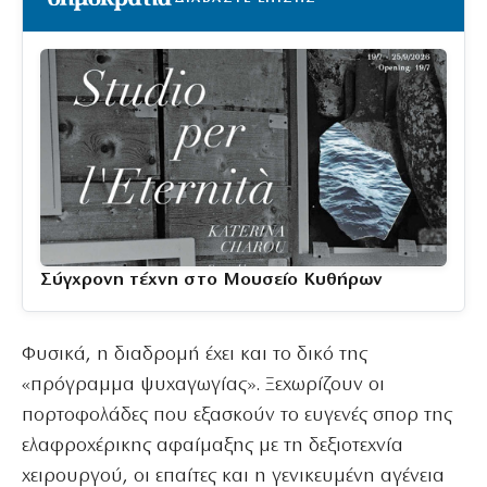
Σύγχρονη τέχνη στο Μουσείο Κυθήρων
Φυσικά, η διαδρομή έχει και το δικό της
«πρόγραμμα ψυχαγωγίας». Ξεχωρίζουν οι
πορτοφολάδες που εξασκούν το ευγενές σπορ της
ελαφροχέρικης αφαίμαξης με τη δεξιοτεχνία
χειρουργού, οι επαίτες και η γενικευμένη αγένεια