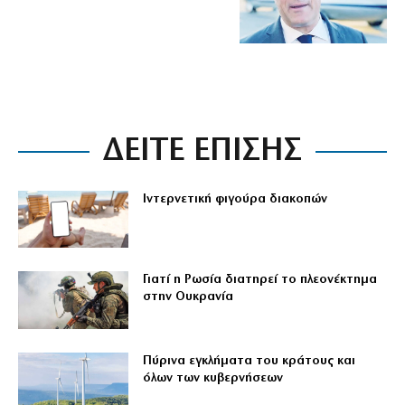
ΔΕΙΤΕ ΕΠΙΣΗΣ
Ιντερνετική φιγούρα διακοπών
Γιατί η Ρωσία διατηρεί το πλεονέκτημα
στην Ουκρανία
Πύρινα εγκλήματα του κράτους και
όλων των κυβερνήσεων