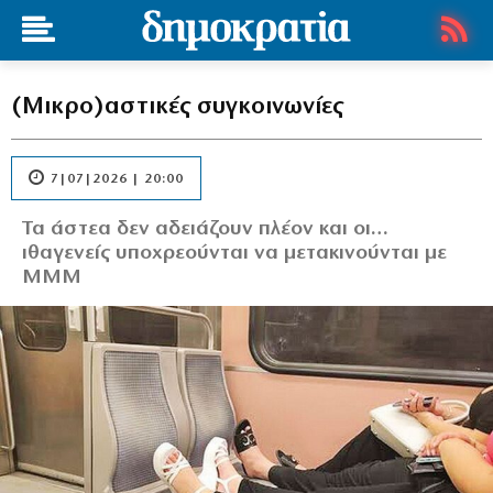
(Μικρο)αστικές συγκοινωνίες
7|07|2026 | 20:00
Τα άστεα δεν αδειάζουν πλέον και οι…
ιθαγενείς υποχρεούνται να μετακινούνται με
ΜΜΜ