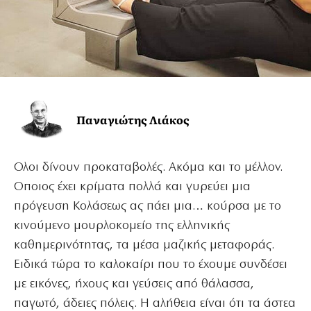
Παναγιώτης Λιάκος
Ολοι δίνουν προκαταβολές. Ακόμα και το μέλλον.
Οποιος έχει κρίματα πολλά και γυρεύει μια
πρόγευση Κολάσεως ας πάει μια… κούρσα με το
κινούμενο μουρλοκομείο της ελληνικής
καθημερινότητας, τα μέσα μαζικής μεταφοράς.
Ειδικά τώρα το καλοκαίρι που το έχουμε συνδέσει
με εικόνες, ήχους και γεύσεις από θάλασσα,
παγωτό, άδειες πόλεις. Η αλήθεια είναι ότι τα άστεα