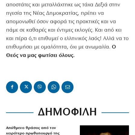
αποστάτες και μεταλλάχτηκε ως τάχα Δεξιά στην
ηγεσία της Νέας Δημοκρατίας, πρέπει να
απομονωθεί όσον αφορά τις πρακτικές και να
πάμε σε καθαρές και έντιμες εκλογές. Και από κει
και πέρα ό,τι επιθυμεί ο ελληνικός λαός! Αλλά να το
επιθυμήσει με ομαλότητα, όχι με ανωμαλία.
Ο
Θεός να μας φωτίσει όλους.
ΔΗΜΟΦΙΛΗ
Απύθμενο θράσος από τον
χειρότερο πρωθυπουργό της