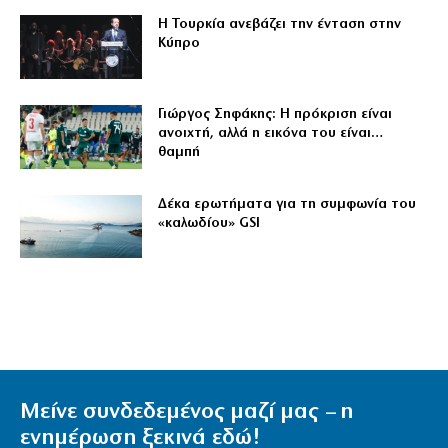
Η Τουρκία ανεβάζει την ένταση στην
Κύπρο
Γιώργος Σηφάκης: Η πρόκριση είναι
ανοιχτή, αλλά η εικόνα του είναι…
θαμπή
Δέκα ερωτήματα για τη συμφωνία του
«καλωδίου» GSI
Μείνε συνδεδεμένος μαζί μας – η
ενημέρωση ξεκινά εδώ!