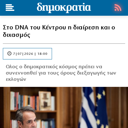
Στο DNA του Κέντρου η διαίρεση και ο
διχασμός
7|07|2026 | 18:00
Ολος ο δημοκρατικός κόσμος πρέπει να
συνεννοηθεί για τους όρους διεξαγωγής των
εκλογών