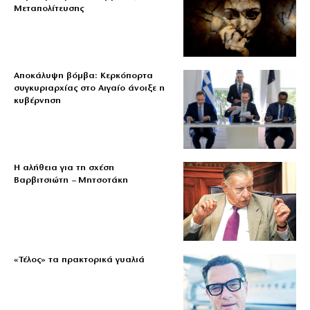
Μεταπολίτευσης
Αποκάλυψη βόμβα: Κερκόπορτα
συγκυριαρχίας στο Αιγαίο άνοιξε η
κυβέρνηση
Η αλήθεια για τη σχέση
Βαρβιτσιώτη – Μητσοτάκη
«Τέλος» τα πρακτορικά γυαλιά