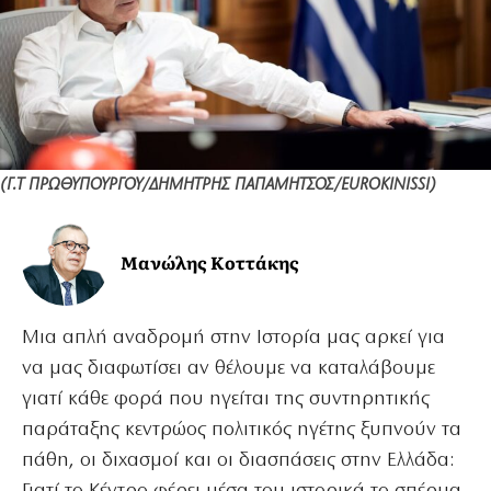
(Γ.Τ ΠΡΩΘΥΠΟΥΡΓΟΥ/ΔΗΜΗΤΡΗΣ ΠΑΠΑΜΗΤΣΟΣ/EUROKINISSI)
Μανώλης Κοττάκης
Μια απλή αναδρομή στην Ιστορία μας αρκεί για
να μας διαφωτίσει αν θέλουμε να καταλάβουμε
γιατί κάθε φορά που ηγείται της συντηρητικής
παράταξης κεντρώος πολιτικός ηγέτης ξυπνούν τα
πάθη, οι διχασμοί και οι διασπάσεις στην Ελλάδα: