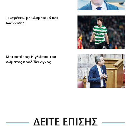
Τι «τρέχει» με Ολυμπιακό και
Ιωαννίδη!
Μητσοτάκης: Η γλώσσα του
σώματος προδίδει άγχος
ΔΕΙΤΕ ΕΠΙΣΗΣ