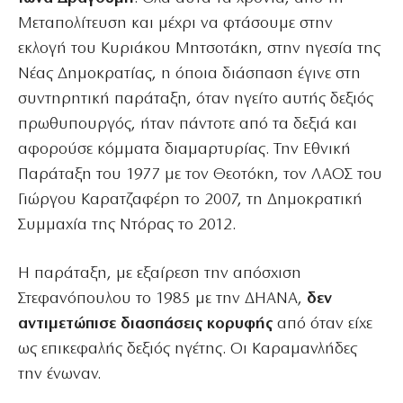
Μεταπολίτευση και μέχρι να φτάσουμε στην
εκλογή του Κυριάκου Μητσοτάκη, στην ηγεσία της
Νέας Δημοκρατίας, η όποια διάσπαση έγινε στη
συντηρητική παράταξη, όταν ηγείτο αυτής δεξιός
πρωθυπουργός, ήταν πάντοτε από τα δεξιά και
αφορούσε κόμματα διαμαρτυρίας. Την Εθνική
Παράταξη του 1977 με τον Θεοτόκη, τον ΛΑΟΣ του
Γιώργου Καρατζαφέρη το 2007, τη Δημοκρατική
Συμμαχία της Ντόρας το 2012.
Η παράταξη, με εξαίρεση την απόσχιση
Στεφανόπουλου το 1985 με την ΔΗΑΝΑ,
δεν
αντιμετώπισε διασπάσεις κορυφής
από όταν είχε
ως επικεφαλής δεξιός ηγέτης. Οι Καραμανλήδες
την ένωναν.