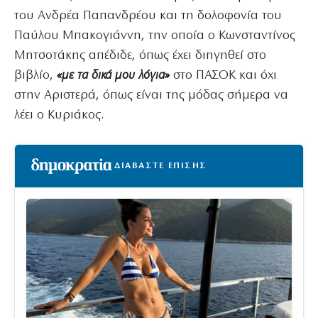
του Ανδρέα Παπανδρέου και τη δολοφονία του
Παύλου Μπακογιάννη, την οποία ο Κωνσταντίνος
Μητσοτάκης απέδιδε, όπως έχει διηγηθεί στο
βιβλίο,
«με τα δικά μου λόγια»
στο ΠΑΣΟΚ και όχι
στην Αριστερά, όπως είναι της μόδας σήμερα να
λέει ο Κυριάκος.
ΔΙΑΒΑΣΤΕ ΕΠΙΣΗΣ