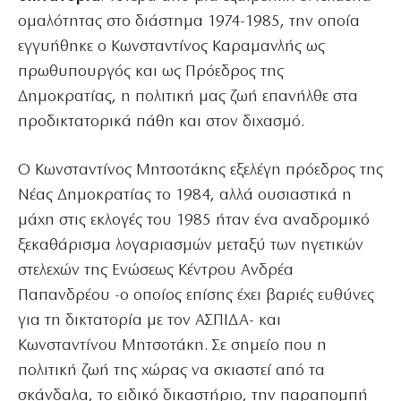
ομαλότητας στο διάστημα 1974-1985, την οποία
εγγυήθηκε ο Κωνσταντίνος Καραμανλής ως
πρωθυπουργός και ως Πρόεδρος της
Δημοκρατίας, η πολιτική μας ζωή επανήλθε στα
προδικτατορικά πάθη και στον διχασμό.
Ο Κωνσταντίνος Μητσοτάκης εξελέγη πρόεδρος της
Νέας Δημοκρατίας το 1984, αλλά ουσιαστικά η
μάχη στις εκλογές του 1985 ήταν ένα αναδρομικό
ξεκαθάρισμα λογαριασμών μεταξύ των ηγετικών
στελεχών της Ενώσεως Κέντρου Ανδρέα
Παπανδρέου -ο οποίος επίσης έχει βαριές ευθύνες
για τη δικτατορία με τον ΑΣΠΙΔΑ- και
Κωνσταντίνου Μητσοτάκη. Σε σημείο που η
πολιτική ζωή της χώρας να σκιαστεί από τα
σκάνδαλα, το ειδικό δικαστήριο, την παραπομπή