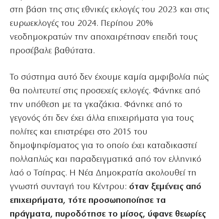
στη βάση της στις εθνικές εκλογές του 2023 και στις
ευρωεκλογές του 2024. Περίπου 20%
νεοδημοκρατών την αποχαιρέτησαν επειδή τους
προσέβαλε βαθύτατα.
Το σύστημα αυτό δεν έχουμε καμία αμφιβολία πώς
θα πολιτευτεί στις προσεχείς εκλογές. Φάνηκε από
την υπόθεση με τα γκαζάκια. Φάνηκε από το
γεγονός ότι δεν έχει άλλα επιχειρήματα για τους
πολίτες και επιστρέφει στο 2015 του
δημοψηφίσματος για το οποίο έχει καταδικαστεί
πολλαπλώς και παραδειγματικά από τον ελληνικό
λαό ο Τσίπρας. Η Νέα Δημοκρατία ακολουθεί τη
γνωστή συνταγή του Κέντρου:
όταν ξεμένεις από
επιχειρήματα, τότε προσωποποίησε τα
πράγματα, πυροδότησε το μίσος, ύφανε θεωρίες