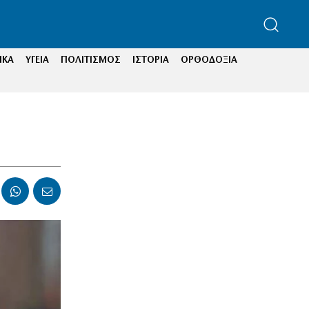
ΙΚΑ
ΥΓΕΙΑ
ΠΟΛΙΤΙΣΜΟΣ
ΙΣΤΟΡΙΑ
ΟΡΘΟΔΟΞΙΑ