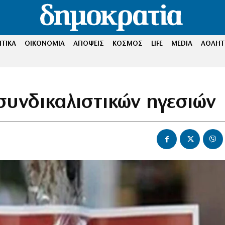
ΤΙΚΑ
ΟΙΚΟΝΟΜΙΑ
ΑΠΟΨΕΙΣ
ΚΟΣΜΟΣ
LIFE
MEDIA
ΑΘΛΗΤ
συνδικαλιστικών ηγεσιών