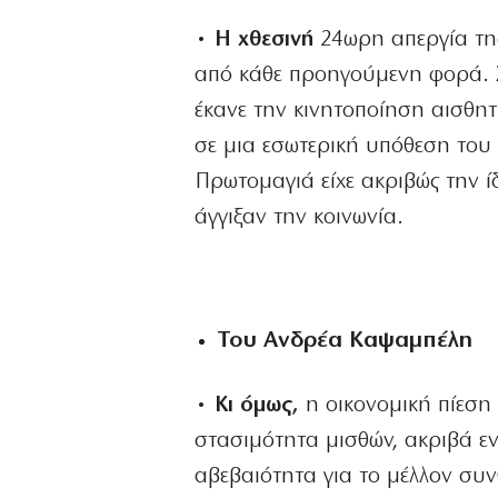
• Η χθεσινή
24ωρη απεργία τη
από κάθε προηγούμενη φορά. 
έκανε την κινητοποίηση αισθητ
σε μια εσωτερική υπόθεση του 
Πρωτομαγιά είχε ακριβώς την ί
άγγιξαν την κοινωνία.
Του Ανδρέα Καψαμπέλη
• Κι όμως,
η οικονομική πίεση 
στασιμότητα μισθών, ακριβά εν
αβεβαιότητα για το μέλλον συν