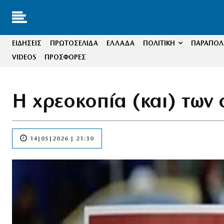
ΕΙΔΗΣΕΙΣ
ΠΡΩΤΟΣΕΛΙΔΑ
ΕΛΛΑΔΑ
ΠΟΛΙΤΙΚΗ
ΠΑΡΑΠΟΛΙ
VIDEOS
ΠΡΟΣΦΟΡΕΣ
Η χρεοκοπία (και) των 
14|05|2026 | 21:30