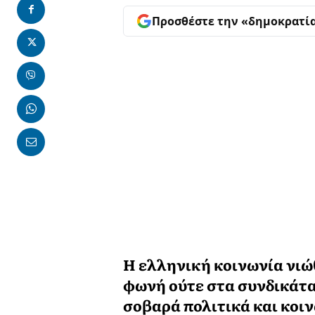
Προσθέστε την «δημοκρατί
Η ελληνική κοινωνία νιώ
φωνή ούτε στα συνδικάτα.
σοβαρά πολιτικά και κο