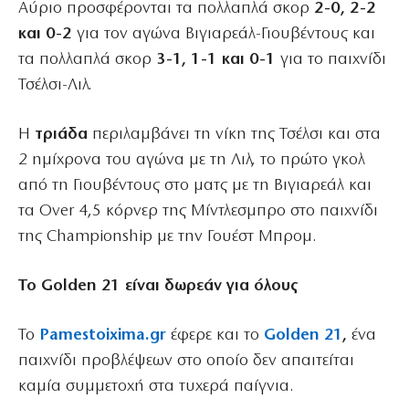
Αύριο προσφέρονται τα πολλαπλά σκορ
2-0, 2-2
και 0-2
για τον αγώνα Βιγιαρεάλ-Γιουβέντους και
τα πολλαπλά σκορ
3-1, 1-1 και 0-1
για το παιχνίδι
Τσέλσι-Λιλ.
Η
τριάδα
περιλαμβάνει τη νίκη της Τσέλσι και στα
2 ημίχρονα του αγώνα με τη Λιλ, το πρώτο γκολ
από τη Γιουβέντους στο ματς με τη Βιγιαρεάλ και
τα Over 4,5 κόρνερ της Μίντλεσμπρο στο παιχνίδι
της Championship με την Γουέστ Μπρομ.
Το Golden 21 είναι δωρεάν για όλους
Το
Pamestoixima.
gr
έφερε και το
Golden 21
,
ένα
παιχνίδι προβλέψεων στο οποίο δεν απαιτείται
καμία συμμετοχή στα τυχερά παίγνια.