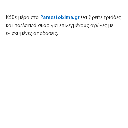
Κάθε μέρα στο
Pamestoixima.
gr
θα βρείτε τριάδες
και πολλαπλά σκορ για επιλεγμένους αγώνες με
ενισχυμένες αποδόσεις.