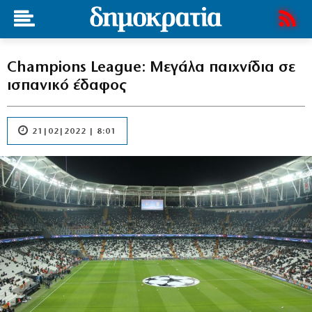
Champions League: Μεγάλα παιχνίδια σε
ισπανικό έδαφος
21|02|2022 | 8:01