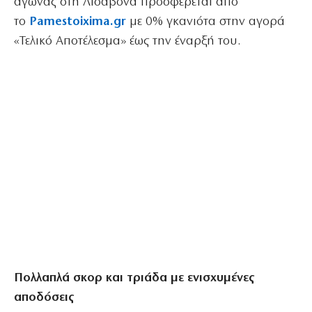
αγώνας στη Λισαβόνα προσφέρεται από
το
Pamestoixima.
gr
με 0% γκανιότα στην αγορά
«Τελικό Αποτέλεσμα» έως την έναρξή του.
Πολλαπλά σκορ και τριάδα με ενισχυμένες
αποδόσεις