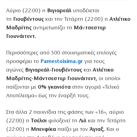
Αύριο (22:00) η
Βιγιαρεάλ
υποδέχεται
τη
Γιουβέντους
και την Τετάρτη (22:00) η
Ατλέτικο
Μαδρίτης
αντιμετωπίζει τη
Μά
ν
τσεστερ
Γιουνάιτεντ.
Περισσότερες από 500 στοιχηματικές επιλογές
προσφέρει το
Pamestoixima.
gr
για τους
αγώνες
Βιγιαρεάλ-Γιουβέντους
και
Ατλέτικο
Μαδρίτης-Μάντσεστερ Γιουνάιτεντ,
οι οποίοι
παίζονται με
0% γκανιότα
στην αγορά «Τελικό
Αποτέλεσμα» έως την έναρξή τους.
Στα άλλα 2 παιχνίδια της φάσης των «16», αύριο
(22:00) η
Τσέλσι
φιλοξενεί τη
Λιλ
και την Τετάρτη
(22:00) η
Μπενφίκα
παίζει με τον
Άγιαξ.
Και ο