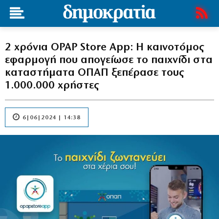
2 χρόνια OPAP Store App: Η καινοτόμος
εφαρμογή που απογείωσε το παιχνίδι στα
καταστήματα ΟΠΑΠ ξεπέρασε τους
1.000.000 χρήστες
6|06|2024 | 14:38