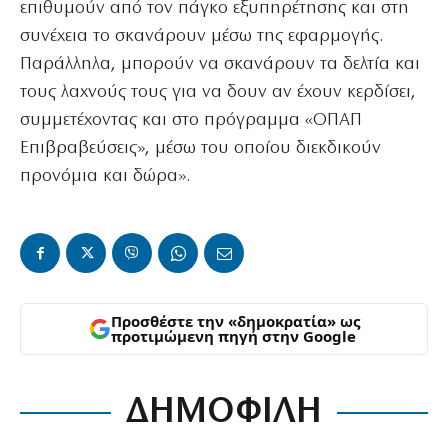
επιθυμούν από τον πάγκο εξυπηρέτησης και στη
συνέχεια το σκανάρουν μέσω της εφαρμογής.
Παράλληλα, μπορούν να σκανάρουν τα δελτία και
τους λαχνούς τους για να δουν αν έχουν κερδίσει,
συμμετέχοντας και στο πρόγραμμα «ΟΠΑΠ
Επιβραβεύσεις», μέσω του οποίου διεκδικούν
προνόμια και δώρα».
Προσθέστε την «δημοκρατία» ως
προτιμώμενη πηγή στην Google
ΔΗΜΟΦΙΛΗ