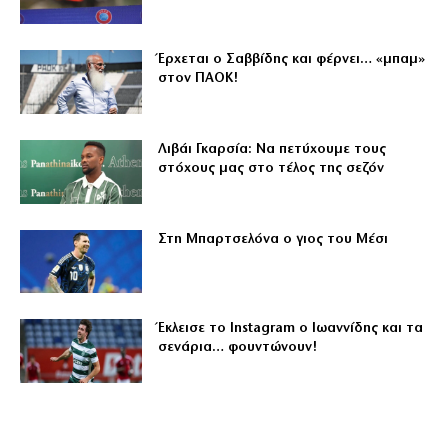
Έρχεται ο Σαββίδης και φέρνει… «μπαμ»
στον ΠΑΟΚ!
Λιβάι Γκαρσία: Να πετύχουμε τους
στόχους μας στο τέλος της σεζόν
Στη Μπαρτσελόνα ο γιος του Μέσι
Έκλεισε το Instagram ο Ιωαννίδης και τα
σενάρια… φουντώνουν!