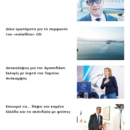
Δέκα ερωτήματα για τη συμφωνία
του «καλωδίου» GSI
Αποκαλύψεις για την Αγαπηδάκη:
Εκλογές με λεφτά του Ταμείου
Ανάκαμψης
Επιχειρεί να… θάψει την καμένη
Ελλάδα και τα σκάνδαλα με φιέστες