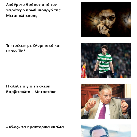
Απύθμενο θράσος από τον
χειρότερο πρωθυπουργό της
Μεταπολίτευσης
Τι «τρέχει» με Ολυμπιακό και
Ιωαννίδη!
Η αλήθεια για τη σχέση
Βαρβιτσιώτη – Μητσοτάκη
«Τέλος» τα πρακτορικά γυαλιά