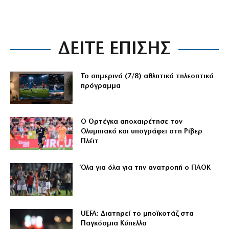
ΔΕΙΤΕ ΕΠΙΣΗΣ
Το σημερινό (7/8) αθλητικό τηλεοπτικό
πρόγραμμα
Ο Ορτέγκα αποχαιρέτησε τον
Ολυμπιακό και υπογράφει στη Ρίβερ
Πλέιτ
Όλα για όλα για την ανατροπή ο ΠΑΟΚ
UEFA: Διατηρεί το μποϊκοτάζ στα
Παγκόσμια Κύπελλα