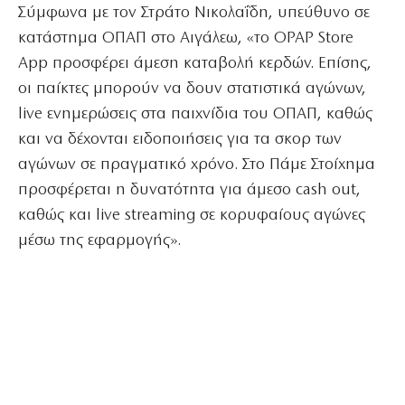
Σύμφωνα με τον Στράτο Νικολαΐδη, υπεύθυνο σε
κατάστημα ΟΠΑΠ στο Αιγάλεω, «το OPAP Store
App προσφέρει άμεση καταβολή κερδών. Επίσης,
οι παίκτες μπορούν να δουν στατιστικά αγώνων,
live ενημερώσεις στα παιχνίδια του ΟΠΑΠ, καθώς
και να δέχονται ειδοποιήσεις για τα σκορ των
αγώνων σε πραγματικό χρόνο. Στο Πάμε Στοίχημα
προσφέρεται η δυνατότητα για άμεσο cash out,
καθώς και live streaming σε κορυφαίους αγώνες
μέσω της εφαρμογής».