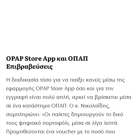
OPAP Store App και ΟΠΑΠ
Επιβραβεύσεις
Η διαδικασία τόσο για να παίξει κανείς μέσω της
εφαρμογής OPAP Store App όσο και για την
εγγραφή είναι πολύ απλή, αρκεί να βρίσκεται μέσα
σε ένα κατάστημα ΟΠΑΠ. Ο κ. Νικολαΐδης,
συμπληρώνει: «Οι παίκτες δημιουργούν το δικό
τους ψηφιακό πορτοφόλι, μέσα σε λίγα λεπτά.
Προμηθεύονται ένα voucher με το ποσό που