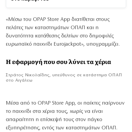
«Μέσω του OPAP Store App διατίθεται στους
πελάτες των καταστημάτων ΟΠΑΠ και η
δυνατότητα κατάθεσης δελτίων στο δημοφιλές
ευρωπαϊκό παιχνίδι Eurojackpot», υπογραμμίζει.
Η εφαρμογή που σου λύνει τα χέρια
Στράτος Νικολαΐδης, υπεύθυνος σε κατάστημα ΟΠΑΠ
στο Αιγάλεω
Μέσα από το OPAP Store App, οι παίκτες παίρνουν
το παιχνίδι στα χέρια τους, χωρίς να είναι
απαραίτητη η επίσκεψή τους στον πάγκο
εξυπηρέτησης, εντός των καταστημάτων ΟΠΑΠ.