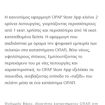
Η καινοτόμος εφαρμογή OPAP Store App κλείνει 2
χρόνια λειτουργίας, γιορτάζοντας περισσότερους
από 1 εκατ. χρήστες και περισσότερα από 16 εκατ.
κατατεθειμένα δελτία. Η εφαρμογή που
σχεδιάστηκε με όραμα την ψηφιακή εμπειρία των
πελατών στα καταστήματα ΟΠΑΠ, θέτει νέους,
υψηλότερους στόχους. Εμπλουτίζοντας το
περιεχόμενο του με νέες λειτουργίες και
χαρακτηριστικά, το OPAP Store App εξελίσσει τα
παιχνίδια, ανεβάζοντας επίπεδο το «ταξίδι» του
πελάτη μέσα σε ένα κατάστημα ΟΠΑΠ.
Θοδωρής Βάιος, ιδιοκτήτης καταστήματος ΟΠΑΠ στη