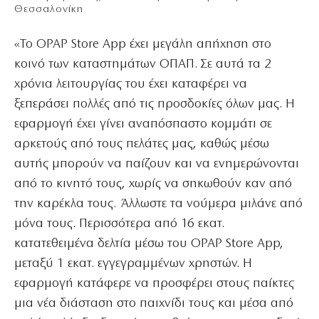
Θεσσαλονίκη
«Το OPAP Store App έχει μεγάλη απήχηση στο
κοινό των καταστημάτων ΟΠΑΠ. Σε αυτά τα 2
χρόνια λειτουργίας του έχει καταφέρει να
ξεπεράσει πολλές από τις προσδοκίες όλων μας. Η
εφαρμογή έχει γίνει αναπόσπαστο κομμάτι σε
αρκετούς από τους πελάτες μας, καθώς μέσω
αυτής μπορούν να παίζουν και να ενημερώνονται
από το κινητό τους, χωρίς να σηκωθούν καν από
την καρέκλα τους. Άλλωστε τα νούμερα μιλάνε από
μόνα τους. Περισσότερα από 16 εκατ.
κατατεθειμένα δελτία μέσω του OPAP Store App,
μεταξύ 1 εκατ. εγγεγραμμένων χρηστών. Η
εφαρμογή κατάφερε να προσφέρει στους παίκτες
μια νέα διάσταση στο παιχνίδι τους και μέσα από