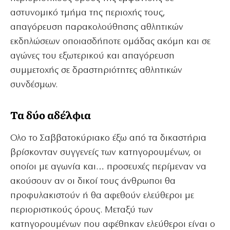
αστυνομικό τμήμα της περιοχής τους,
απαγόρευση παρακολούθησης αθλητικών
εκδηλώσεων οποιασδήποτε ομάδας ακόμη και σε
αγώνες του εξωτερικού και απαγόρευση
συμμετοχής σε δραστηριότητες αθλητικών
συνδέσμων.
Τα δύο αδέλφια
Ολο το Σαββατοκύριακο έξω από τα δικαστήρια
βρίσκονταν συγγενείς των κατηγορουμένων, οι
οποίοι με αγωνία και… προσευχές περίμεναν να
ακούσουν αν οι δικοί τους άνθρωποι θα
προφυλακιστούν ή θα αφεθούν ελεύθεροι με
περιοριστικούς όρους. Μεταξύ των
κατηγορουμένων που αφέθηκαν ελεύθεροι είναι ο