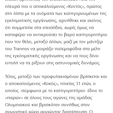
πλευρά του ο αποκαλούμενος «Κοντός», πρώτος
στη λίστα με τα ονόματα των κατηγορουμένων της
εγκληματικής οργάνωσης, αρνήθηκε και εκείνος
ότι συμμετείχε στα επεισόδια, χωρίς όμως να
καταφέρει να αντικρούσει το βαρύ κατηγορητήριο
που τον θέλει, μεταξύ άλλων, μαζί με τον μάντζερ
του Trannos να μοιράζει πολεμοφόδια στα μέλη
της εγκληματικής οργάνωσης και να τους δίνει
εντολή να τα ρίξουν στις αστυνομικές δυνάμεις.
Τέλος, μεταξύ των προφυλακισμένων βρίσκεται και
ο αποκαλούμενος «Κοκός», ηλικίας 31 ετών, ο
οποίος -σύμφωνα με το κατηγορητήριο- έδινε το
«παρών» σε όλους τους αγώνες της ομάδας
Ολυμπιακού και βρισκόταν συνήθως στον
αγωνιστικό χώρο φορώντας διαπίστευση. Ο