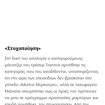
«Στοχοποίηση»
Στη δική του απολογία ο κατηγορούμενος
μάνατζερ του τράπερ Trannos αρνήθηκε τις
κατηγορίες που του αποδίδονται, υποστηρίζοντας
ότι την ώρα των επεισοδίων δεν βρισκόταν στο
γήπεδο «Μελίνα Μερκούρη», αλλά σε ταχυφαγείο.
Μάλιστα ισχυρίστηκε πως οι Αρχές τού πρότειναν
να μπει σε πρόγραμμα προστασίας μαρτύρων και
επειδή αρνήθηκε, τον στοχοποίησαν. Από την