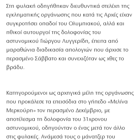
Στη φυλακή οδηγήθηκαν διευθυντικά στελέχη της
εγκληματικής οργάνωσης που κατά τις Αρχές είχαν
συγκροτήσει οπαδοί του Ολυμπιακού, αλλά και
ηθικοί αυτουργοί της δολοφονίας του
αστυνομικού Γιώργου Λυγγερίδη, έπειτα από
μαραθώνια διαδικασία απολογιών που άρχισε το
περασμένο Σάββατο και συνεχιζόταν ως χθες το
βράδυ.
Κατηγορούμενοι ως αρχηγικά μέλη της οργάνωσης
που προκάλεσε τα επεισόδια στο γήπεδο «Μελίνα
Μερκούρη» τον περασμένο Δεκέμβριο, με
αποτέλεσμα τη δολοφονία του 31χρονου
αστυνομικού, οδηγούνταν ο ένας μετά τον άλλο
στις φυλακές. Ανάμεσά τους ο μάνατζερ του