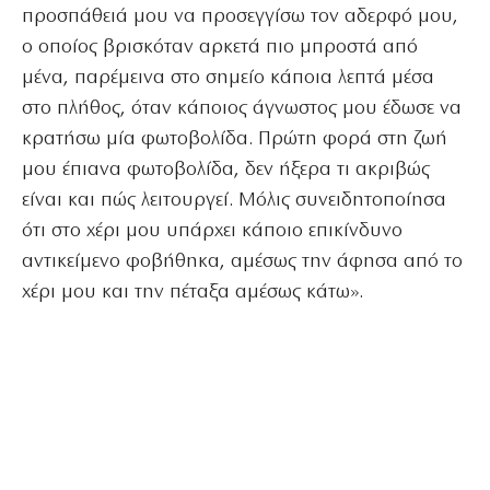
προσπάθειά μου να προσεγγίσω τον αδερφό μου,
ο οποίος βρισκόταν αρκετά πιο μπροστά από
μένα, παρέμεινα στο σημείο κάποια λεπτά μέσα
στο πλήθος, όταν κάποιος άγνωστος μου έδωσε να
κρατήσω μία φωτοβολίδα. Πρώτη φορά στη ζωή
μου έπιανα φωτοβολίδα, δεν ήξερα τι ακριβώς
είναι και πώς λειτουργεί. Μόλις συνειδητοποίησα
ότι στο χέρι μου υπάρχει κάποιο επικίνδυνο
αντικείμενο φοβήθηκα, αμέσως την άφησα από το
χέρι μου και την πέταξα αμέσως κάτω».