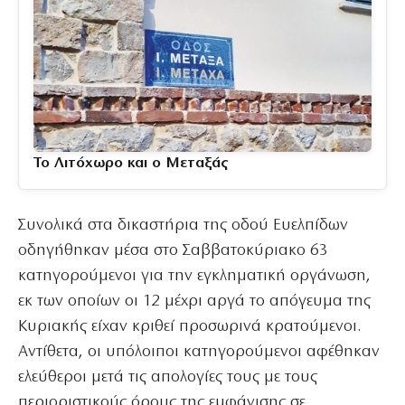
Το Λιτόχωρο και ο Μεταξάς
Συνολικά στα δικαστήρια της οδού Ευελπίδων
οδηγήθηκαν μέσα στο Σαββατοκύριακο 63
κατηγορούμενοι για την εγκληματική οργάνωση,
εκ των οποίων οι 12 μέχρι αργά το απόγευμα της
Κυριακής είχαν κριθεί προσωρινά κρατούμενοι.
Αντίθετα, οι υπόλοιποι κατηγορούμενοι αφέθηκαν
ελεύθεροι μετά τις απολογίες τους με τους
περιοριστικούς όρους της εμφάνισης σε