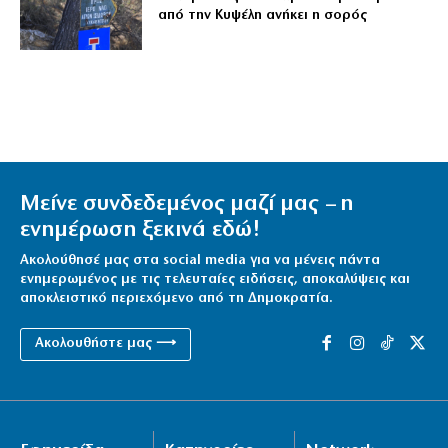
από την Κυψέλη ανήκει η σορός
Μείνε συνδεδεμένος μαζί μας – η
ενημέρωση ξεκινά εδώ!
Ακολούθησέ μας στα social media για να μένεις πάντα
ενημερωμένος με τις τελευταίες ειδήσεις, αποκαλύψεις και
αποκλειστικό περιεχόμενο από τη Δημοκρατία.
Ακολουθήστε μας ⟶