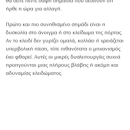
θα δείτε πέντε σαφή σημάδια που δείχνουν ότι
ήρθε η ώρα για αλλαγή.
Πρώτο και πιο συνηθισμένο σημάδι είναι η
δυσκολία στο άνοιγμα ή στο κλείδωμα της πόρτας.
Αν το κλειδί δεν γυρίζει ομαλά, κολλάει ή χρειάζεται
υπερβολική πίεση, τότε πιθανότατα ο μηχανισμός
έχει φθαρεί. Αυτές οι μικρές δυσλειτουργίες συχνά
προηγούνται μιας πλήρους βλάβης ή ακόμη και
αδυναμίας κλειδώματος.