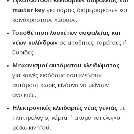
Εγκατάσταση κλειδαριών ασφαλείας και
master key
για πόρτες διαμερισμάτων και
κοινόχρηστους χώρους.
Τοποθέτηση λουκέτων ασφαλείας και
νέων κυλίνδρων
σε αποθήκες, ταράτσες ή
θυρίδες.
Μηχανισμοί αυτόματου κλειδώματος
για κοινές εισόδους που κλείνουν
αυτόματα χωρίς κίνδυνο να μείνουν
ανοικτές.
Ηλεκτρονικές κλειδαριές νέας γενιάς
με
πληκτρολόγιο, κάρτα ή ακόμα και έλεγχο
μέσω κινητού.