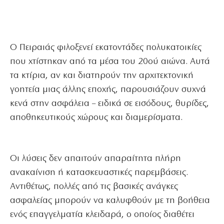
Ο Πειραιάς φιλοξενεί εκατοντάδες πολυκατοικίες
που χτίστηκαν από τα μέσα του 20ού αιώνα. Αυτά
τα κτίρια, αν και διατηρούν την αρχιτεκτονική
γοητεία μιας άλλης εποχής, παρουσιάζουν συχνά
κενά στην ασφάλεια – ειδικά σε εισόδους, θυρίδες,
αποθηκευτικούς χώρους και διαμερίσματα.
Οι λύσεις δεν απαιτούν απαραίτητα πλήρη
ανακαίνιση ή κατασκευαστικές παρεμβάσεις.
Αντιθέτως, πολλές από τις βασικές ανάγκες
ασφαλείας μπορούν να καλυφθούν με τη βοήθεια
ενός επαγγελματία κλειδαρά, ο οποίος διαθέτει