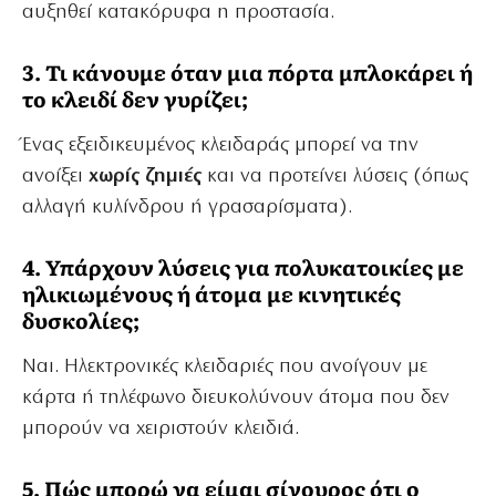
αυξηθεί κατακόρυφα η προστασία.
3. Τι κάνουμε όταν μια πόρτα μπλοκάρει ή
το κλειδί δεν γυρίζει;
Ένας εξειδικευμένος κλειδαράς μπορεί να την
ανοίξει
χωρίς ζημιές
και να προτείνει λύσεις (όπως
αλλαγή κυλίνδρου ή γρασαρίσματα).
4. Υπάρχουν λύσεις για πολυκατοικίες με
ηλικιωμένους ή άτομα με κινητικές
δυσκολίες;
Ναι. Ηλεκτρονικές κλειδαριές που ανοίγουν με
κάρτα ή τηλέφωνο διευκολύνουν άτομα που δεν
μπορούν να χειριστούν κλειδιά.
5. Πώς μπορώ να είμαι σίγουρος ότι ο