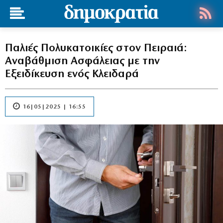
Παλιές Πολυκατοικίες στον Πειραιά:
Αναβάθμιση Ασφάλειας με την
Εξειδίκευση ενός Κλειδαρά
16|05|2025 | 16:55