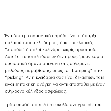
Ένα δεύτερο σημαντικό σημάδι είναι η ύπαρξη
παλαιού τύπου κλειδαριάς, όπως οι κλασικές
“χταπόδι” ή απλοί κύλινδροι χωρίς προστασία.
Αυτοί οι τύποι κλειδαριών δεν προσφέρουν καμία
ουσιαστική άμυνα απέναντι στις σύγχρονες
μεθόδους παραβίασης, όπως το “bumping” ή το
“picking”. Αν η κλειδαριά σας είναι δεκαετιών, τότε
είναι επιτακτική ανάγκη να αντικατασταθεί με έναν
σύγχρονο κύλινδρο ασφαλείας.
Τρίτο σημάδι αποτελεί η ευκολία αντιγραφής του