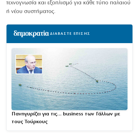
τεχνογνωσία και εξοπλισμό για κάθε τύπο παλαιού
ή νέου συστήματος.
ΔΙΑΒΑΣΤΕ ΕΠΙΣΗΣ
Πανηγυρίζει για τις… business των Γάλλων με
τους Τούρκους