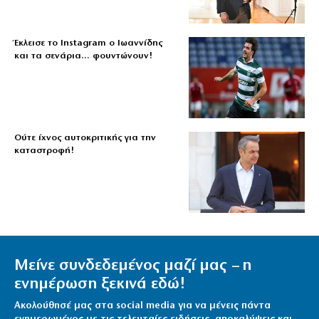
Έκλεισε το Instagram ο Ιωαννίδης
και τα σενάρια… φουντώνουν!
Ούτε ίχνος αυτοκριτικής για την
καταστροφή!
Μείνε συνδεδεμένος μαζί μας – η
ενημέρωση ξεκινά εδώ!
Ακολούθησέ μας στα social media για να μένεις πάντα