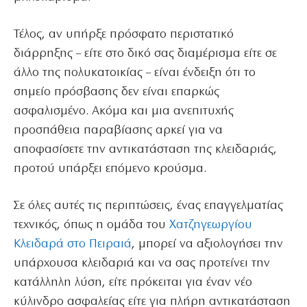
Τέλος, αν υπήρξε πρόσφατο περιστατικό
διάρρηξης – είτε στο δικό σας διαμέρισμα είτε σε
άλλο της πολυκατοικίας – είναι ένδειξη ότι το
σημείο πρόσβασης δεν είναι επαρκώς
ασφαλισμένο. Ακόμα και μια ανεπιτυχής
προσπάθεια παραβίασης αρκεί για να
αποφασίσετε την αντικατάσταση της κλειδαριάς,
προτού υπάρξει επόμενο κρούσμα.
Σε όλες αυτές τις περιπτώσεις, ένας επαγγελματίας
τεχνικός, όπως η ομάδα του
Χατζηγεωργίου
Κλειδαρά στο Πειραιά
, μπορεί να αξιολογήσει την
υπάρχουσα κλειδαριά και να σας προτείνει την
κατάλληλη λύση, είτε πρόκειται για έναν νέο
κύλινδρο ασφαλείας είτε για πλήρη αντικατάσταση