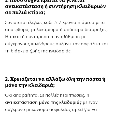
αντικατάσταση ή συντήρηση κλειδαριών
σε παλιά κτίρια;
Συνιστάται έλεγχος κάθε 5–7 χρόνια ή άμεσα μετά
από φθορά, μπλοκάρισμα ή απόπειρα διάρρηξης.
Η τακτική συντήρηση ή αναβάθμιση με
σύγχρονους κυλίνδρους αυξάνει την ασφάλεια και
τη διάρκεια ζωής της κλειδαριάς.
2. Χρειάζεται να αλλάξω όλη την πόρτα ή
μόνο την κλειδαριά;
Όχι απαραίτητα. Σε πολλές περιπτώσεις, η
αντικατάσταση μόνο της κλειδαριάς
με έναν
σύγχρονο μηχανισμό ασφαλείας αρκεί για να