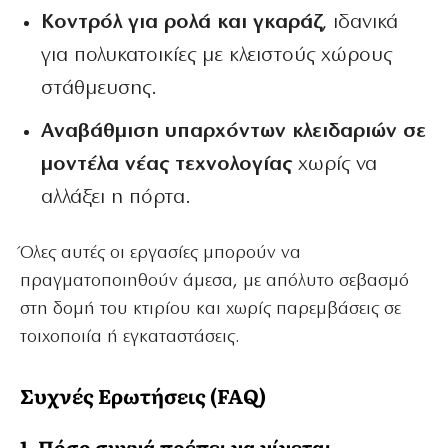
Κοντρόλ για ρολά και γκαράζ
, ιδανικά
για πολυκατοικίες με κλειστούς χώρους
στάθμευσης.
Αναβάθμιση υπαρχόντων κλειδαριών σε
μοντέλα νέας τεχνολογίας
χωρίς να
αλλάξει η πόρτα.
Όλες αυτές οι εργασίες μπορούν να
πραγματοποιηθούν άμεσα, με απόλυτο σεβασμό
στη δομή του κτιρίου και χωρίς παρεμβάσεις σε
τοιχοποιία ή εγκαταστάσεις.
Συχνές Ερωτήσεις (FAQ)
1. Πόσο συχνά πρέπει να γίνεται