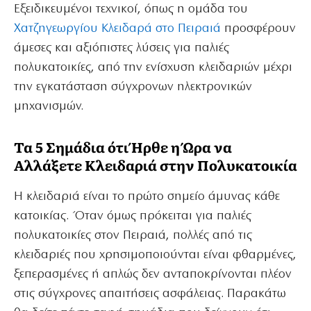
Εξειδικευμένοι τεχνικοί, όπως η ομάδα του
Χατζηγεωργίου Κλειδαρά στο Πειραιά
προσφέρουν
άμεσες και αξιόπιστες λύσεις για παλιές
πολυκατοικίες, από την ενίσχυση κλειδαριών μέχρι
την εγκατάσταση σύγχρονων ηλεκτρονικών
μηχανισμών.
Τα 5 Σημάδια ότι Ήρθε η Ώρα να
Αλλάξετε Κλειδαριά στην Πολυκατοικία
Η κλειδαριά είναι το πρώτο σημείο άμυνας κάθε
κατοικίας. Όταν όμως πρόκειται για παλιές
πολυκατοικίες στον Πειραιά, πολλές από τις
κλειδαριές που χρησιμοποιούνται είναι φθαρμένες,
ξεπερασμένες ή απλώς δεν ανταποκρίνονται πλέον
στις σύγχρονες απαιτήσεις ασφάλειας. Παρακάτω