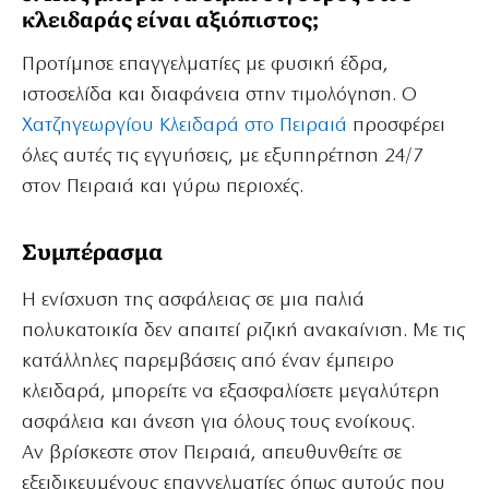
κλειδαράς είναι αξιόπιστος;
Προτίμησε επαγγελματίες με φυσική έδρα,
ιστοσελίδα και διαφάνεια στην τιμολόγηση. Ο
Χατζηγεωργίου Κλειδαρά στο Πειραιά
προσφέρει
όλες αυτές τις εγγυήσεις, με εξυπηρέτηση 24/7
στον Πειραιά και γύρω περιοχές.
Συμπέρασμα
Η ενίσχυση της ασφάλειας σε μια παλιά
πολυκατοικία δεν απαιτεί ριζική ανακαίνιση. Με τις
κατάλληλες παρεμβάσεις από έναν έμπειρο
κλειδαρά, μπορείτε να εξασφαλίσετε μεγαλύτερη
ασφάλεια και άνεση για όλους τους ενοίκους.
Αν βρίσκεστε στον Πειραιά, απευθυνθείτε σε
εξειδικευμένους επαγγελματίες όπως αυτούς που