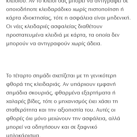
κλειδιού. Αν το κλειδί σας μπορεί να αντιγραφεί σε
οποιοδήποτε κλειδαράδικο χωρίς πιστοποίηση ή
κάρτα ιδιοκτησίας, τότε η ασφάλεια είναι μηδενική.
Οι νέες κλειδαριές ασφαλείας διαθέτουν
προστατευμένα κλειδιά με κάρτα, τα οποία δεν
μπορούν να αντιγραφούν χωρίς άδεια.
Το τέταρτο σημάδι σχετίζεται με τη γενικότερη
φθορά της κλειδαριάς. Αν υπάρχουν εμφανή
σημάδια σκουριάς, φθαρμένα εξαρτήματα ή
χαλαρές βίδες, τότε ο μηχανισμός έχει χάσει τη
σταθερότητα και την αξιοπιστία του. Αυτές οι
φθορές όχι μόνο μειώνουν την ασφάλεια, αλλά
μπορεί να οδηγήσουν και σε ξαφνικό
μπλοκάρισμα.