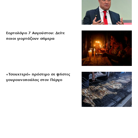
Εορτολόγιο 7 Αυγούστου: Δείτε
ποιοι γιορτάζουν σήμερα
«Τσουχτερό» πρόστιμο σε ψήστες
γουρουνοπούλας στον Πύργο