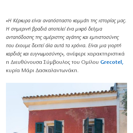
«Η Κέρκυρα είναι αναπόσπαστο κομμάτι της ιστορίας μας.
Η σημερινή βραδιά αποτελεί ένα μικρό δείγμα
ανταπόδοσης της αμέριστης αγάπης και εμπιστοσύνης
που έχουμε δεχτεί όλα αυτά τα χρόνια. Είναι μια γιορτή
καρδιάς και ευγνωμοσύνης»,
ανέφερε χαρακτηριστικά
η Διευθύνουσα Σύμβουλος του Ομίλου
Grecotel,
κυρία Μάρι Δασκαλαντωνάκη.