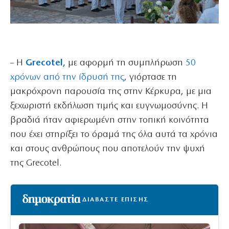
– Η
Grecotel,
με αφορμή τη συμπλήρωση
50
χρόνων από την ίδρυσή της
, γιόρτασε τη
μακρόχρονη παρουσία της στην Κέρκυρα, με μια
ξεχωριστή εκδήλωση τιμής και ευγνωμοσύνης. Η
βραδιά ήταν αφιερωμένη στην τοπική κοινότητα
που έχει στηρίξει το όραμά της όλα αυτά τα χρόνια
και στους ανθρώπους που αποτελούν την ψυχή
της Grecotel.
ΔΙΑΒΑΣΤΕ ΕΠΙΣΗΣ