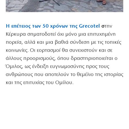
Η επέτειος των 50 χρόνων της Grecotel
σ
την
Κέρκυρα σηματοδοτεί όχι μόνο μια επιτυχημένη
πορεία, αλλά και μια βαθιά σύνδεση με τις τοπικές
κοινωνίες. Οι εορτασμοί θα συνεχιστούν και σε
άλλους προορισμούς, όπου δραστηριοποιείται ο
Όμιλος, ως ένδειξη ευγνωμοσύνης προς τους
ανθρώπους που αποτελούν το θεμέλιο της ιστορίας
και της επιτυχίας του Ομίλου.