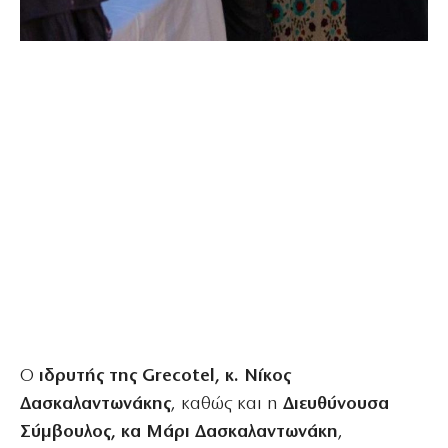
Ο
ιδρυτής της Grecotel, κ. Νίκος
Δασκαλαντωνάκης
, καθώς και η
Διευθύνουσα
Σύμβουλος, κα Μάρι Δασκαλαντωνάκη
,