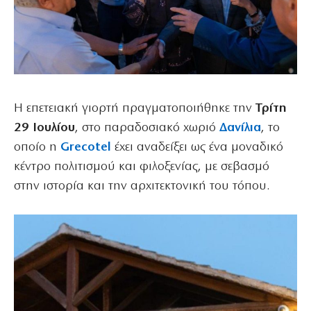
Η επετειακή γιορτή πραγματοποιήθηκε την
Τρίτη
29 Ιουλίου
, στο παραδοσιακό χωριό
Δανίλια
, το
οποίο η
Grecotel
έχει αναδείξει ως ένα μοναδικό
κέντρο πολιτισμού και φιλοξενίας, με σεβασμό
στην ιστορία και την αρχιτεκτονική του τόπου.