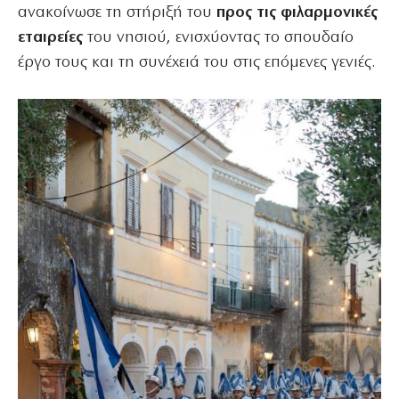
ανακοίνωσε τη στήριξή του
προς τις φιλαρμονικές
εταιρείες
του νησιού, ενισχύοντας το σπουδαίο
έργο τους και τη συνέχειά του στις επόμενες γενιές.