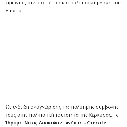
τιμώντας την παράδοση και πολιτιστική μνήμη του
νησιού.
Ως ένδειξη αναγνώρισης της πολύτιμης συμβολής
τους στην πολιτιστική ταυτότητα της Κέρκυρας, το
Ίδρυμα Νίκος Δασκαλαντωνάκης – Grecotel