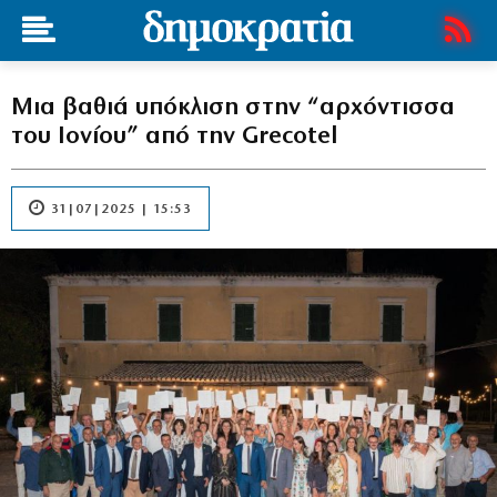
Μια βαθιά υπόκλιση στην “αρχόντισσα
του Ιονίου” από την Grecotel
31|07|2025 | 15:53