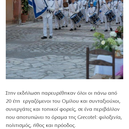
Στην εκδήλωση παρευρέθηκαν όλοι οι πάνω από
20 έτη εργαζόμενοι του Ομίλου και συνταξιούχοι,
συνεργάτες και τοπικοί φορείς, σε ένα περιβάλλον
που αποτυπώνει το όραμα της Grecotel: φιλοξενία,
πολιτισμός, ήθος και πρόοδος.