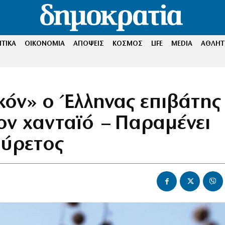
ΤΙΚΑ
ΟΙΚΟΝΟΜΙΑ
ΑΠΟΨΕΙΣ
ΚΟΣΜΟΣ
LIFE
MEDIA
ΑΘΛΗΤ
κόν» ο Έλληνας επιβάτης
ον χανταϊό – Παραμένει
πύρετος