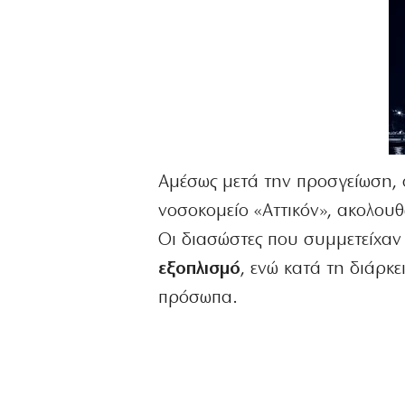
Αμέσως μετά την προσγείωση,
νοσοκομείο «Αττικόν», ακολου
Οι διασώστες που συμμετείχα
εξοπλισμό
, ενώ κατά τη διάρκ
πρόσωπα.