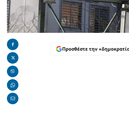
Προσθέστε την «δημοκρατί