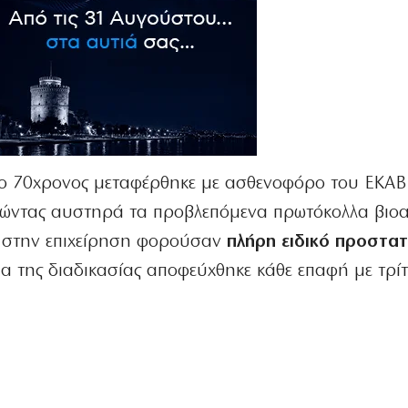
 ο 70χρονος μεταφέρθηκε με ασθενοφόρο του ΕΚΑΒ
θώντας αυστηρά τα προβλεπόμενα πρωτόκολλα βιοα
ν στην επιχείρηση φορούσαν
πλήρη ειδικό προστατ
εια της διαδικασίας αποφεύχθηκε κάθε επαφή με τρί