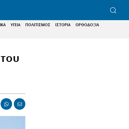
ΙΚΑ
ΥΓΕΙΑ
ΠΟΛΙΤΙΣΜΟΣ
ΙΣΤΟΡΙΑ
ΟΡΘΟΔΟΞΙΑ
 του