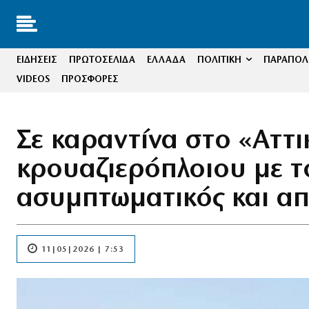
ΕΙΔΗΣΕΙΣ
ΠΡΩΤΟΣΕΛΙΔΑ
ΕΛΛΑΔΑ
ΠΟΛΙΤΙΚΗ
ΠΑΡΑΠΟΛΙ
VIDEOS
ΠΡΟΣΦΟΡΕΣ
Σε καραντίνα στο «Αττι
κρουαζιερόπλοιου με τ
ασυμπτωματικός και α
11|05|2026 | 7:53