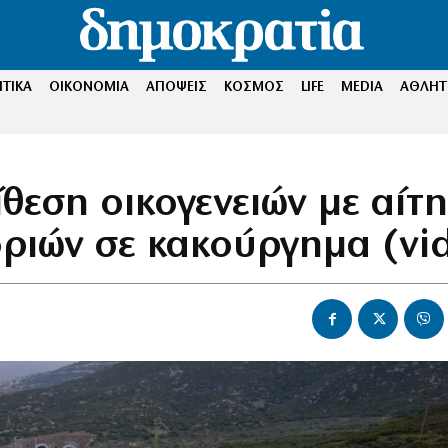
ΤΙΚΑ
ΟΙΚΟΝΟΜΙΑ
ΑΠΟΨΕΙΣ
ΚΟΣΜΟΣ
LIFE
MEDIA
ΑΘΛΗΤ
θεση οικογενειών με αίτ
ριών σε κακούργημα (vi