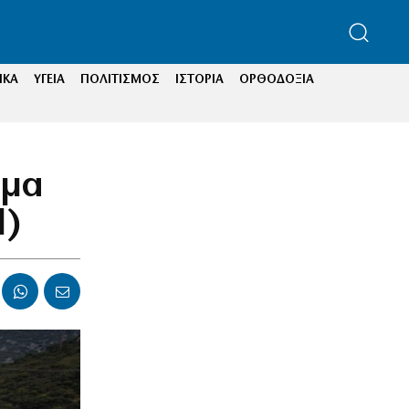
ΙΚΑ
ΥΓΕΙΑ
ΠΟΛΙΤΙΣΜΟΣ
ΙΣΤΟΡΙΑ
ΟΡΘΟΔΟΞΙΑ
ημα
d)