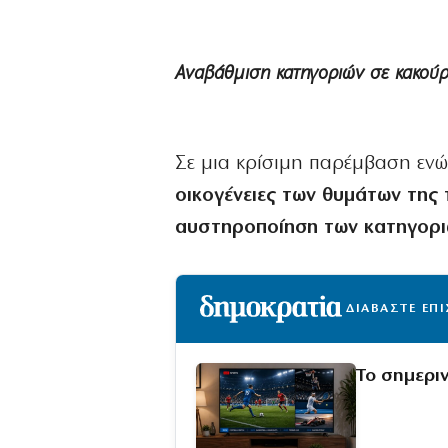
Αναβάθμιση κατηγοριών σε κακούρ
Σε μια κρίσιμη παρέμβαση εν
οικογένειες των θυμάτων της
αυστηροποίηση των κατηγορ
ΔΙΑΒΑΣΤΕ ΕΠ
Το σημερι