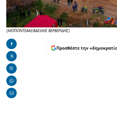
(MOTIONTEAM/ΒΑΣΙΛΗΣ ΒΕΡΒΕΡΙΔΗΣ)
Προσθέστε την «δημοκρατί