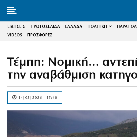
ΕΙΔΗΣΕΙΣ
ΠΡΩΤΟΣΕΛΙΔΑ
ΕΛΛΑΔΑ
ΠΟΛΙΤΙΚΗ
ΠΑΡΑΠΟΛΙ
VIDEOS
ΠΡΟΣΦΟΡΕΣ
Τέμπη: Νομική… αντεπί
την αναβάθμιση κατηγο
14|05|2026 | 17:40