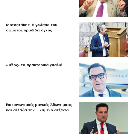
Μητσοτάκης: Η γλώσσα του
σώματος προδίδει άγχος
«Τέλος» τα πρακτορικά γυαλιά
Επικοινωνιακές μαγκιές Άδωνι μπας
και αλλάξει την… καμένη ατζέντα