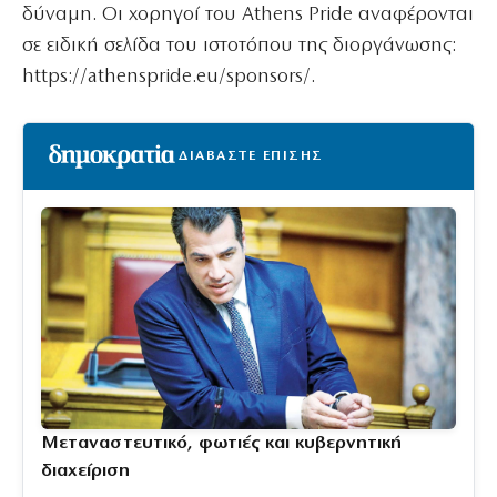
δύναμη. Οι χορηγοί του Athens Pride αναφέρονται
σε ειδική σελίδα του ιστοτόπου της διοργάνωσης:
https://athenspride.eu/sponsors/.
ΔΙΑΒΑΣΤΕ ΕΠΙΣΗΣ
Μεταναστευτικό, φωτιές και κυβερνητική
διαχείριση