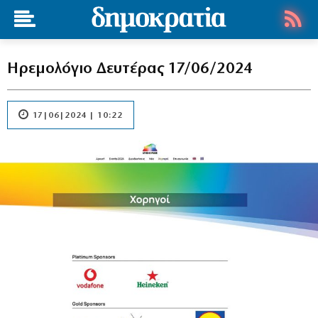
Ηρεμολόγιο Δευτέρας 17/06/2024
17|06|2024 | 10:22