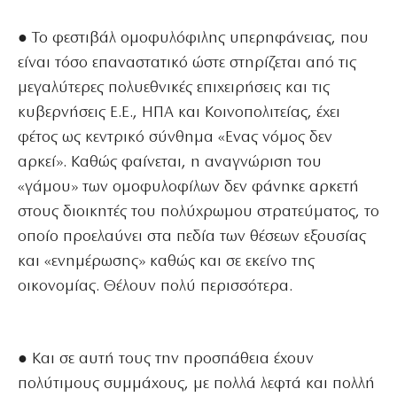
● Το φεστιβάλ ομοφυλόφιλης υπερηφάνειας, που
είναι τόσο επαναστατικό ώστε στηρίζεται από τις
μεγαλύτερες πολυεθνικές επιχειρήσεις και τις
κυβερνήσεις Ε.Ε., ΗΠΑ και Κοινοπολιτείας, έχει
φέτος ως κεντρικό σύνθημα «Ενας νόμος δεν
αρκεί». Καθώς φαίνεται, η αναγνώριση του
«γάμου» των ομοφυλοφίλων δεν φάνηκε αρκετή
στους διοικητές του πολύχρωμου στρατεύματος, το
οποίο προελαύνει στα πεδία των θέσεων εξουσίας
και «ενημέρωσης» καθώς και σε εκείνο της
οικονομίας. Θέλουν πολύ περισσότερα.
● Και σε αυτή τους την προσπάθεια έχουν
πολύτιμους συμμάχους, με πολλά λεφτά και πολλή