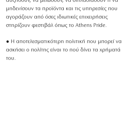
αυξήσουν, να μειώσουν, να διπλασιάσουν ή να
μηδενίσουν τα προϊόντα και τις υπηρεσίες που
αγοράζουν από όσες ιδιωτικές επιχειρήσεις
στηρίζουν φεστιβάλ όπως το Athens Pride.
● Η αποτελεσματικότερη πολιτική που μπορεί να
ασκήσει ο πολίτης είναι το πού δίνει τα χρήματά
του.