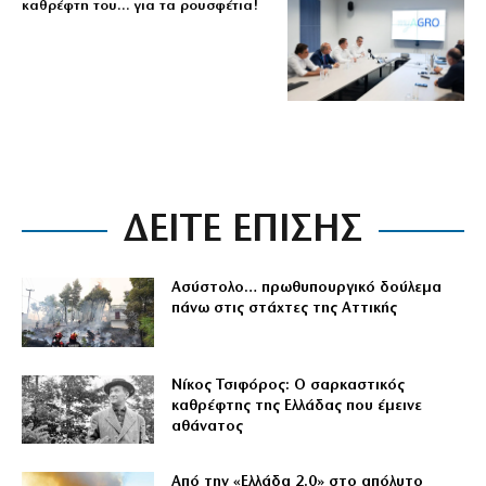
καθρέφτη του… για τα ρουσφέτια!
ΔΕΙΤΕ ΕΠΙΣΗΣ
Ασύστολο… πρωθυπουργικό δούλεμα
πάνω στις στάχτες της Αττικής
Νίκος Τσιφόρος: Ο σαρκαστικός
καθρέφτης της Ελλάδας που έμεινε
αθάνατος
Από την «Ελλάδα 2.0» στο απόλυτο