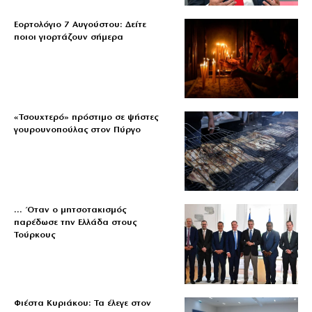
Εορτολόγιο 7 Αυγούστου: Δείτε
ποιοι γιορτάζουν σήμερα
«Τσουχτερό» πρόστιμο σε ψήστες
γουρουνοπούλας στον Πύργο
… Όταν ο μητσοτακισμός
παρέδωσε την Ελλάδα στους
Τούρκους
Φιέστα Κυριάκου: Τα έλεγε στον