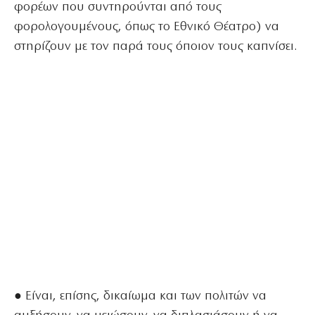
φορέων που συντηρούνται από τους
φορολογουμένους, όπως το Εθνικό Θέατρο) να
στηρίζουν με τον παρά τους όποιον τους καπνίσει.
● Είναι, επίσης, δικαίωμα και των πολιτών να