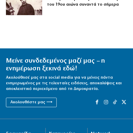
του 19ου αιώνα συναντά το σήμερα
Μείνε συνδεδεμένος μαζί μας – η
ενημέρωση ξεκινά εδώ!
Ακολούθησέ μας στα social media για να μένεις πάντα
ενημερωμένος με τις τελευταίες ειδήσεις, αποκαλύψεις και
αποκλειστικό περιεχόμενο από τη Δημοκρατία.
Ακολουθήστε μας ⟶