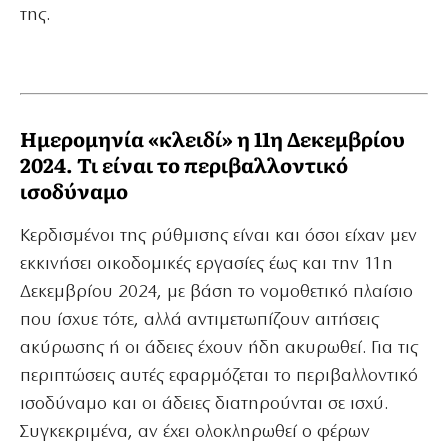
της.
Ημερομηνία «κλειδί» η 11η Δεκεμβρίου
2024. Τι είναι το περιβαλλοντικό
ισοδύναμο
Κερδισμένοι της ρύθμισης είναι και όσοι είχαν μεν
εκκινήσει οικοδομικές εργασίες έως και την 11η
Δεκεμβρίου 2024, με βάση το νομοθετικό πλαίσιο
που ίσχυε τότε, αλλά αντιμετωπίζουν αιτήσεις
ακύρωσης ή οι άδειες έχουν ήδη ακυρωθεί. Για τις
περιπτώσεις αυτές εφαρμόζεται το περιβαλλοντικό
ισοδύναμο και οι άδειες διατηρούνται σε ισχύ.
Συγκεκριμένα, αν έχει ολοκληρωθεί ο φέρων