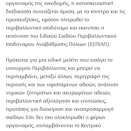
οργανισμός της οικοδομής, η κατασκευαστική
διαδικασία συνεχίζεται άμεσα, με τα κίνητρα και τις
προσαυξήσεις, εφόσον πληρωθεί το
περιβαλλοντικό ισοδύναμο και εκκινήσει η
εκπόνηση του Ειδικού Σχεδίου Περιβαλλοντικού
Ισοδύναμου Αναβάθμισης Πόλεων (ΕΣΠΙΑΠ).
Πρόκειται για μια ειδική μελέτη που εισάγει το
υπουργείο Περιβάλλοντος και μπορεί να
περιλαμβάνει, μεταξύ άλλων, περιγραφή της
περιοχής και των υφιστάμενων αδειών, ανάλυση
νομικών ζητημάτων και ακυρωμένων αδειών,
περιβαλλοντική αξιολόγηση και επιπτώσεις,
προτάσεις για διαχείριση και αναπροσαρμογή
σχεδίων. Εάν δεν έχει ολοκληρωθεί ο φέρων
οργανισμός, επιλαμβάνονται το Κεντρικό