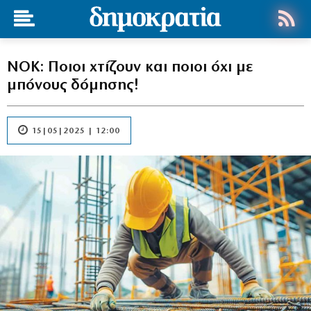
ΝΟΚ: Ποιοι χτίζουν και ποιοι όχι με
μπόνους δόμησης!
15|05|2025 | 12:00