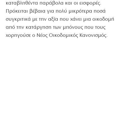
καταβληθέντα παράβολα και οι εισφορές.
Πρόκειται βέβαια για πολύ μικρότερα ποσά
συγκριτικά με την αξία που χάνει μια οικοδομή
από την κατάργηση των μπόνους που τους
χορηγούσε ο Νέος Οικοδομικός Κανονισμός.