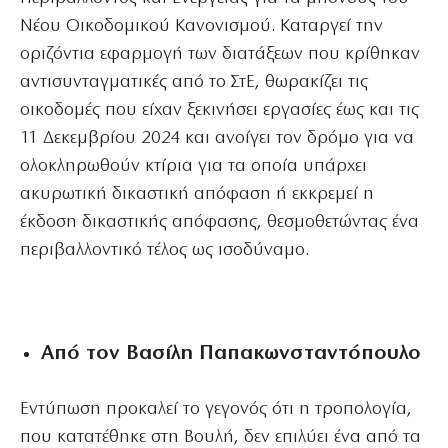
Νέου Οικοδομικού Κανονισμού. Καταργεί την
οριζόντια εφαρμογή των διατάξεων που κρίθηκαν
αντισυνταγματικές από το ΣτΕ, θωρακίζει τις
οικοδομές που είχαν ξεκινήσει εργασίες έως και τις
11 Δεκεμβρίου 2024 και ανοίγει τον δρόμο για να
ολοκληρωθούν κτίρια για τα οποία υπάρχει
ακυρωτική δικαστική απόφαση ή εκκρεμεί η
έκδοση δικαστικής απόφασης, θεσμοθετώντας ένα
περιβαλλοντικό τέλος ως ισοδύναμο.
Από τον Βασίλη Παπακωνσταντόπουλο
Εντύπωση προκαλεί το γεγονός ότι η τροπολογία,
που κατατέθηκε στη Βουλή, δεν επιλύει ένα από τα