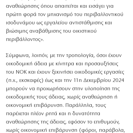
αναθεώρησης όπου απαιτείται και εισάγει για
πρώτη φορά τον μηχανισμό του περιβαλλοντικού
ισοδυνάμου ως εργαλείου αντιστάθμισης και
βιώσιμης αναβάθμισης του οικιστικού
περιβάλλοντος».
Σύμφωνα, λοιπόν, με την τροπολογία, όσοι έχουν
οικοδομική άδεια με κίνητρα και προσαυξήσεις
του ΝΟΚ και έχουν ξεκινήσει οικοδομικές εργασίες
(π.χ., εκσκαφές) έως και την 11η Δεκεμβρίου 2024
μπορούν να προχωρήσουν στην υλοποίηση της
οικοδομικής τους άδειας, χωρίς αναθεώρηση ή
οικονομική επιβάρυνση. Παράλληλα, τους
παρέχεται πλέον ρητά και η δυνατότητα
αναθεώρησης της άδειας, εφόσον το επιθυμούν,
χωρίς οικονομική επιβάρυνση (φόροι, παράβολα,