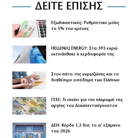
ΔΕΙΤΕ ΕΠΙΣΗΣ
Εξωδικαστικός: Ρυθμίστηκε μόλις
το 5% του χρέους
HELLENiQ ENERGY: Στα 393 ευρώ
εκτινάχθηκε η κερδοφορία της
Στον πάτο της ευρωζώνης και το
διαθέσιμο εισόδημα των Ελλήνων
ΓΣΕΕ: Τι ισχύει για την πληρωμή της
αργίας του Δεκαπενταύγουστου
ΔΕΗ: Κέρδη 1,2 δισ. το α’ εξάμηνο
του 2026