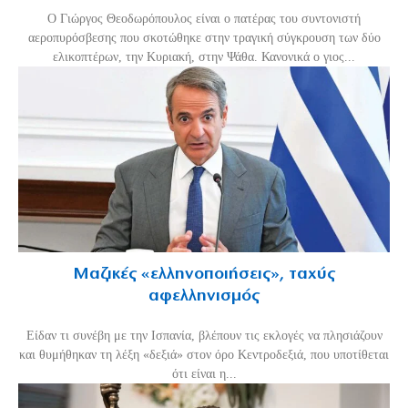
Ο Γιώργος Θεοδωρόπουλος είναι ο πατέρας του συντονιστή
αεροπυρόσβεσης που σκοτώθηκε στην τραγική σύγκρουση των δύο
ελικοπτέρων, την Κυριακή, στην Ψάθα. Κανονικά ο γιος...
Μαζικές «ελληνοποιήσεις», ταχύς
αφελληνισμός
Είδαν τι συνέβη με την Ισπανία, βλέπουν τις εκλογές να πλησιάζουν
και θυμήθηκαν τη λέξη «δεξιά» στον όρο Κεντροδεξιά, που υποτίθεται
ότι είναι η...