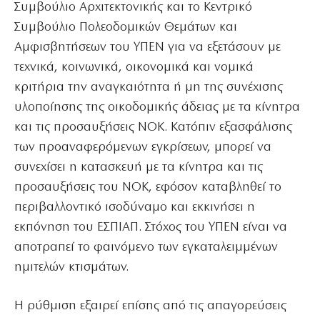
Συμβούλιο Αρχιτεκτονικής και το Κεντρικό
Συμβούλιο Πολεοδομικών Θεμάτων και
Αμφισβητήσεων του ΥΠΕΝ για να εξετάσουν με
τεχνικά, κοινωνικά, οικονομικά και νομικά
κριτήρια την αναγκαιότητα ή μη της συνέχισης
υλοποίησης της οικοδομικής άδειας με τα κίνητρα
και τις προσαυξήσεις ΝΟΚ. Κατόπιν εξασφάλισης
των προαναφερόμενων εγκρίσεων, μπορεί να
συνεχίσει η κατασκευή με τα κίνητρα και τις
προσαυξήσεις του ΝΟΚ, εφόσον καταβληθεί το
περιβαλλοντικό ισοδύναμο και εκκινήσει η
εκπόνηση του ΕΣΠΙΑΠ. Στόχος του ΥΠΕΝ είναι να
αποτραπεί το φαινόμενο των εγκαταλειμμένων
ημιτελών κτισμάτων.
Η ρύθμιση εξαιρεί επίσης από τις απαγορεύσεις