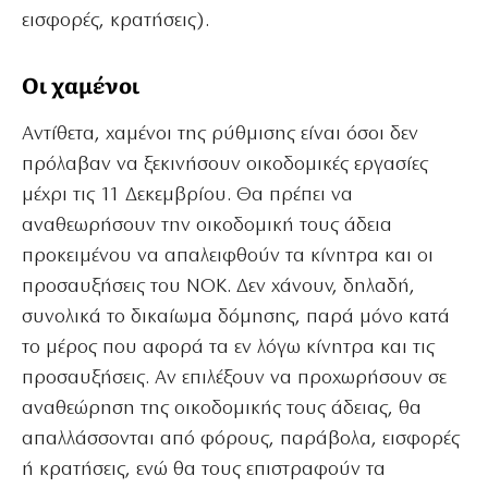
εισφορές, κρατήσεις).
Οι χαμένοι
Αντίθετα, χαμένοι της ρύθμισης είναι όσοι δεν
πρόλαβαν να ξεκινήσουν οικοδομικές εργασίες
μέχρι τις 11 Δεκεμβρίου. Θα πρέπει να
αναθεωρήσουν την οικοδομική τους άδεια
προκειμένου να απαλειφθούν τα κίνητρα και οι
προσαυξήσεις του ΝΟΚ. Δεν χάνουν, δηλαδή,
συνολικά το δικαίωμα δόμησης, παρά μόνο κατά
το μέρος που αφορά τα εν λόγω κίνητρα και τις
προσαυξήσεις. Αν επιλέξουν να προχωρήσουν σε
αναθεώρηση της οικοδομικής τους άδειας, θα
απαλλάσσονται από φόρους, παράβολα, εισφορές
ή κρατήσεις, ενώ θα τους επιστραφούν τα