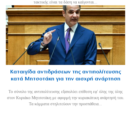
τακτικής είναι τα δάση να καίγονται...
Καταιγίδα αντιδράσεων της αντιπολίτευσης
κατά Μητσοτάκη για την αισχρή ανάρτηση
Το σύνολο της αντιπολίτευσης εξαπολύει επίθεση εφ' όλης της ύλης
στον Κυριάκο Μητσοτάκη με αφορμή την κυριακάτικη ανάρτησή του.
Τα κόμματα στηλιτεύουν την προσπάθεια...