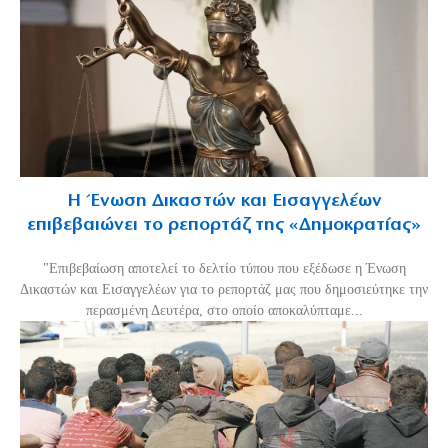
Η Ένωση Δικαστών και Εισαγγελέων
επιβεβαιώνει το ρεπορτάζ της «Δημοκρατίας»
"Επιβεβαίωση αποτελεί το δελτίο τύπου που εξέδωσε η Ένωση
Δικαστών και Εισαγγελέων για το ρεπορτάζ μας που δημοσιεύτηκε την
περασμένη Δευτέρα, στο οποίο αποκαλύπταμε...