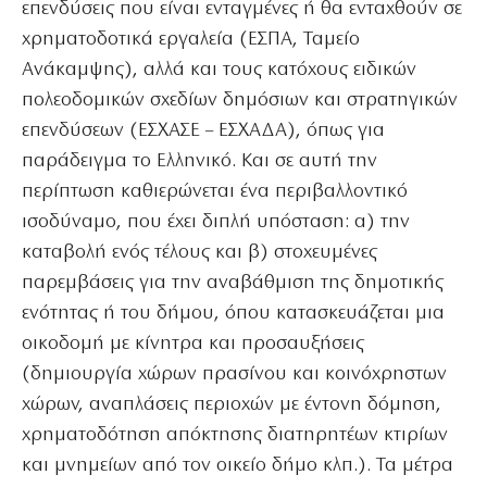
επενδύσεις που είναι ενταγμένες ή θα ενταχθούν σε
χρηματοδοτικά εργαλεία (ΕΣΠΑ, Ταμείο
Ανάκαμψης), αλλά και τους κατόχους ειδικών
πολεοδομικών σχεδίων δημόσιων και στρατηγικών
επενδύσεων (ΕΣΧΑΣΕ – ΕΣΧΑΔΑ), όπως για
παράδειγμα το Ελληνικό. Και σε αυτή την
περίπτωση καθιερώνεται ένα περιβαλλοντικό
ισοδύναμο, που έχει διπλή υπόσταση: α) την
καταβολή ενός τέλους και β) στοχευμένες
παρεμβάσεις για την αναβάθμιση της δημοτικής
ενότητας ή του δήμου, όπου κατασκευάζεται μια
οικοδομή με κίνητρα και προσαυξήσεις
(δημιουργία χώρων πρασίνου και κοινόχρηστων
χώρων, αναπλάσεις περιοχών με έντονη δόμηση,
χρηματοδότηση απόκτησης διατηρητέων κτιρίων
και μνημείων από τον οικείο δήμο κλπ.). Τα μέτρα