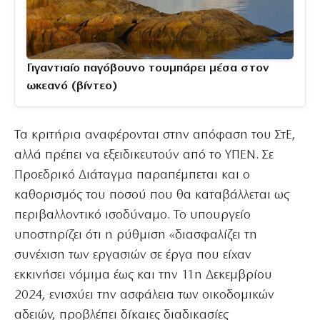
Γιγαντιαίο παγόβουνο τουμπάρει μέσα στον
ωκεανό (βίντεο)
Τα κριτήρια αναφέρονται στην απόφαση του ΣτΕ,
αλλά πρέπει να εξειδικευτούν από το ΥΠΕΝ. Σε
Προεδρικό Διάταγμα παραπέμπεται και ο
καθορισμός του ποσού που θα καταβάλλεται ως
περιβαλλοντικό ισοδύναμο. Το υπουργείο
υποστηρίζει ότι η ρύθμιση «διασφαλίζει τη
συνέχιση των εργασιών σε έργα που είχαν
εκκινήσει νόμιμα έως και την 11η Δεκεμβρίου
2024, ενισχύει την ασφάλεια των οικοδομικών
αδειών, προβλέπει δίκαιες διαδικασίες