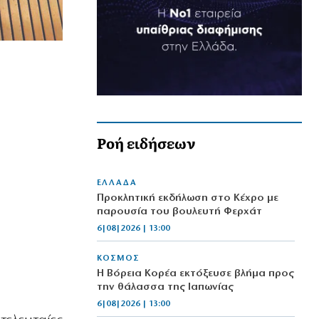
Ροή ειδήσεων
ΕΛΛΑΔΑ
Προκλητική εκδήλωση στο Κέχρο με
παρουσία του βουλευτή Φερχάτ
6|08|2026 | 13:00
ΚΟΣΜΟΣ
Η Βόρεια Κορέα εκτόξευσε βλήμα προς
την θάλασσα της Ιαπωνίας
6|08|2026 | 13:00