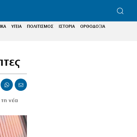
ΙΚΑ
ΥΓΕΙΑ
ΠΟΛΙΤΙΣΜΟΣ
ΙΣΤΟΡΙΑ
ΟΡΘΟΔΟΞΙΑ
πτες
 τη νέα