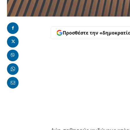
Προσθέστε την «δημοκρατί