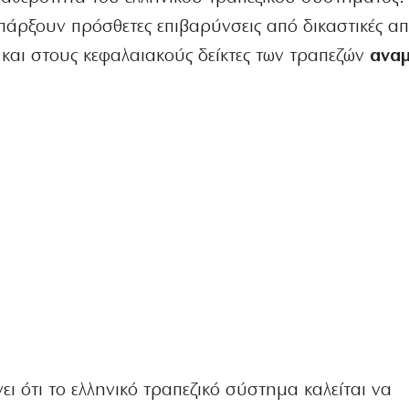
πάρξουν πρόσθετες επιβαρύνσεις από δικαστικές απ
 και στους κεφαλαιακούς δείκτες των τραπεζών
αναμ
ει ότι το ελληνικό τραπεζικό σύστημα καλείται να