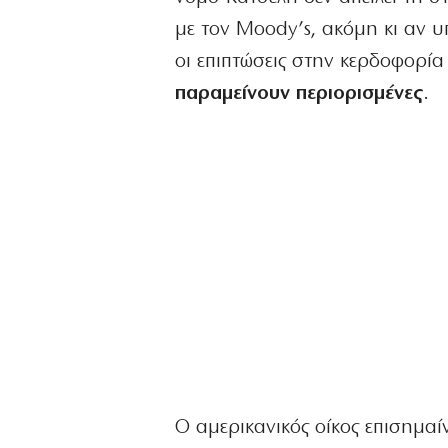
με τον Moody’s, ακόμη κι αν υ
οι επιπτώσεις στην κερδοφορία
παραμείνουν περιορισμένες
.
Ο αμερικανικός οίκος επισημαίν