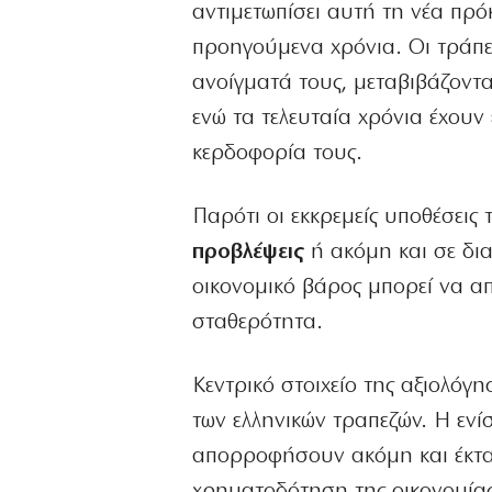
αντιμετωπίσει αυτή τη νέα πρ
προηγούμενα χρόνια. Οι τράπε
ανοίγματά τους, μεταβιβάζοντα
ενώ τα τελευταία χρόνια έχουν
κερδοφορία τους.
Παρότι οι εκκρεμείς υποθέσει
προβλέψεις
ή ακόμη και σε δια
οικονομικό βάρος μπορεί να α
σταθερότητα.
Κεντρικό στοιχείο της αξιολόγ
των ελληνικών τραπεζών. Η ενί
απορροφήσουν ακόμη και έκτακτ
χρηματοδότηση της οικονομίας