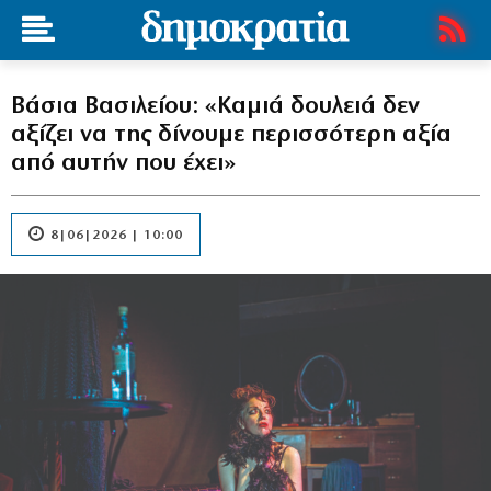
Βάσια Βασιλείου: «Καμιά δουλειά δεν
αξίζει να της δίνουμε περισσότερη αξία
από αυτήν που έχει»
8|06|2026 | 10:00