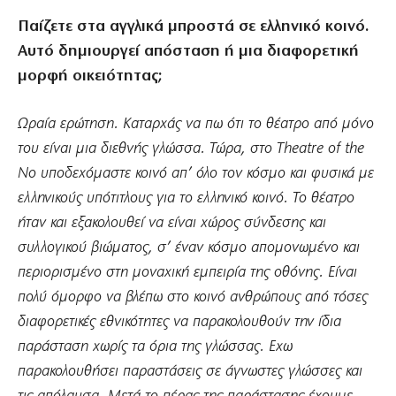
Παίζετε στα αγγλικά μπροστά σε ελληνικό κοινό.
Αυτό δημιουργεί απόσταση ή μια διαφορετική
μορφή οικειότητας;
Ωραία ερώτηση. Καταρχάς να πω ότι το θέατρο από μόνο
του είναι μια διεθνής γλώσσα. Τώρα, στο Theatre of the
No υποδεχόμαστε κοινό απ’ όλο τον κόσμο και φυσικά με
ελληνικούς υπότιτλους για το ελληνικό κοινό. Το θέατρο
ήταν και εξακολουθεί να είναι χώρος σύνδεσης και
συλλογικού βιώματος, σ’ έναν κόσμο απομονωμένο και
περιορισμένο στη μοναχική εμπειρία της οθόνης. Είναι
πολύ όμορφο να βλέπω στο κοινό ανθρώπους από τόσες
διαφορετικές εθνικότητες να παρακολουθούν την ίδια
παράσταση χωρίς τα όρια της γλώσσας. Εχω
παρακολουθήσει παραστάσεις σε άγνωστες γλώσσες και