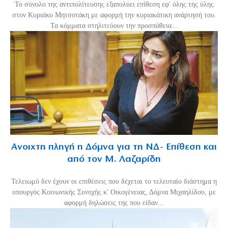
Το σύνολο της αντιπολίτευσης εξαπολύει επίθεση εφ' όλης της ύλης
στον Κυριάκο Μητσοτάκη με αφορμή την κυριακάτικη ανάρτησή του.
Τα κόμματα στηλιτεύουν την προσπάθεια...
Ανοιχτη πληγή η Δόμνα για τη ΝΔ- Επίθεση και
από τον Μ. Λαζαρίδη
Τελειωμό δεν έχουν οι επιθέσεις που δέχεται το τελευταίο διάστημα η
υπουργός Κοινωνικής Συνοχής κ' Οικογένειας, Δόμνα Μιχαηλίδου, με
αφορμή δηλώσεις της που είδαν...