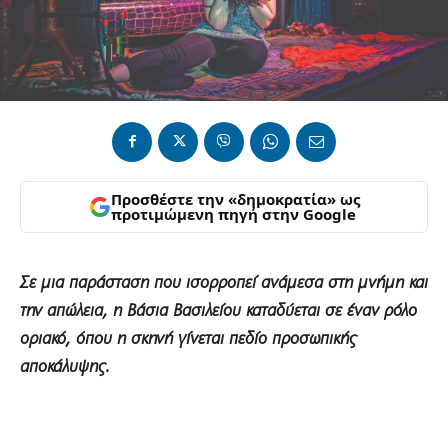
Προσθέστε την «δημοκρατία» ως
προτιμώμενη πηγή στην Google
Σε μια παράσταση που ισορροπεί ανάμεσα στη μνήμη και
την απώλεια, η Βάσια Βασιλείου καταδύεται σε έναν ρόλο
οριακό, όπου η σκηνή γίνεται πεδίο προσωπικής
αποκάλυψης.