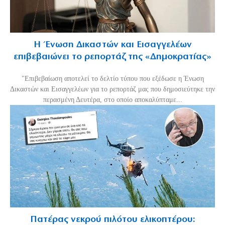
Η Ένωση Δικαστών και Εισαγγελέων
επιβεβαιώνει το ρεπορτάζ της «Δημοκρατίας»
"Επιβεβαίωση αποτελεί το δελτίο τύπου που εξέδωσε η Ένωση
Δικαστών και Εισαγγελέων για το ρεπορτάζ μας που δημοσιεύτηκε την
περασμένη Δευτέρα, στο οποίο αποκαλύπταμε...
Πατέρας νεκρού πιλότου ελικοπτέρου: