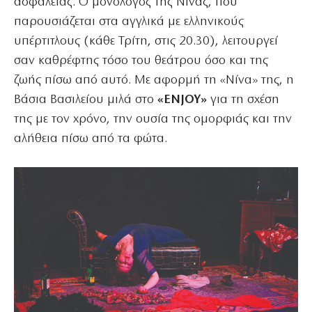
ασφαλείας. Ο μονόλογος της Νίνας, που
παρουσιάζεται στα αγγλικά με ελληνικούς
υπέρτιτλους (κάθε Τρίτη, στις 20.30), λειτουργεί
σαν καθρέφτης τόσο του θεάτρου όσο και της
ζωής πίσω από αυτό. Με αφορμή τη «Nίνα» της, η
Βάσια Βασιλείου μιλά στο
«ENJOY»
για τη σχέση
της με τον χρόνο, την ουσία της ομορφιάς και την
αλήθεια πίσω από τα φώτα.