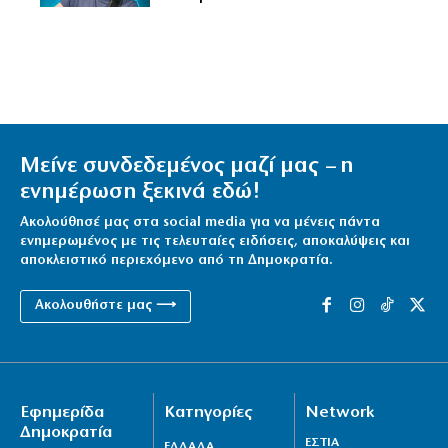
Μείνε συνδεδεμένος μαζί μας – η
ενημέρωση ξεκινά εδώ!
Ακολούθησέ μας στα social media για να μένεις πάντα
ενημερωμένος με τις τελευταίες ειδήσεις, αποκαλύψεις και
αποκλειστικό περιεχόμενο από τη Δημοκρατία.
Ακολουθήστε μας ⟶
Εφημερίδα
Κατηγορίες
Network
Δημοκρατία
ΕΣΤΙΑ
ΕΛΛΑΔΑ