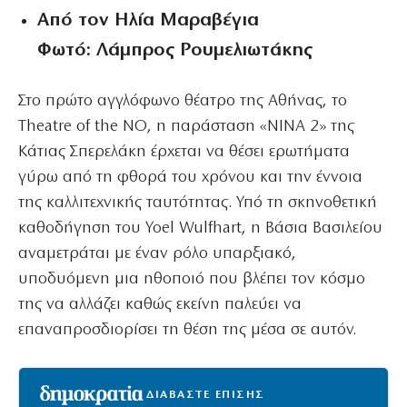
Από τον Ηλία Μαραβέγια
Φωτό: Λάμπρος Ρουμελιωτάκης
Στο πρώτο αγγλόφωνο θέατρο της Αθήνας, το
Theatre of the NO, η παράσταση «NINA 2» της
Κάτιας Σπερελάκη έρχεται να θέσει ερωτήματα
γύρω από τη φθορά του χρόνου και την έννοια
της καλλιτεχνικής ταυτότητας. Υπό τη σκηνοθετική
καθοδήγηση του Yoel Wulfhart, η Βάσια Βασιλείου
αναμετράται με έναν ρόλο υπαρξιακό,
υποδυόμενη μια ηθοποιό που βλέπει τον κόσμο
της να αλλάζει καθώς εκείνη παλεύει να
επαναπροσδιορίσει τη θέση της μέσα σε αυτόν.
ΔΙΑΒΑΣΤΕ ΕΠΙΣΗΣ