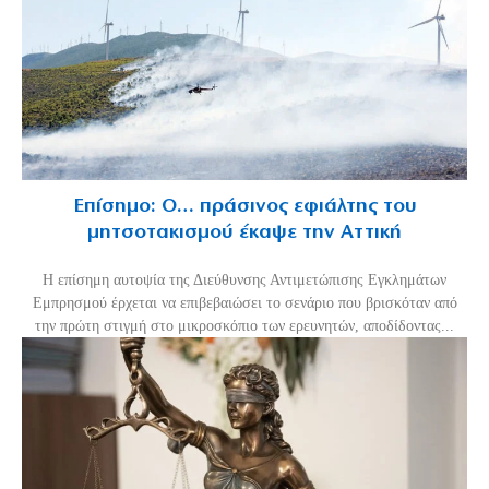
Επίσημο: Ο… πράσινος εφιάλτης του
μητσοτακισμού έκαψε την Αττική
Η επίσημη αυτοψία της Διεύθυνσης Αντιμετώπισης Εγκλημάτων
Εμπρησμού έρχεται να επιβεβαιώσει το σενάριο που βρισκόταν από
την πρώτη στιγμή στο μικροσκόπιο των ερευνητών, αποδίδοντας...