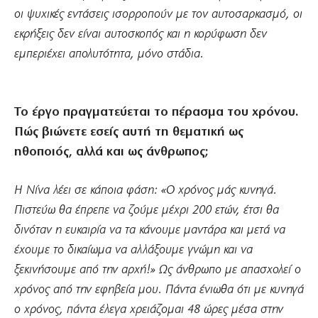
οι ψυχικές εντάσεις ισορροπούν με τον αυτοσαρκασμό, οι
εκρήξεις δεν είναι αυτοσκοπός και η κορύφωση δεν
εμπεριέχει απολυτότητα, μόνο στάδια.
Το έργο πραγματεύεται το πέρασμα του χρόνου.
Πώς βιώνετε εσείς αυτή τη θεματική ως
ηθοποιός, αλλά και ως άνθρωπος;
Η Νίνα λέει σε κάποια φάση: «Ο χρόνος μάς κυνηγά.
Πιστεύω θα έπρεπε να ζούμε μέχρι 200 ετών, έτσι θα
δινόταν η ευκαιρία να τα κάνουμε μαντάρα και μετά να
έχουμε το δικαίωμα να αλλάξουμε γνώμη και να
ξεκινήσουμε από την αρχή!» Ως άνθρωπο με απασχολεί ο
χρόνος από την εφηβεία μου. Πάντα ένιωθα ότι με κυνηγά
ο χρόνος, πάντα έλεγα χρειάζομαι 48 ώρες μέσα στην