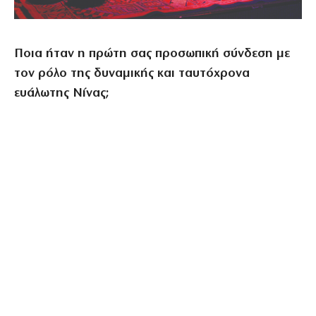
Ποια ήταν η πρώτη σας προσωπική σύνδεση με
τον ρόλο της δυναμικής και ταυτόχρονα
ευάλωτης Νίνας;