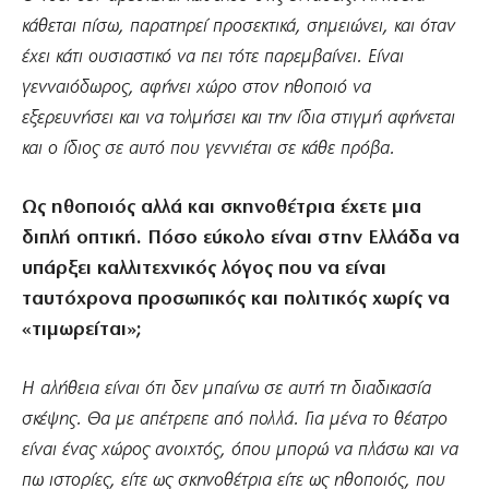
κάθεται πίσω, παρατηρεί προσεκτικά, σημειώνει, και όταν
έχει κάτι ουσιαστικό να πει τότε παρεμβαίνει. Είναι
γενναιόδωρος, αφήνει χώρο στον ηθοποιό να
εξερευνήσει και να τολμήσει και την ίδια στιγμή αφήνεται
και ο ίδιος σε αυτό που γεννιέται σε κάθε πρόβα.
Ως ηθοποιός αλλά και σκηνοθέτρια έχετε μια
διπλή οπτική. Πόσο εύκολο είναι στην Ελλάδα να
υπάρξει καλλιτεχνικός λόγος που να είναι
ταυτόχρονα προσωπικός και πολιτικός χωρίς να
«τιμωρείται»;
Η αλήθεια είναι ότι δεν μπαίνω σε αυτή τη διαδικασία
σκέψης. Θα με απέτρεπε από πολλά
. Για μένα το θέατρο
είναι ένας χώρος ανοιχτός, όπου μπορώ να πλάσω και να
πω ιστορίες, είτε ως σκηνοθέτρια είτε ως ηθοποιός, που