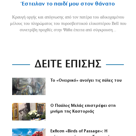
Έστειλαν το παιδί μου στον θάνατο
Κραυγή οργής και απόγνωσης από τον πατέρα του αδικοχαμένου
μέλους του πληρώματος του πυροσβεστικού ελικοπτέρου Bell που
συνετρίβη προχθές στην Ψάθα έπειτα από σύγκρουση...
ΔΕΙΤΕ ΕΠΙΣΗΣ
Το «Ονειρικό» ανοίγει τις πύλες του
Ο Παύλος Μελάς επιστρέφει στη
μνήμη της Καστοριάς
Εκθεση «Birds of Passage»: Η