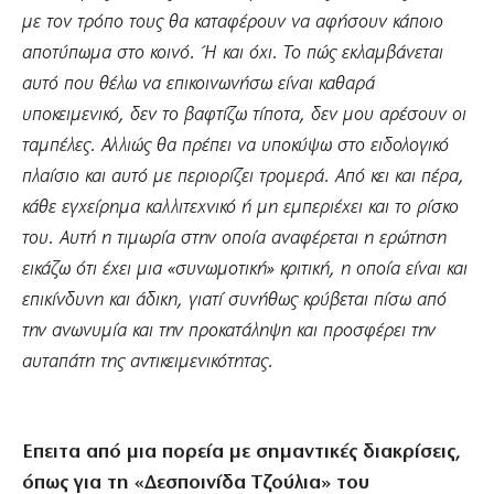
με τον τρόπο τους θα καταφέρουν να αφήσουν κάποιο
αποτύπωμα στο κοινό
. Ή και όχι. Το πώς εκλαμβάνεται
αυτό που θέλω να επικοινωνήσω είναι καθαρά
υποκειμενικό, δεν το βαφτίζω τίποτα, δεν μου αρέσουν οι
ταμπέλες. Αλλιώς θα πρέπει να υποκύψω στο ειδολογικό
πλαίσιο και αυτό με περιορίζει τρομερά. Από κει και πέρα,
κάθε εγχείρημα καλλιτεχνικό ή μη εμπεριέχει και το ρίσκο
του. Αυτή η τιμωρία στην οποία αναφέρεται η ερώτηση
εικάζω ότι έχει μια «συνωμοτική»
κριτική, η οποία είναι και
επικίνδυνη και άδικη, γιατί συνήθως κρύβεται πίσω από
την ανωνυμία και την προκατάληψη και προσφέρει την
αυταπάτη της αντικειμενικότητας.
Επειτα από μια πορεία με σημαντικές διακρίσεις,
όπως για τη «Δεσποινίδα Τζούλια» του