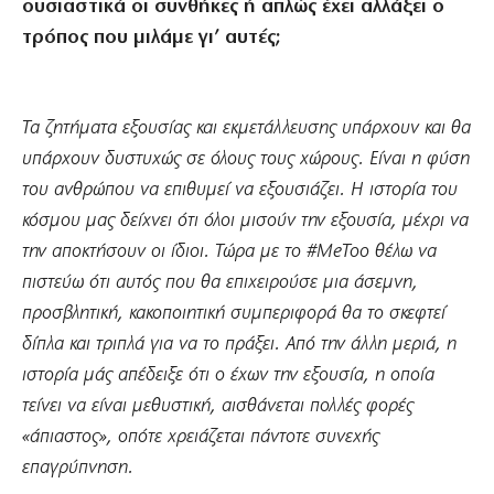
ουσιαστικά οι συνθήκες ή απλώς έχει αλλάξει ο
τρόπος που μιλάμε γι’ αυτές;
Τα ζητήματα εξουσίας και εκμετάλλευσης υπάρχουν και θα
υπάρχουν δυστυχώς σε όλους τους χώρους. Είναι η φύση
του ανθρώπου να επιθυμεί να εξουσιάζει. Η ιστορία του
κόσμου μας δείχνει ότι όλοι μισούν την εξουσία, μέχρι να
την αποκτήσουν οι ίδιοι. Τώρα με το #MeToo θέλω να
πιστεύω ότι αυτός που θα επιχειρούσε μια άσεμνη,
προσβλητική, κακοποιητική συμπεριφορά θα το σκεφτεί
δίπλα και τριπλά για να το πράξει. Από την άλλη μεριά, η
ιστορία μάς απέδειξε ότι ο έχων την εξουσία, η οποία
τείνει να είναι μεθυστική, αισθάνεται πολλές φορές
«άπιαστος», οπότε χρειάζεται πάντοτε συνεχής
επαγρύπνηση.