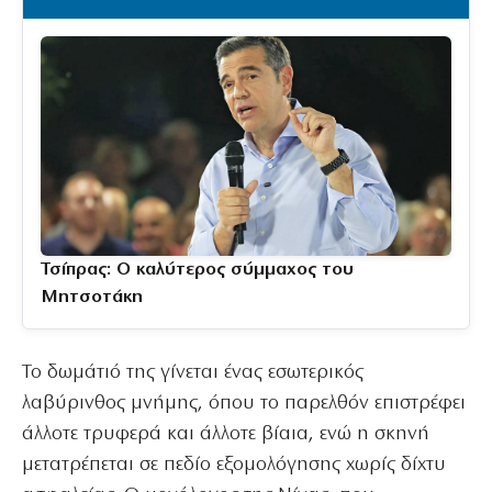
Τσίπρας: Ο καλύτερος σύμμαχος του
Μητσοτάκη
Το δωμάτιό της γίνεται ένας εσωτερικός
λαβύρινθος μνήμης, όπου το παρελθόν επιστρέφει
άλλοτε τρυφερά και άλλοτε βίαια, ενώ η σκηνή
μετατρέπεται σε πεδίο εξομολόγησης χωρίς δίχτυ