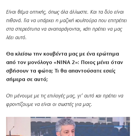
Είναι θέμα οπτικής, όπως όλα άλλωστε. Και τα δύο είναι
πιθανά. Για να υπάρχει η μαζική κουλτούρα που επιτρέπει
στα στερεότυπα να αναπαράγονται, κάτι πρέπει να μας
λέει αυτό.
Θα κλείσω την κουβέντα μας με ένα ερώτημα
από τον μονόλογο «ΝΙΝΑ 2»: Ποιος μένει όταν
σβήσουν τα φώτα; Τι θα απαντούσατε εσείς
σήμερα σε αυτό;
Οτι μένουμε με τις επιλογές μας, γι’ αυτό και πρέπει να
φροντίζουμε να είναι οι σωστές για μας.