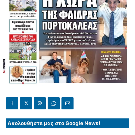
Ακολουθήστε μας στο Google News!