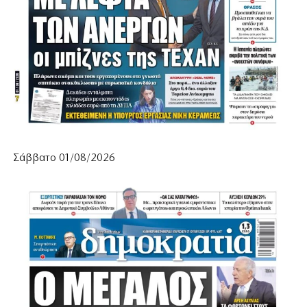
Σάββατο 01/08/2026