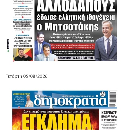
Τετάρτη 05/08/2026