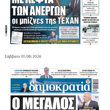
Σάββατο 01/08/2026