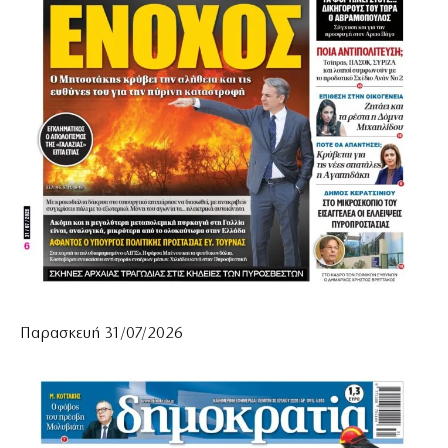
Παρασκευή 31/07/2026