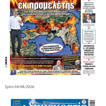
Τρίτη 04/08/2026