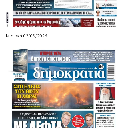
Κυριακή 02/08/2026