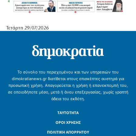
Τετάρτη 29/07/2026
Το σύνολο του περιεχομένου και των υπηρεσιών του
dimokratianews.gr διατίθεται στους επισκέπτες αυστηρά για
προσωπική χρήση. Απαγορεύεται η χρήση ή επανεκπομπή του,
σε οποιοδήποτε μέσο, μετά ή άνευ επεξεργασίας, χωρίς γραπτή
άδεια του εκδότη.
ΤΑΥΤΟΤΗΤΑ
ΟΡΟΙ ΧΡΗΣΗΣ
ΠΟΛΙΤΙΚΗ ΑΠΟΡΡΗΤΟΥ