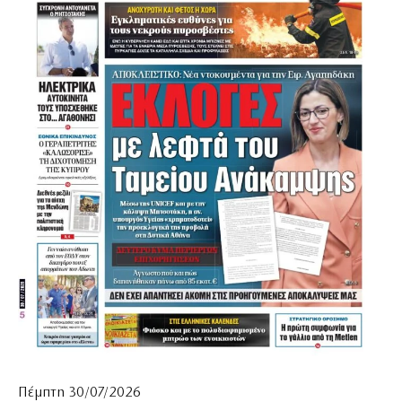
Πέμπτη 30/07/2026