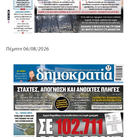
Πέμπτη 06/08/2026