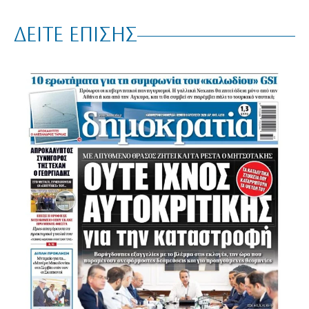
ΔΕΙΤΕ ΕΠΙΣΗΣ