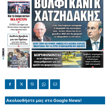
Ακολουθήστε μας στο Google News!