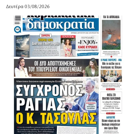
Δευτέρα 03/08/2026