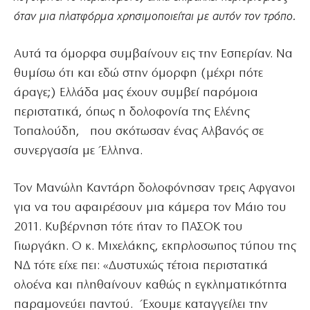
όταν μια πλατφόρμα χρησιμοποιείται με αυτόν τον τρόπο.
Αυτά τα όμορφα συμβαίνουν εις την Εσπερίαν. Να
θυμίσω ότι και εδώ στην όμορφη (μέχρι πότε
άραγε;) Ελλάδα μας έχουν συμβεί παρόμοια
περιστατικά, όπως η δολοφονία της Ελένης
Τοπαλούδη, που σκότωσαν ένας Αλβανός σε
συνεργασία με Έλληνα.
Τον Μανώλη Καντάρη δολοφόνησαν τρεις Αφγανοι
για να του αφαιρέσουν μια κάμερα τον Μάιο του
2011. Κυβέρνηση τότε ήταν το ΠΑΣΟΚ του
Γιωργάκη. Ο κ. Μιχελάκης, εκπρλοσωπος τύπου της
ΝΔ τότε είχε πει: «Δυστυχώς τέτοια περιστατικά
ολοένα και πληθαίνουν καθώς η εγκληματικότητα
παραμονεύει παντού. Έχουμε καταγγείλει την