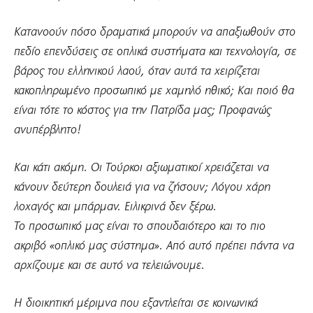
Κατανοούν πόσο δραματικά μπορούν να απαξιωθούν στο
πεδίο επενδύσεις σε οπλικά συστήματα και τεχνολογία, σε
βάρος του ελληνικού λαού, όταν αυτά τα χειρίζεται
κακοπληρωμένο προσωπικό με χαμηλό ηθικό; Και ποιό θα
είναι τότε το κόστος για την Πατρίδα μας; Προφανώς
ανυπέρβλητο!
Και κάτι ακόμη. Οι Τούρκοι αξιωματικοί χρειάζεται να
κάνουν δεύτερη δουλειά για να ζήσουν; Λόγου χάρη
λοχαγός και μπάρμαν. Ειλικρινά δεν ξέρω.
Το προσωπικό μας είναι το σπουδαιότερο και το πιο
ακριβό «οπλικό μας σύστημα». Από αυτό πρέπει πάντα να
αρχίζουμε και σε αυτό να τελειώνουμε.
Η διοικητική μέριμνα που εξαντλείται σε κοινωνικά