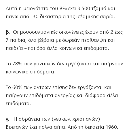
Αυτή η μειονότητα του 8% έχει 3.500 τζαμιά και
πάνω από 130 δικαστήρια της ισλαμικής σαρία.
β.
Οι μουσουλμανικές οικογένειες έχουν από 2 έως
7 παιδιά, όλα βέβαια με δωρεάν περίθαλψη και
παιδεία – και όσα άλλα κοινωνικά επιδόματα.
Το 78% των γυναικών δεν εργάζονται και παίρνουν
κοινωνικά επιδόματα.
Το 60% των αντρών επίσης δεν εργάζονται και
παίρνουν επιδόματα ανεργίας και διάφορα άλλα
επιδόματα.
γ.
Η αδράνεια των (λευκών, χριστιανών)
Βρετανών έχει πολλά αίτια. Από τη δεκαετία 1960,