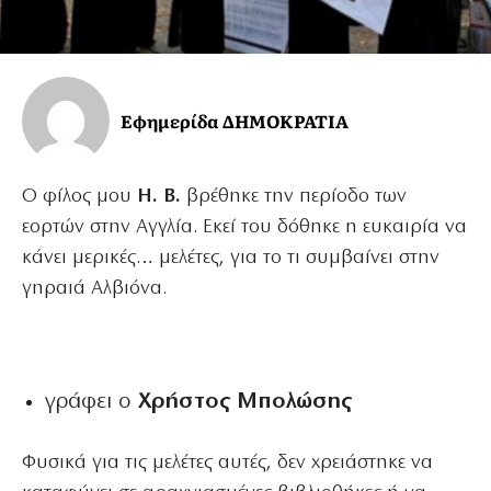
Εφημερίδα ΔΗΜΟΚΡΑΤΙΑ
Ο φίλος μου
Η. Β.
βρέθηκε την περίοδο των
εορτών στην Αγγλία. Εκεί του δόθηκε η ευκαιρία να
κάνει μερικές… μελέτες, για το τι συμβαίνει στην
γηραιά Αλβιόνα.
γράφει ο
Χρήστος Μπολώσης
Φυσικά για τις μελέτες αυτές, δεν χρειάστηκε να