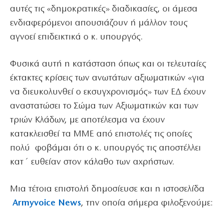
αυτές τις «δημοκρατικές» διαδικασίες, οι άμεσα
ενδιαφερόμενοι απουσιάζουν ή μάλλον τους
αγνοεί επιδεικτικά ο κ. υπουργός.
Φυσικά αυτή η κατάσταση όπως και οι τελευταίες
έκτακτες κρίσεις των ανωτάτων αξιωματικών «για
να διευκολυνθεί ο εκσυγχρονισμός» των ΕΔ έχουν
αναστατώσει το Σώμα των Αξιωματικών και των
τριών Κλάδων, με αποτέλεσμα να έχουν
κατακλεισθεί τα ΜΜΕ από επιστολές τις οποίες
πολύ φοβάμαι ότι ο κ. υπουργός τις αποστέλλει
κατ΄ ευθείαν στον κάλαθο των αχρήστων.
Μια τέτοια επιστολή δημοσίευσε και η ιστοσελίδα
Armyvoice News
, την οποία σήμερα φιλοξενούμε: