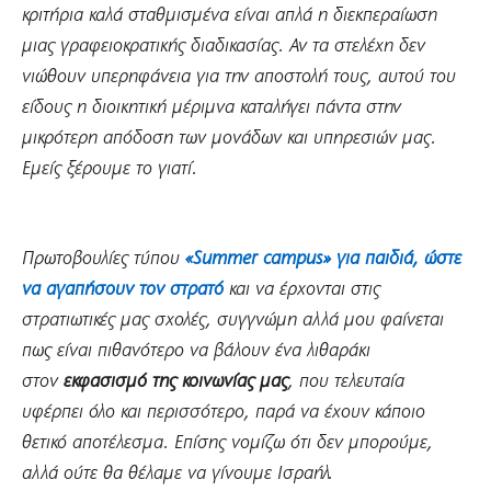
κριτήρια καλά σταθμισμένα είναι απλά η διεκπεραίωση
μιας γραφειοκρατικής διαδικασίας. Αν τα στελέχη δεν
νιώθουν υπερηφάνεια για την αποστολή τους, αυτού του
είδους η διοικητική μέριμνα καταλήγει πάντα στην
μικρότερη απόδοση των μονάδων και υπηρεσιών μας.
Εμείς ξέρουμε το γιατί.
Πρωτοβουλίες τύπου
«Summer campus» για παιδιά, ώστε
να αγαπήσουν τον στρατό
και να έρχονται στις
στρατιωτικές μας σχολές, συγγνώμη αλλά μου φαίνεται
πως είναι πιθανότερο να βάλουν ένα λιθαράκι
στον
εκφασισμό της κοινωνίας μας
, που τελευταία
υφέρπει όλο και περισσότερο, παρά να έχουν κάποιο
θετικό αποτέλεσμα. Επίσης νομίζω ότι δεν μπορούμε,
αλλά ούτε θα θέλαμε να γίνουμε Ισραήλ.