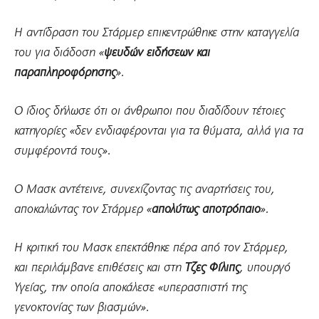
Η αντίδραση του Στάρμερ επικεντρώθηκε στην καταγγελία
του για διάδοση «
ψευδών ειδήσεων και
παραπληροφόρησης
».
Ο ίδιος δήλωσε ότι οι άνθρωποι που διαδίδουν τέτοιες
κατηγορίες «δεν ενδιαφέρονται για τα θύματα, αλλά για τα
συμφέροντά τους».
Ο Μασκ αντέτεινε, συνεχίζοντας τις αναρτήσεις του,
αποκαλώντας τον Στάρμερ «
απολύτως αποτρόπαιο
».
Η κριτική του Μασκ επεκτάθηκε πέρα από τον Στάρμερ,
και περιλάμβανε επιθέσεις και στη
Τζες Φίλιπς
, υπουργό
Υγείας, την οποία αποκάλεσε «υπερασπιστή της
γενοκτονίας των βιασμών».