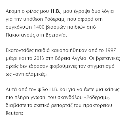
Ακόμη ο φίλος μου
Η.Β.
, μου έγραψε δυο λόγια
για την υπόθεση Ρόδεραμ, που αφορά στη
συγκάλυψη 1400 βιασμών παιδιών από
Πακιστανούς στη Βρετανία.
Εκατοντάδες παιδιά κακοποιήθηκαν από το 1997
μέχρι και το 2013 στη Βόρεια Αγγλία. Οι βρετανικές
αρχές δεν έδρασαν φοβούμενες τον στιγματισμό
ως «αντιισλαμικές».
Αυτά από τον φίλο Η.Β. Και για να έχετε μια κάπως
πιο πλήρη γνώση του σκανδάλου «Ρόδεραμ»,
διαβάστε το σχετικό ρεπορτάζ του πρακτορείου
Reuters: