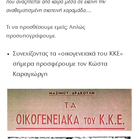
που αναζητείται από καιρό μέσα σε εκείνη την
αναθεματισμένη σκοτεινή χαραμάδα….
Τι να προσθέσουμε εμείς; Απλώς
προσυπογράφουμε.
Συνεχίζοντας τα «οικογενειακά του ΚΚΕ»
σήμερα προσφέρουμε τον Κώστα
Καραγιώργη