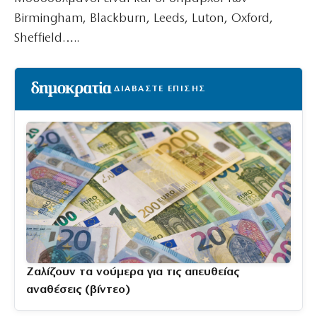
Birmingham, Blackburn, Leeds, Luton, Oxford,
Sheffield…..
ΔΙΑΒΑΣΤΕ ΕΠΙΣΗΣ
Ζαλίζουν τα νούμερα για τις απευθείας
αναθέσεις (βίντεο)