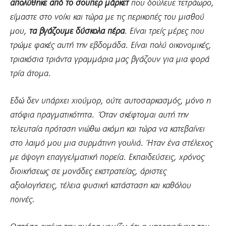
απολύθηκε από το σουπερ μάρκετ
που δούλευε τετράωρο,
είμαστε στο νοίκι και τώρα με τις περικοπές του μισθού
μου,
τα βγάζουμε δύσκολα πέρα
. Είναι τρείς μέρες που
τρώμε φακές αυτή την εβδομάδα. Είναι πολύ οικονομικές,
τριακόσια τριάντα γραμμάρια μας βγάζουν για μια φορά
τρία άτομα.
Εδώ δεν υπάρχει χιούμορ, ούτε αυτοσαρκασμός, μόνο η
ατόφια πραγματικότητα. Όταν σκέφτομαι αυτή την
τελευταία πρόταση νιώθω ακόμη και τώρα να κατεβαίνει
στο λαιμό μου μια συρμάτινη γουλιά. Ήταν ένα στέλεχος
με άψογη επαγγελματική πορεία. Εκπαιδεύσεις, χρόνος
διοικήσεως σε μονάδες εκστρατείας, άριστες
αξιολογήσεις, τέλεια φυσική κατάσταση και καθόλου
ποινές.