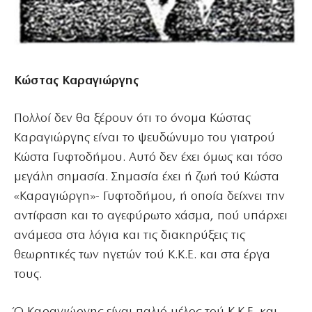
Κώστας Καραγιώργης
Πολλοί δεν θα ξέρουν ότι το όνομα Κώστας
Καραγιώργης είναι το ψευδώνυμο του γιατρού
Κώστα Γυφτοδήμου. Αυτό δεν έχει όμως και τόσο
μεγάλη σημασία. Σημασία έχει ή ζωή τού Κώστα
«Καραγιώργη»- Γυφτοδήμου, ή οποία δείχνει την
αντίφαση και το αγεφύρωτο χάσμα, πού υπάρχει
ανάμεσα στα λόγια και τις διακηρύξεις τις
θεωρητικές των ηγετών τού Κ.Κ.Ε. και στα έργα
τους.