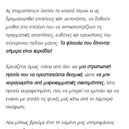
Ας σταματήσουν λοιπόν τα «παχιά λόγια» κι ας
δρομολογηθεί επιτέλους κάτι αυτονόητο, να δοθούν
μισθοί στα στελέχη που να αντικατοπτρίζουν τις
πραγματικές απαιτήσεις, ευθύνες και προκλήσεις του
σύγχρονου πεδίου μάχης.
Τα ψίχουλα που δίνονται
σήμερα είναι κοροϊδία!
Χρειάζεται όμως -πάνω από όλα- και
μια στρατιωτική
ηγεσία που να προστατεύεται θεσμικά
, ώστε
να μην
χειραγωγείται από μικροκομματικές σκοπιμότητες.
Μια
ηγεσία χειραφετημένη, που να μπορεί να εμπνέει και να
ενώνει με ατσάλι τις ψυχές μας κάτω από το λαμπερό
ηλιόφωτο.
Λέω μήπως βρούμε έτσι τη χαμένη μας υπηρηφάνεια,