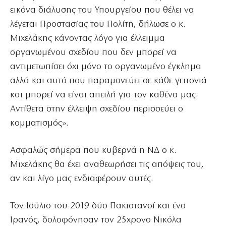
εικόνα διάλυσης του Υπουργείου που θέλει να
λέγεται Προστασίας του Πολίτη, δήλωσε ο κ.
Μιχελάκης κάνοντας λόγο για έλλειμμα
οργανωμένου σχεδίου που δεν μπορεί να
αντιμετωπίσει όχι μόνο το οργανωμένο έγκλημα
αλλά και αυτό που παραμονεύει σε κάθε γειτονιά
και μπορεί να είναι απειλή για τον καθένα μας.
Αντίθετα στην έλλειψη σχεδίου περισσεύει ο
κομματισμός».
Ασφαλώς σήμερα που κυβερνά η ΝΔ ο κ.
Μιχελάκης θα έχει αναθεωρήσει τις απόψεις του,
αν και λίγο μας ενδιαφέρουν αυτές.
Τον Ιούλιο του 2019 δύο Πακιστανοί και ένα
Ιρανός, δολοφόνησαν τον 25χρονο Νικόλα