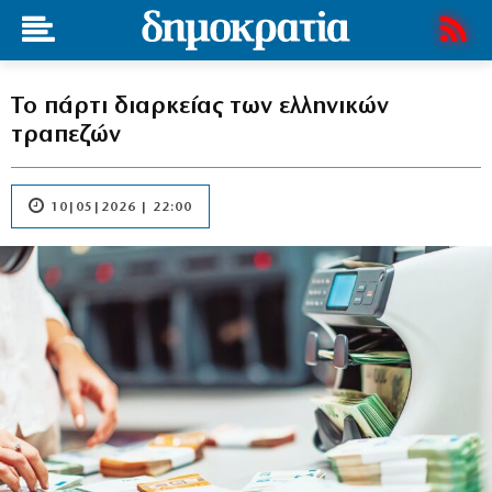
Το πάρτι διαρκείας των ελληνικών
τραπεζών
10|05|2026 | 22:00