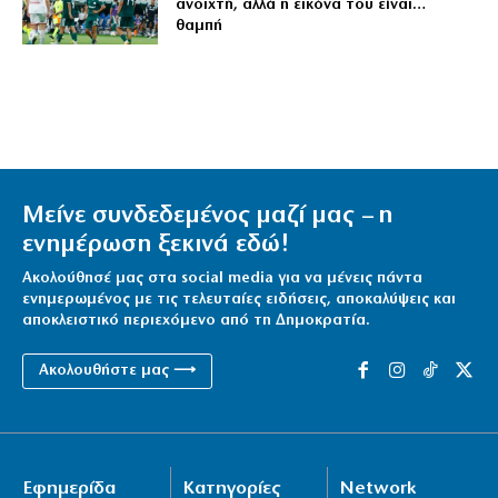
ανοιχτή, αλλά η εικόνα του είναι…
θαμπή
Μείνε συνδεδεμένος μαζί μας – η
ενημέρωση ξεκινά εδώ!
Ακολούθησέ μας στα social media για να μένεις πάντα
ενημερωμένος με τις τελευταίες ειδήσεις, αποκαλύψεις και
αποκλειστικό περιεχόμενο από τη Δημοκρατία.
Ακολουθήστε μας ⟶
Εφημερίδα
Κατηγορίες
Network