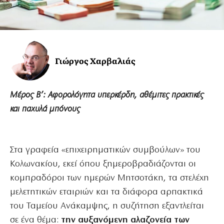
Γιώργος Χαρβαλιάς
Μέρος Β’: Αφορολόγητα υπερκέρδη, αθέμιτες πρακτικές
και παχυλά μπόνους
Στα γραφεία «επιχειρηματικών συμβούλων» του
Κολωνακίου, εκεί όπου ξημεροβραδιάζονται οι
κομπραδόροι των ημερών Μητσοτάκη, τα στελέχη
μελετητικών εταιριών και τα διάφορα αρπακτικά
του Ταμείου Ανάκαμψης, η συζήτηση εξαντλείται
σε ένα θέμα:
την αυξανόμενη αλαζονεία των