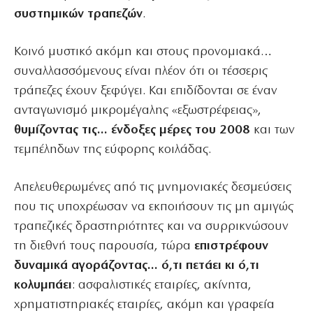
συστημικών τραπεζών
.
Κοινό μυστικό ακόμη και στους προνομιακά…
συναλλασσόμενους είναι πλέον ότι οι τέσσερις
τράπεζες έχουν ξεφύγει. Και επιδίδονται σε έναν
ανταγωνισμό μικρομέγαλης «εξωστρέφειας»,
θυμίζοντας τις… ένδοξες μέρες του 2008
και των
τεμπέληδων της εύφορης κοιλάδας.
Απελευθερωμένες από τις μνημονιακές δεσμεύσεις
που τις υποχρέωσαν να εκποιήσουν τις μη αμιγώς
τραπεζικές δραστηριότητες και να συρρικνώσουν
τη διεθνή τους παρουσία, τώρα
επιστρέφουν
δυναμικά αγοράζοντας… ό,τι πετάει κι ό,τι
κολυμπάει
: ασφαλιστικές εταιρίες, ακίνητα,
χρηματιστηριακές εταιρίες, ακόμη και γραφεία