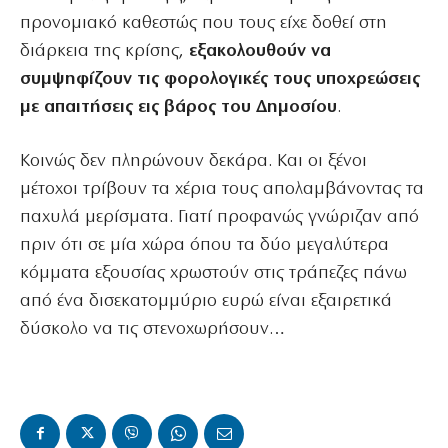
προνομιακό καθεστώς που τους είχε δοθεί στη
διάρκεια της κρίσης,
εξακολουθούν να
συμψηφίζουν τις φορολογικές τους υποχρεώσεις
με απαιτήσεις εις βάρος του Δημοσίου
.
Κοινώς δεν πληρώνουν δεκάρα. Και οι ξένοι
μέτοχοι τρίβουν τα χέρια τους απολαμβάνοντας τα
παχυλά μερίσματα. Γιατί προφανώς γνώριζαν από
πριν ότι σε μία χώρα όπου τα δύο μεγαλύτερα
κόμματα εξουσίας χρωστούν στις τράπεζες πάνω
από ένα δισεκατομμύριο ευρώ είναι εξαιρετικά
δύσκολο να τις στενοχωρήσουν…