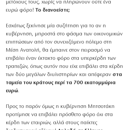
μετόχους τους, χωρίς να πληρώνουν ούτε ένα
ευρώ φόρο!
Το διανοείστε;
Εσχάτως ξεκίνησε μία συζήτηση για το αν η
κυβέρνηση, μπροστά στο φάσμα των οικονομικών
επιπτώσεων από τον συνεχιζόμενο πόλεμο στη
Μέση Ανατολή, θα έμπαινε στον πειρασμό να
επιβάλει έναν έκτακτο φόρο στα υπερκέρδη των
τραπεζών, όπως αυτόν που είχε επιβάλει στα κέρδη
των δύο μεγάλων διυλιστηρίων και απέφεραν
στα
ταμεία του κράτους περί τα 700 εκατομμύρια
ευρώ
.
Προς το παρόν όμως η κυβέρνηση Μητσοτάκη
προτίμησε να επιβάλει πρόσθετο φόρο όχι στα
κέρδη των εταιριών, αλλά στους παίκτες