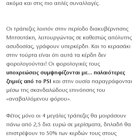
ακόμα και στις πιο απλές συναλλαγές.
Οι τράπεζες λοιπόν στην περίοδο διακυβέρνησης
Μητσοτάκη, λειτουργώντας σε καθεστώς απόλυτης
ασυδοσίας, γράφουν υπερκέρδη. Και το κερασάκι
στην τούρτα είναι ότι αυτά τα κέρδη δεν
φορολογούνται! Οι φορολογικές τους
υποχρεώσεις συμψηφίζονται με… παλαιότερες
ζημιές από το PSI
και στην ουσία παραγράφονται
μέσω της σκανδαλώδους επινόησης του
«αναβαλλόμενου φόρου».
Φέτος μόνο οι 4 μεγάλες τράπεζες θα μοιράσουν
πάνω από 2,5 δισ. ευρώ σε μερίσματα, δηλαδή θα
επιστρέψουν το 50% των κερδών τους στους