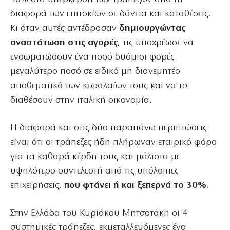
διαφορά των επιτοκίων σε δάνεια και καταθέσεις.
Κι όταν αυτές αντέδρασαν
δημιουργώντας
αναστάτωση στις αγορές
, τις υποχρέωσε να
ενσωματώσουν ένα ποσό δυόμισι φορές
μεγαλύτερο ποσό σε ειδικό μη διανεμητέο
αποθεματικό των κεφαλαίων τους και να το
διαθέσουν στην ιταλική οικονομία.
Η διαφορά και στις δύο παραπάνω περιπτώσεις
είναι ότι οι τράπεζες ήδη πλήρωναν εταιρικό φόρο
για τα καθαρά κέρδη τους και μάλιστα με
υψηλότερο συντελεστή από τις υπόλοιπες
επιχειρήσεις,
που φτάνει ή και ξεπερνά το 30%
.
Στην Ελλάδα του Κυριάκου Μητσοτάκη οι 4
συστημικές τράπεζες, εκμεταλλευόμενες ένα