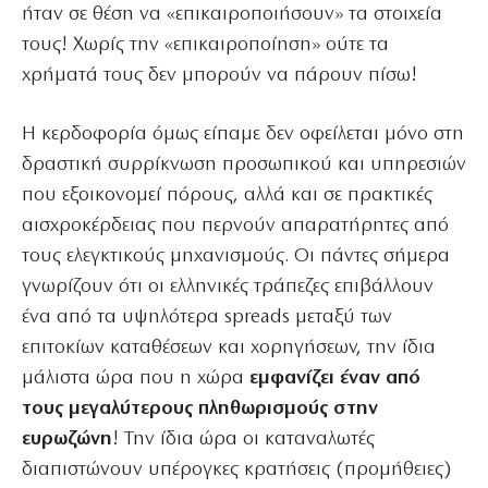
ήταν σε θέση να «επικαιροποιήσουν» τα στοιχεία
τους! Χωρίς την «επικαιροποίηση» ούτε τα
χρήματά τους δεν μπορούν να πάρουν πίσω!
Η κερδοφορία όμως είπαμε δεν οφείλεται μόνο στη
δραστική συρρίκνωση προσωπικού και υπηρεσιών
που εξοικονομεί πόρους, αλλά και σε πρακτικές
αισχροκέρδειας που περνούν απαρατήρητες από
τους ελεγκτικούς μηχανισμούς. Οι πάντες σήμερα
γνωρίζουν ότι οι ελληνικές τράπεζες επιβάλλουν
ένα από τα υψηλότερα spreads μεταξύ των
επιτοκίων καταθέσεων και χορηγήσεων, την ίδια
μάλιστα ώρα που η χώρα
εμφανίζει έναν από
τους μεγαλύτερους πληθωρισμούς στην
ευρωζώνη
! Την ίδια ώρα οι καταναλωτές
διαπιστώνουν υπέρογκες κρατήσεις (προμήθειες)