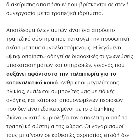
διαχείρισης απαιτήσεων που βρίσκονται σε στενή
συνεργασία με τα τραπεζικά ιδρύματα.
Αποτέλεσμα όλων αυτών είναι ένα απρόσιτο
τραπεζικό σύστημα που καταργεί την προσωπική
σχέση με τους συναλλασσόμενους. Η λεγόμενη
«ψηφιοποίηση» οδηγεί σε διαδοχικές συγχωνεύσεις
υποκαταστημάτων και υπηρεσιών, γεγονός που
αυξάνει αφάνταστα την ταλαιπωρία για το
καταναλωτικό κοινό
. Ανθρωποι μεγαλύτερης
ηλικίας, ευάλωτοι συμπολίτες μας με ειδικές
ανάγκες και κάτοικοι απομονωμένων περιοχών
που δεν είναι εξοικειωμένοι με το e-banking
βιώνουν κατά κυριολεξία τον αποκλεισμό από το
τραπεζικό σύστημα της χώρας. Οι λογαριασμοί
τους μπαίνουν σε καθεστώς αχρηστίας επειδή δεν