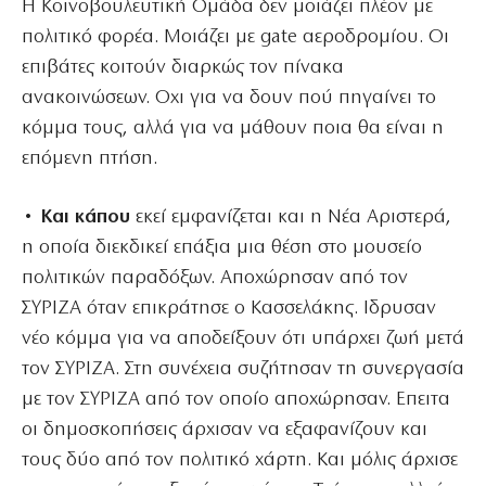
Η Κοινοβουλευτική Ομάδα δεν μοιάζει πλέον με
πολιτικό φορέα. Μοιάζει με gate αεροδρομίου. Οι
επιβάτες κοιτούν διαρκώς τον πίνακα
ανακοινώσεων. Οχι για να δουν πού πηγαίνει το
κόμμα τους, αλλά για να μάθουν ποια θα είναι η
επόμενη πτήση.
• Και κάπου
εκεί εμφανίζεται και η Νέα Αριστερά,
η οποία διεκδικεί επάξια μια θέση στο μουσείο
πολιτικών παραδόξων. Αποχώρησαν από τον
ΣΥΡΙΖΑ όταν επικράτησε ο Κασσελάκης. Ιδρυσαν
νέο κόμμα για να αποδείξουν ότι υπάρχει ζωή μετά
τον ΣΥΡΙΖΑ. Στη συνέχεια συζήτησαν τη συνεργασία
με τον ΣΥΡΙΖΑ από τον οποίο αποχώρησαν. Επειτα
οι δημοσκοπήσεις άρχισαν να εξαφανίζουν και
τους δύο από τον πολιτικό χάρτη. Και μόλις άρχισε