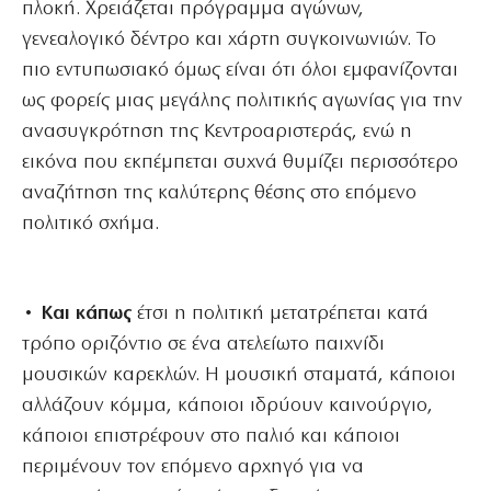
πλοκή. Χρειάζεται πρόγραμμα αγώνων,
γενεαλογικό δέντρο και χάρτη συγκοινωνιών. Το
πιο εντυπωσιακό όμως είναι ότι όλοι εμφανίζονται
ως φορείς μιας μεγάλης πολιτικής αγωνίας για την
ανασυγκρότηση της Κεντροαριστεράς, ενώ η
εικόνα που εκπέμπεται συχνά θυμίζει περισσότερο
αναζήτηση της καλύτερης θέσης στο επόμενο
πολιτικό σχήμα.
• Και κάπως
έτσι η πολιτική μετατρέπεται κατά
τρόπο οριζόντιο σε ένα ατελείωτο παιχνίδι
μουσικών καρεκλών. Η μουσική σταματά, κάποιοι
αλλάζουν κόμμα, κάποιοι ιδρύουν καινούργιο,
κάποιοι επιστρέφουν στο παλιό και κάποιοι
περιμένουν τον επόμενο αρχηγό για να