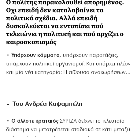
Ο πολίτης παρακολουθεί απορημένος.
Οχι επειδή δεν καταλαβαίνει τα
πολιτικά σχέδια. Αλλά επειδή
δυσκολεύεται να εντοπίσει πού
τελειώνει η πολιτική και πού αρχίζει ο
καιροσκοπισμός
• Υπάρχουν κόμματα
, υπάρχουν παρατάξεις,
υπάρχουν πολιτικοί οργανισμοί. Και υπάρχει πλέον
και μία νέα κατηγορία: Η αίθουσα αναχωρήσεων…
Του Ανδρέα Καψαμπέλη
• Ο άλλοτε κραταιός
ΣΥΡΙΖΑ δείχνει το τελευταίο
διάστημα να μετατρέπεται σταδιακά σε κάτι μεταξύ