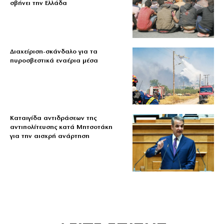
σβήνει την Ελλάδα
Διαχείριση-σκάνδαλο για τα
πυροσβεστικά εναέρια μέσα
Καταιγίδα αντιδράσεων της
αντιπολίτευσης κατά Μητσοτάκη
για την αισχρή ανάρτηση