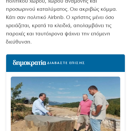
πολιτικού χώρου, χώρου αναμονής και
προσωρινού καταλύματος. Οχι ακριβώς κόμμα.
Κάτι σαν πολιτικό Airbnb. Ο χρήστης μένει όσο
χρειάζεται, κρατά τα κλειδιά, απολαμβάνει τις
παροχές και ταυτόχρονα ψάχνει την επόμενη
διεύθυνση.
ΔΙΑΒΑΣΤΕ ΕΠΙΣΗΣ