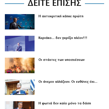
ΔΕΙΤΕ ΕΠΙΣΗΣ
Η αυτοκριτική κάηκε πρώτη
Κυριάκο… δεν γυρίζει πλέον!!!
Οι στάχτες των υποσχέσεων
Οι άνεμοι αλλάζουν. Οι ευθύνες όχι…
Η φωτιά δεν καίει μόνο τα δάση