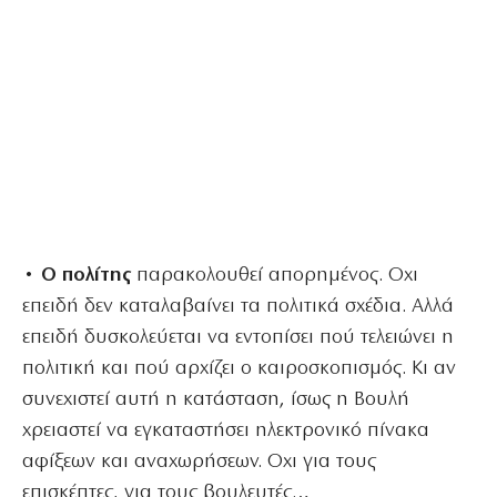
• Ο πολίτης
παρακολουθεί απορημένος. Οχι
επειδή δεν καταλαβαίνει τα πολιτικά σχέδια. Αλλά
επειδή δυσκολεύεται να εντοπίσει πού τελειώνει η
πολιτική και πού αρχίζει ο καιροσκοπισμός. Κι αν
συνεχιστεί αυτή η κατάσταση, ίσως η Βουλή
χρειαστεί να εγκαταστήσει ηλεκτρονικό πίνακα
αφίξεων και αναχωρήσεων. Οχι για τους
επισκέπτες, για τους βουλευτές…