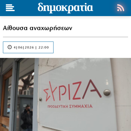
Αίθουσα αναχωρήσεων
4|06|2026 | 22:00