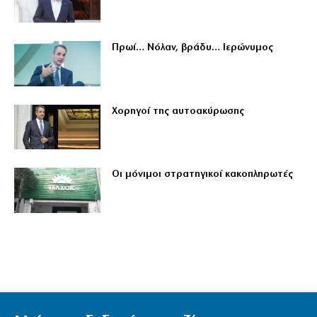
Πρωί… Νόλαν, βράδυ… Ιερώνυμος
Χορηγοί της αυτοακύρωσης
Οι μόνιμοι στρατηγικοί κακοπληρωτές