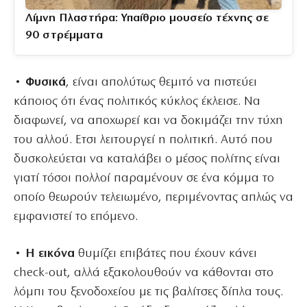
Λίμνη Πλαστήρα: Υπαίθριο μουσείο τέχνης σε
90 στρέμματα
• Φυσικά
, είναι απολύτως θεμιτό να πιστεύει
κάποιος ότι ένας πολιτικός κύκλος έκλεισε. Να
διαφωνεί, να αποχωρεί και να δοκιμάζει την τύχη
του αλλού. Ετσι λειτουργεί η πολιτική. Αυτό που
δυσκολεύεται να καταλάβει ο μέσος πολίτης είναι
γιατί τόσοι πολλοί παραμένουν σε ένα κόμμα το
οποίο θεωρούν τελειωμένο, περιμένοντας απλώς να
εμφανιστεί το επόμενο.
• Η εικόνα
θυμίζει επιβάτες που έχουν κάνει
check-out, αλλά εξακολουθούν να κάθονται στο
λόμπι του ξενοδοχείου με τις βαλίτσες δίπλα τους.