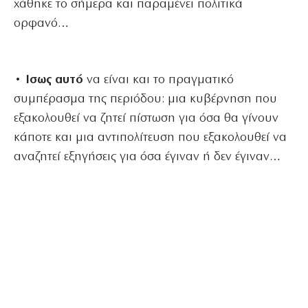
χάθηκε το σήμερα και παραμένει πολιτικά
ορφανό…
• Ισως αυτό
να είναι και το πραγματικό
συμπέρασμα της περιόδου: μια κυβέρνηση που
εξακολουθεί να ζητεί πίστωση για όσα θα γίνουν
κάποτε και μια αντιπολίτευση που εξακολουθεί να
αναζητεί εξηγήσεις για όσα έγιναν ή δεν έγιναν…