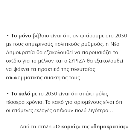
• Το μόνο
βέβαιο είναι ότι, αν φτάσουμε στο 2030
με τους σημερινούς πολιτικούς ρυθμούς, η Νέα
Δημοκρατία θα εξακολουθεί να παρουσιάζει το
σχέδιο για το μέλλον και ο ΣΥΡΙΖΑ θα εξακολουθεί
να ψάχνει τα πρακτικά της τελευταίας
εσωκομματικής σύσκεψής τους…
• Το καλό
με το 2030 είναι ότι απέχει μόλις
τέσσερα χρόνια. Το κακό για ορισμένους είναι ότι
οι επόμενες εκλογές απέχουν πολύ λιγότερο…
Από τη στήλη «
Ο κοριός
» της «
δημοκρατίας
»