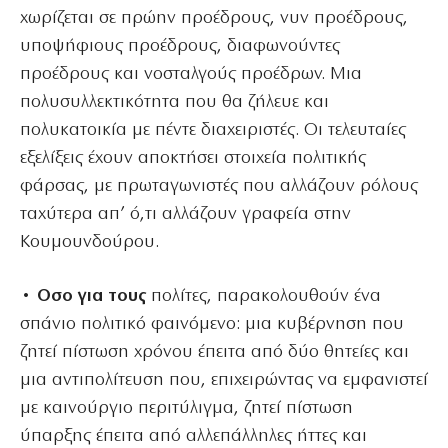
χωρίζεται σε πρώην προέδρους, νυν προέδρους,
υποψήφιους προέδρους, διαφωνούντες
προέδρους και νοσταλγούς προέδρων. Μια
πολυσυλλεκτικότητα που θα ζήλευε και
πολυκατοικία με πέντε διαχειριστές. Οι τελευταίες
εξελίξεις έχουν αποκτήσει στοιχεία πολιτικής
φάρσας, με πρωταγωνιστές που αλλάζουν ρόλους
ταχύτερα απ’ ό,τι αλλάζουν γραφεία στην
Κουμουνδούρου.
• Οσο για τους
πολίτες, παρακολουθούν ένα
σπάνιο πολιτικό φαινόμενο: μια κυβέρνηση που
ζητεί πίστωση χρόνου έπειτα από δύο θητείες και
μια αντιπολίτευση που, επιχειρώντας να εμφανιστεί
με καινούργιο περιτύλιγμα, ζητεί πίστωση
ύπαρξης έπειτα από αλλεπάλληλες ήττες και