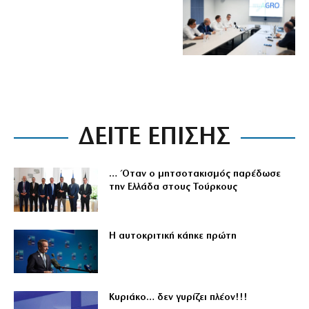
ΔΕΙΤΕ ΕΠΙΣΗΣ
… Όταν ο μητσοτακισμός παρέδωσε
την Ελλάδα στους Τούρκους
Η αυτοκριτική κάηκε πρώτη
Κυριάκο… δεν γυρίζει πλέον!!!