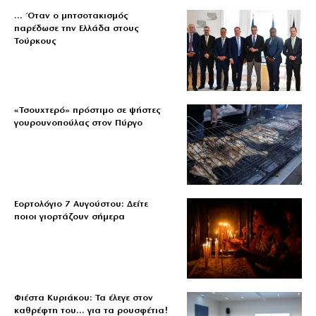
… Όταν ο μητσοτακισμός
παρέδωσε την Ελλάδα στους
Τούρκους
«Τσουχτερό» πρόστιμο σε ψήστες
γουρουνοπούλας στον Πύργο
Εορτολόγιο 7 Αυγούστου: Δείτε
ποιοι γιορτάζουν σήμερα
Φιέστα Κυριάκου: Τα έλεγε στον
καθρέφτη του… για τα ρουσφέτια!