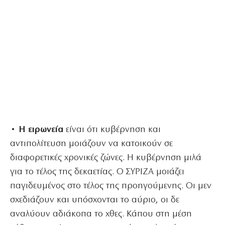
• Η ειρωνεία
είναι ότι κυβέρνηση και
αντιπολίτευση μοιάζουν να κατοικούν σε
διαφορετικές χρονικές ζώνες. Η κυβέρνηση μιλά
για το τέλος της δεκαετίας. Ο ΣΥΡΙΖΑ μοιάζει
παγιδευμένος στο τέλος της προηγούμενης. Οι μεν
σχεδιάζουν και υπόσχονται το αύριο, οι δε
αναλύουν αδιάκοπα το χθες. Κάπου στη μέση