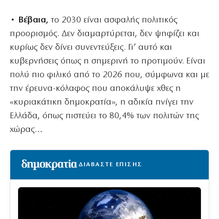
• Βέβαια,
το 2030 είναι ασφαλής πολιτικός
προορισμός. Δεν διαμαρτύρεται, δεν ψηφίζει και
κυρίως δεν δίνει συνεντεύξεις. Γι’ αυτό και
κυβερνήσεις όπως η σημερινή το προτιμούν. Είναι
πολύ πιο φιλικό από το 2026 που, σύμφωνα και με
την έρευνα-κόλαφος που αποκάλυψε χθες η
«κυριακάτικη δημοκρατία», η αδικία πνίγει την
Ελλάδα, όπως πιστεύει το 80,4% των πολιτών της
χώρας…
ΔΙΑΒΑΣΤΕ ΕΠΙΣΗΣ