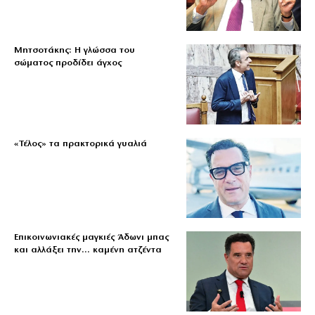
Μητσοτάκης: Η γλώσσα του
σώματος προδίδει άγχος
«Τέλος» τα πρακτορικά γυαλιά
Επικοινωνιακές μαγκιές Άδωνι μπας
και αλλάξει την… καμένη ατζέντα