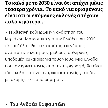
Το καλό με το 2030 είναι ότι απέχει μόλις
τέσσερα χρόνια. Το κακό για ορισμένους
είναι ότι οι επόμενες εκλογές απέχουν
πολύ λιγότερο…
• Η χθεσινή
καθιερωμένη ανάρτηση του
Κυριάκου Μητσοτάκη για την Ελλάδα του 2030
είχε απ’ όλα. Ψηφιακό κράτος, επενδύσεις,
ανάπτυξη, καλύτερους μισθούς, σύγχρονες
υποδομές, ευκαιρίες για τους νέους. Μια Ελλάδα
που, αν κρίνει κανείς από την περιγραφή, θα είναι
τόσο καλή ώστε να αναρωτιέται κανείς γιατί δεν
μετακομίζει εκεί από σήμερα…
Του Ανδρέα Καψαμπέλη