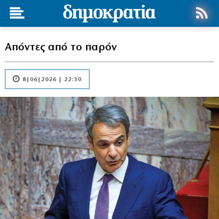
Απόντες από το παρόν
8|06|2026 | 22:30