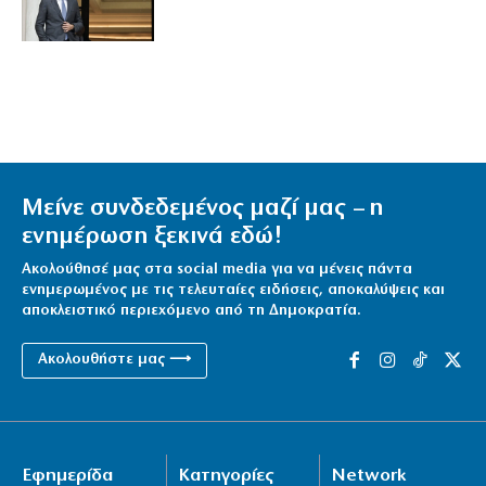
Μείνε συνδεδεμένος μαζί μας – η
ενημέρωση ξεκινά εδώ!
Ακολούθησέ μας στα social media για να μένεις πάντα
ενημερωμένος με τις τελευταίες ειδήσεις, αποκαλύψεις και
αποκλειστικό περιεχόμενο από τη Δημοκρατία.
Ακολουθήστε μας ⟶
Εφημερίδα
Κατηγορίες
Network