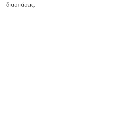
διασπάσεις.