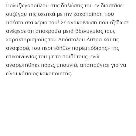
Πολυζωγοπούλου στις δηλώσεις του εν διαστάσει
συζύγου της σχετικά με την κακοποίηση που
υπέστη στα χέρια του! Σε ανακοίνωση που εξέδωσε
ανέφερε ότι αποκρούει μετά βδελυγμίας τους
χαρακτηρισμούς του Απόστολου Λύτρα και τις
αναφορές του περί «δήθεν παρεμπόδισης» της
επικοινωνίας του με το παιδί τους, ενώ
αναρωτήθηκε πόσες μπουνιές απαιτούνται για να
είναι κάποιος κακοποιητής.