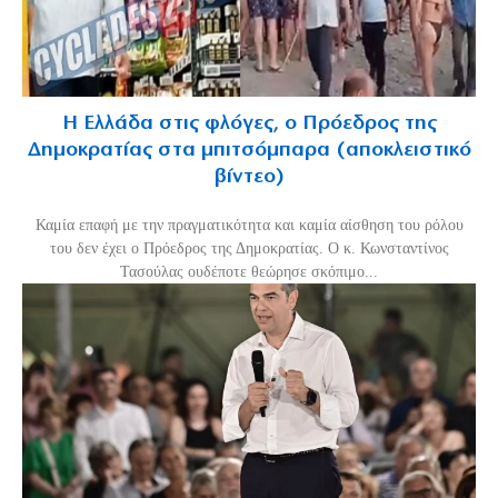
Η Ελλάδα στις φλόγες, ο Πρόεδρος της
Δημοκρατίας στα μπιτσόμπαρα (αποκλειστικό
βίντεο)
Καμία επαφή με την πραγματικότητα και καμία αίσθηση του ρόλου
του δεν έχει ο Πρόεδρος της Δημοκρατίας. Ο κ. Κωνσταντίνος
Τασούλας ουδέποτε θεώρησε σκόπιμο...