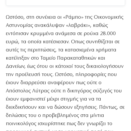
Ωστόσο, στη συνέχεια οι «Ράμπο» της Οικονομικής
Αστυνομίας ανακάλυψαν «λαβράκι», καθώς
εντόπισαν κρυμμένα ανάμεσα σε ρούχα 28.000
ευρώ, τα οποία κατέσχεσαν. Οπως συνηθίζεται σε
αυτές τις περιπτώσεις, τα κατασχεμένα χρήματα
κατέληξαν στο Ταμείο Παρακαταθηκών και
Δανείων, έως ότου οι κάτοχοί τους δικαιολογήσουν
την προέλευσή τους. Ωστόσο, πληροφορίες που
έχουν διαρρεύσει αναφέρουν πως ούτε ο
Απόστολος Λύτρας ούτε η δικηγόρος σύζυγός του
έχουν εμφανιστεί μέχρι στιγμής για να τα
διεκδικήσουν και να δώσουν εξηγήσεις. Πάντως, σε
δηλώσεις του ο προβεβλημένος στα μίντια
ποινικολόγος ισχυρίστηκε πως δεν γνωρίζει το