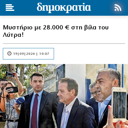
Μυστήριο με 28.000 € στη βίλα του
Λύτρα!
19|09|2024 | 10:07