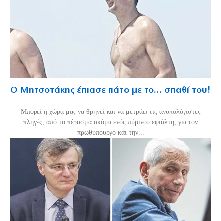
Ο Μητσοτάκης έπιασε πάτο με το… σπαθί του!
Mπορεί η χώρα μας να θρηνεί και να μετράει τις ανυπολόγιστες
πληγές, από το πέρασμα ακόμα ενός πύρινου εφιάλτη, για τον
πρωθυπουργό και την...