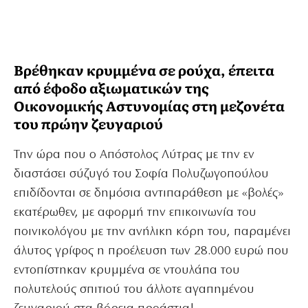
Βρέθηκαν κρυμμένα σε ρούχα, έπειτα
από έφοδο αξιωματικών της
Οικονομικής Αστυνομίας στη μεζονέτα
του πρώην ζευγαριού
Την ώρα που ο Απόστολος Λύτρας με την εν
διαστάσει σύζυγό του Σοφία Πολυζωγοπούλου
επιδίδονται σε δημόσια αντιπαράθεση με «βολές»
εκατέρωθεν, με αφορμή την επικοινωνία του
ποινικολόγου με την ανήλικη κόρη του, παραμένει
άλυτος γρίφος η προέλευση των 28.000 ευρώ που
εντοπίστηκαν κρυμμένα σε ντουλάπα του
πολυτελούς σπιτιού του άλλοτε αγαπημένου