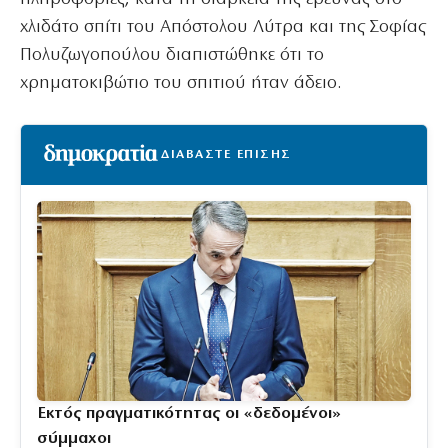
χλιδάτο σπίτι του Απόστολου Λύτρα και της Σοφίας
Πολυζωγοπούλου διαπιστώθηκε ότι το
χρηματοκιβώτιο του σπιτιού ήταν άδειο.
ΔΙΑΒΑΣΤΕ ΕΠΙΣΗΣ
Εκτός πραγματικότητας οι «δεδομένοι»
σύμμαχοι