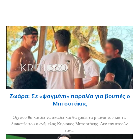
Ζωάρα: Σε «ψαγμένη» παραλία για βουτιές ο
Μητσοτάκης
Οχι που θα κάτσει να σκάσει και θα χάσει τα μπάνια του και τις
διακοπές του ο ανέμελος Κυριάκος Μητσοτάκης. Δεν τον πτοούν
τον...