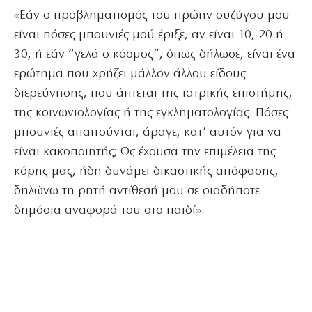
«Εάν ο προβληματισμός του πρώην συζύγου μου
είναι πόσες μπουνιές μού έριξε, αν είναι 10, 20 ή
30, ή εάν “γελά ο κόσμος”, όπως δήλωσε, είναι ένα
ερώτημα που χρήζει μάλλον άλλου είδους
διερεύνησης, που άπτεται της ιατρικής επιστήμης,
της κοινωνιολογίας ή της εγκληματολογίας. Πόσες
μπουνιές απαιτούνται, άραγε, κατ’ αυτόν για να
είναι κακοποιητής; Ως έχουσα την επιμέλεια της
κόρης μας, ήδη δυνάμει δικαστικής απόφασης,
δηλώνω τη ρητή αντίθεσή μου σε οιαδήποτε
δημόσια αναφορά του στο παιδί».