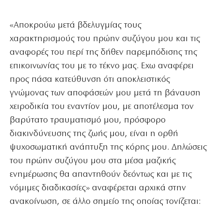
«Αποκρούω μετά βδελυγμίας τους
χαρακτηρισμούς του πρώην συζύγου μου και τις
αναφορές του περί της δήθεν παρεμπόδισης της
επικοινωνίας του με το τέκνο μας. Εχω αναφέρει
προς πάσα κατεύθυνση ότι αποκλειστικός
γνώμονας των αποφάσεών μου μετά τη βάναυση
χειροδικία του εναντίον μου, με αποτέλεσμα τον
βαρύτατο τραυματισμό μου, πρόσφορο
διακινδύνευσης της ζωής μου, είναι η ορθή
ψυχοσωματική ανάπτυξη της κόρης μου. Δηλώσεις
του πρώην συζύγου μου στα μέσα μαζικής
ενημέρωσης θα απαντηθούν δεόντως και με τις
νόμιμες διαδικασίες» αναφέρεται αρχικά στην
ανακοίνωση, σε άλλο σημείο της οποίας τονίζεται: