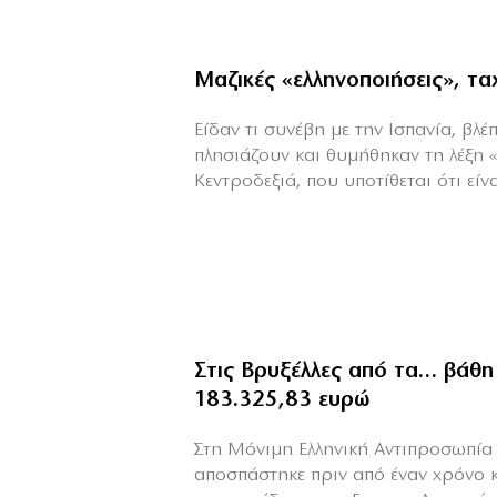
Μαζικές «ελληνοποιήσεις», τ
Είδαν τι συνέβη με την Ισπανία, βλέπ
πλησιάζουν και θυμήθηκαν τη λέξη 
Κεντροδεξιά, που υποτίθεται ότι είναι
Στις Βρυξέλλες από τα… βάθη
183.325,83 ευρώ
Στη Μόνιμη Ελληνική Αντιπροσωπία 
αποσπάστηκε πριν από έναν χρόνο 