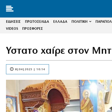
ΕΙΔΗΣΕΙΣ
ΠΡΩΤΟΣΕΛΙΔΑ
ΕΛΛΑΔΑ
ΠΟΛΙΤΙΚΗ
ΠΑΡΑΠΟΛΙ
VIDEOS
ΠΡΟΣΦΟΡΕΣ
Υστατο χαίρε στον Μητ
8|04|2025 | 10:14