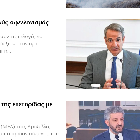
αχύς αφελληνισμός
ουν τις εκλογές να
«δεξιά» στον όρο
 η...
 της επετηρίδας με
(ΜΕΑ) στις Βρυξέλλες
και η πρώην σύζυγος του