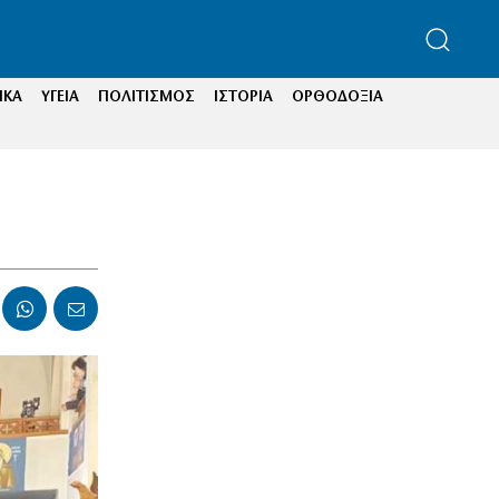
ΙΚΑ
ΥΓΕΙΑ
ΠΟΛΙΤΙΣΜΟΣ
ΙΣΤΟΡΙΑ
ΟΡΘΟΔΟΞΙΑ