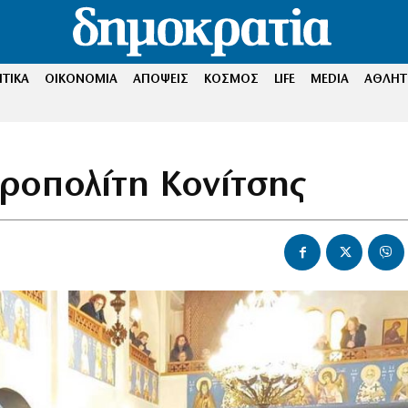
ΤΙΚΑ
ΟΙΚΟΝΟΜΙΑ
ΑΠΟΨΕΙΣ
ΚΟΣΜΟΣ
LIFE
MEDIA
ΑΘΛΗΤ
ροπολίτη Κονίτσης