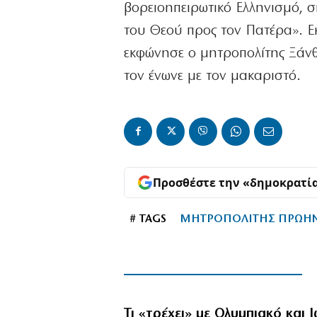
βορειοηπειρωτικό Ελληνισμό, 
του Θεού προς τον Πατέρα». Εκ
εκφώνησε ο μητροπολίτης Ξάν
τον ένωνε με τον μακαριστό.
Προσθέστε την «δημοκρατί
# TAGS
ΜΗΤΡΟΠΟΛΙΤΗΣ ΠΡΩΗΝ 
Τι «τρέχει» με Ολυμπιακό και 