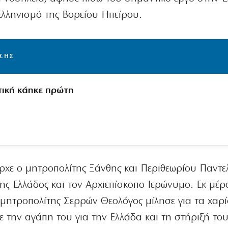
λληνισμό της Βορείου Ηπείρου.
ΙΣΗΣ
τική κάηκε πρώτη
ήρχε ο μητροπολίτης Ξάνθης και Περιθεωρίου Παντε
ης Ελλάδος και τον Αρχιεπίσκοπο Ιερώνυμο. Εκ μέρ
 μητροπολίτης Σερρών Θεολόγος μίλησε για τα χαρ
 την αγάπη του για την Ελλάδα και τη στήριξή το