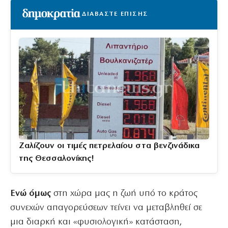
ΔΙΑΒΑΣΤΕ ΕΠΙΣΗΣ
Ζαλίζουν οι τιμές πετρελαίου στα βενζινάδικα
της Θεσσαλονίκης!
Ενώ όμως
στη χώρα μας η ζωή υπό το κράτος
συνεχών απαγορεύσεων τείνει να μεταβληθεί σε
μια διαρκή και «φυσιολογική» κατάσταση,