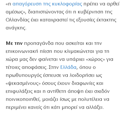
«η
απαγόρευση της κυκλοφορίας
πρέπει να αρθεί
αμέσως», διαπιστώνοντας ότι η κυβέρνηση της
Ολλανδίας έχει καταχραστεί τις εξουσίες έκτακτης
ανάγκης.
Με την
προπαγάνδα που ασκείται και την
επικοινωνιακή πίεση που κλιμακώνεται για τη
χώρα μας δεν φαίνεται να υπάρχει «χώρος» για
τέτοιες αποφάσεις. Στην
Ελλάδα
, όπου ο
πρωθυπουργός έσπευσε να λοιδορήσει ως
«ψεκασμένους» όσους έχουν διαφωνίες και
επιφυλάξεις και η αντίθετη άποψη έχει σχεδόν
ποινικοποιηθεί, μοιάζει ίσως με πολυτέλεια να
περιμένει κανείς ότι κάτι μπορεί να αλλάξει.