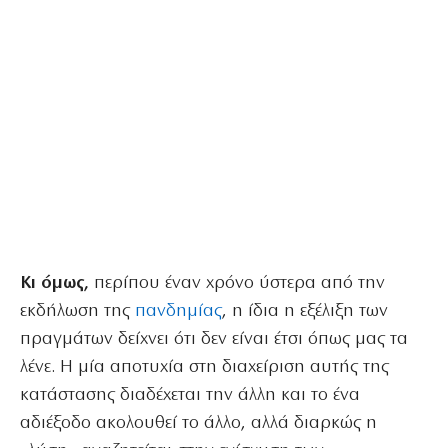
Κι όμως,
περίπου έναν χρόνο ύστερα από την
εκδήλωση της
πανδημίας
, η ίδια η εξέλιξη των
πραγμάτων δείχνει ότι δεν είναι έτσι όπως μας τα
λένε. Η μία αποτυχία στη διαχείριση αυτής της
κατάστασης διαδέχεται την άλλη και το ένα
αδιέξοδο ακολουθεί το άλλο, αλλά διαρκώς η