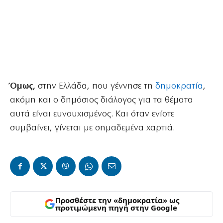
Όμως,
στην Ελλάδα, που γέννησε τη
δημοκρατία
,
ακόμη και ο δημόσιος διάλογος για τα θέματα
αυτά είναι ευνουχισμένος. Και όταν ενίοτε
συμβαίνει, γίνεται με σημαδεμένα χαρτιά.
Προσθέστε την «δημοκρατία» ως
προτιμώμενη πηγή στην Google