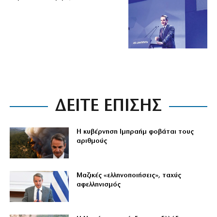
ΔΕΙΤΕ ΕΠΙΣΗΣ
Η κυβέρνηση Ιμπραήμ φοβάται τους
αριθμούς
Μαζικές «ελληνοποιήσεις», ταχύς
αφελληνισμός