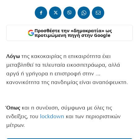
Προσθέστε την «δημοκρατία» ως
προτιμώμενη πηγή στην Google
Λόγω
της κακοκαιρίας η επικαιρότητα έχει
μεταβληθεί τα τελευταία εικοσιτετράωρα, αλλά
αργά ή γρήγορα η επιστροφή στην …
κανονικότητα της πανδημίας είναι αναπόφευκτη.
Όπως
και η συνέχιση, σύμφωνα με όλες τις
ενδείξεις, του
lockdown
και των περιοριστικών
μέτρων.