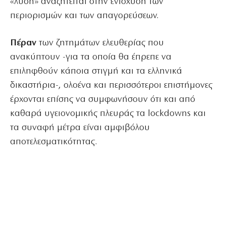
«λύση» αναζητείται στην ενίσχυση των
περιορισμών και των απαγορεύσεων.
Πέραν
των ζητημάτων ελευθερίας που
ανακύπτουν -για τα οποία θα έπρεπε να
επιληφθούν κάποια στιγμή και τα ελληνικά
δικαστήρια-, ολοένα και περισσότεροι επιστήμονες
έρχονται επίσης να συμφωνήσουν ότι και από
καθαρά υγειονομικής πλευράς τα lockdowns και
τα συναφή μέτρα είναι αμφιβόλου
αποτελεσματικότητας.