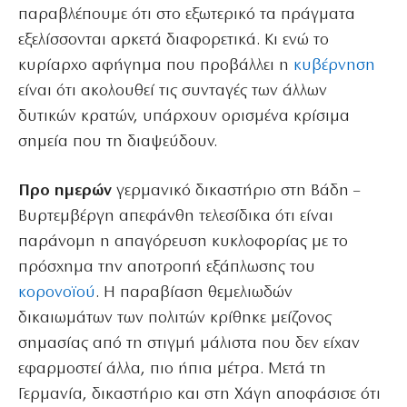
παραβλέπουμε ότι στο εξωτερικό τα πράγματα
εξελίσσονται αρκετά διαφορετικά. Κι ενώ το
κυρίαρχο αφήγημα που προβάλλει η
κυβέρνηση
είναι ότι ακολουθεί τις συνταγές των άλλων
δυτικών κρατών, υπάρχουν ορισμένα κρίσιμα
σημεία που τη διαψεύδουν.
Προ ημερών
γερμανικό δικαστήριο στη Βάδη –
Βυρτεμβέργη απεφάνθη τελεσίδικα ότι είναι
παράνομη η απαγόρευση κυκλοφορίας με το
πρόσχημα την αποτροπή εξάπλωσης του
κορονοϊού
. Η παραβίαση θεμελιωδών
δικαιωμάτων των πολιτών κρίθηκε μείζονος
σημασίας από τη στιγμή μάλιστα που δεν είχαν
εφαρμοστεί άλλα, πιο ήπια μέτρα. Μετά τη
Γερμανία, δικαστήριο και στη Χάγη αποφάσισε ότι