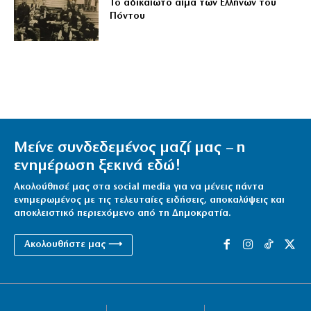
Το αδικαίωτο αίμα των Ελλήνων του
Πόντου
Μείνε συνδεδεμένος μαζί μας – η
ενημέρωση ξεκινά εδώ!
Ακολούθησέ μας στα social media για να μένεις πάντα
ενημερωμένος με τις τελευταίες ειδήσεις, αποκαλύψεις και
αποκλειστικό περιεχόμενο από τη Δημοκρατία.
Ακολουθήστε μας ⟶