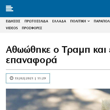
ΕΙΔΗΣΕΙΣ
ΠΡΩΤΟΣΕΛΙΔΑ
ΕΛΛΑΔΑ
ΠΟΛΙΤΙΚΗ
ΠΑΡΑΠΟΛΙ
VIDEOS
ΠΡΟΣΦΟΡΕΣ
Αθωώθηκε ο Τραμπ και ε
επαναφορά
15|02|2021 | 11:29