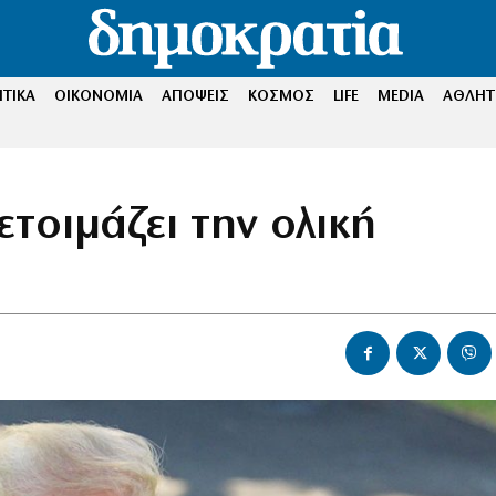
ΤΙΚΑ
ΟΙΚΟΝΟΜΙΑ
ΑΠΟΨΕΙΣ
ΚΟΣΜΟΣ
LIFE
MEDIA
ΑΘΛΗΤ
τοιμάζει την ολική