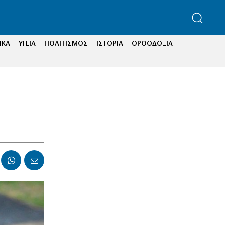
ΙΚΑ
ΥΓΕΙΑ
ΠΟΛΙΤΙΣΜΟΣ
ΙΣΤΟΡΙΑ
ΟΡΘΟΔΟΞΙΑ