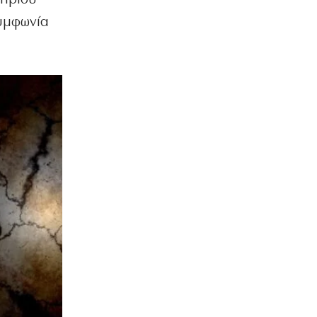
συμφωνία