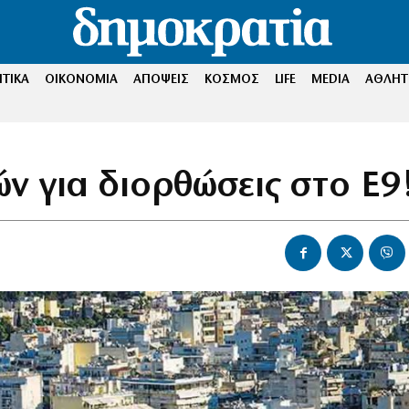
ΤΙΚΑ
ΟΙΚΟΝΟΜΙΑ
ΑΠΟΨΕΙΣ
ΚΟΣΜΟΣ
LIFE
MEDIA
ΑΘΛΗΤ
ν για διορθώσεις στο Ε9