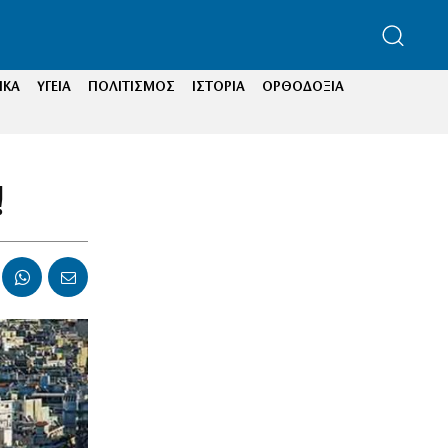
ΙΚΑ
ΥΓΕΙΑ
ΠΟΛΙΤΙΣΜΟΣ
ΙΣΤΟΡΙΑ
ΟΡΘΟΔΟΞΙΑ
!