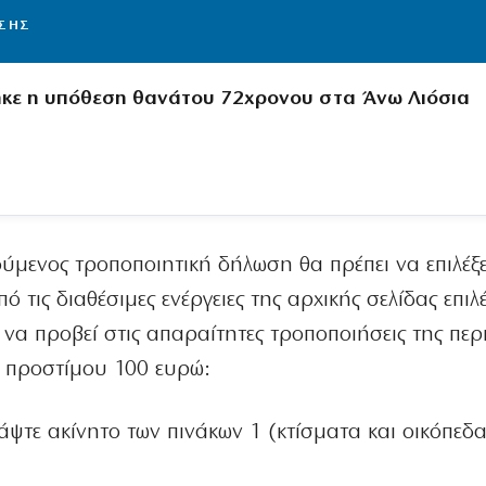
ΙΣΗΣ
ηκε η υπόθεση θανάτου 72χρονου στα Άνω Λιόσια
ύμενος τροποποιητική δήλωση θα πρέπει να επιλέξει
ό τις διαθέσιμες ενέργειες της αρχικής σελίδας επιλέ
να προβεί στις απαραίτητες τροποποιήσεις της περ
ή προστίμου 100 ευρώ:
άψτε ακίνητο των πινάκων 1 (κτίσματα και οικόπεδα