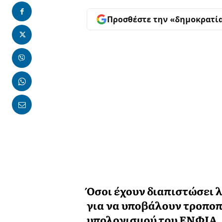
Προσθέστε την «δημοκρατί
Όσοι έχουν διαπιστώσει λ
για να υποβάλουν τροποπ
υπολογισμού του ΕΝΦΙΑ