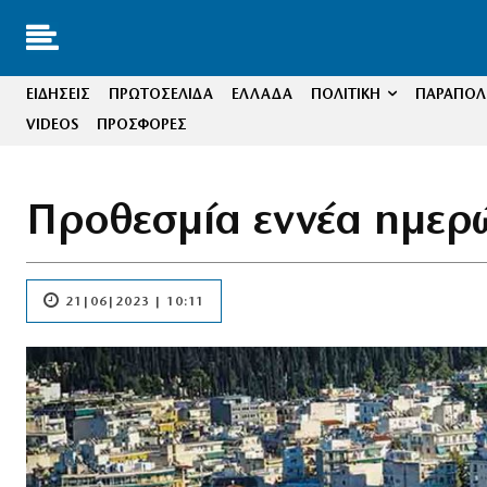
ΕΙΔΗΣΕΙΣ
ΠΡΩΤΟΣΕΛΙΔΑ
ΕΛΛΑΔΑ
ΠΟΛΙΤΙΚΗ
ΠΑΡΑΠΟΛΙ
VIDEOS
ΠΡΟΣΦΟΡΕΣ
Προθεσμία εννέα ημερώ
21|06|2023 | 10:11