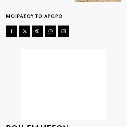
ΜΟΙΡΑΣΟΥ ΤΟ ΑΡΘΡΟ