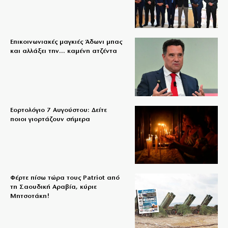
Επικοινωνιακές μαγκιές Άδωνι μπας
και αλλάξει την… καμένη ατζέντα
Εορτολόγιο 7 Αυγούστου: Δείτε
ποιοι γιορτάζουν σήμερα
Φέρτε πίσω τώρα τους Patriot από
τη Σαουδική Αραβία, κύριε
Μητσοτάκη!