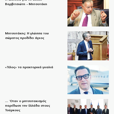
Βαρβιτσιώτη – Μητσοτάκη
Μητσοτάκης: Η γλώσσα του
σώματος προδίδει άγχος
«Τέλος» τα πρακτορικά γυαλιά
… Όταν ο μητσοτακισμός
παρέδωσε την Ελλάδα στους
Τούρκους