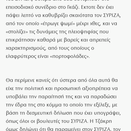
επεισοδιακό συνέδριο στο Γκάζι. Εκτοτε δεν έχει
πάψει λεπτό να καθυβρίζει σκαιότατα τον ΣΥΡΙΖΑ,
από τον οποίο «έτρωγε ψωμί» μέχρι χθες, και να
«στολίζει» τις δυνάμεις της πλειοψηφίας που
επικράτησαν καθαρά με βαρείς και απρεπείς
χαρακτηρισμούς, από τους οποίους ο
ελαφρύτερος είναι «πορτοφολάδες».
Θα περίμενε κανείς ότι ύστερα από όλα αυτά θα
είχε την πολιτική και προσωπική αξιοπρέπεια να
υποβάλει την παραίτησή της και να παραδώσει
την έδρα της στο κόμμα το οποίο την εξέλεξε, με
βάση τη δεσμευτική δήλωση που έχει υπογράψει,
όπως όλοι οι βουλευτές του ΣΥΡΙΖΑ. Η Τζάκρη
όμως δηλώνει ότι θα παραμείνει στον ΣΥΡΙΖΑ, τον