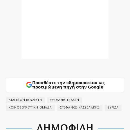
Προσθέστε την «δημοκρατία» ως
προτιμώμενη πηγή στην Google
ΔΙΑΓΡΑΦΗ ΒΟΥΛΕΥΤΗ
ΘΕΟΔΩΡΑ ΤΖΑΚΡΗ
ΚΟΙΝΟΒΟΥΛΕΥΤΙΚΗ ΟΜΑΔΑ
ΣΤΕΦΑΝΟΣ ΚΑΣΣΕΛΑΚΗΣ
ΣΥΡΙΖΑ
ΔΗΜΟΦΙΛΗ