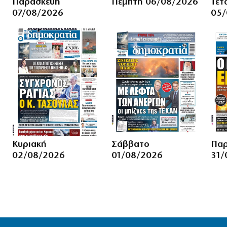
Παρασκευή
Πέμπτη 06/08/2026
Τετ
07/08/2026
05/
Κυριακή
Σάββατο
Παρ
02/08/2026
01/08/2026
31/