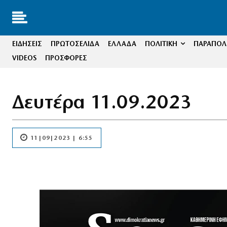
ΕΙΔΗΣΕΙΣ
ΠΡΩΤΟΣΕΛΙΔΑ
ΕΛΛΑΔΑ
ΠΟΛΙΤΙΚΗ
ΠΑΡΑΠΟΛΙ
VIDEOS
ΠΡΟΣΦΟΡΕΣ
Δευτέρα 11.09.2023
11|09|2023 | 6:55