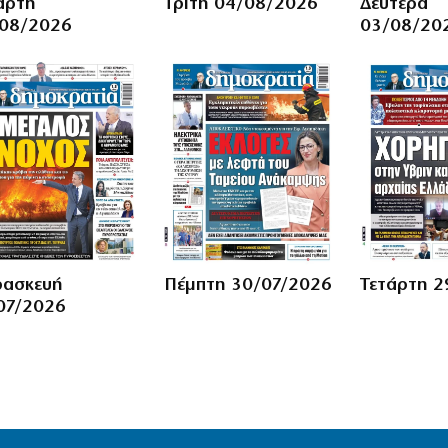
άρτη
Τρίτη 04/08/2026
Δευτέρα
08/2026
03/08/20
ασκευή
Πέμπτη 30/07/2026
Τετάρτη 2
07/2026