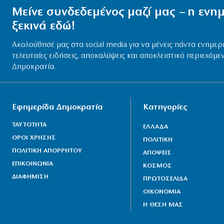
Μείνε συνδεδεμένος μαζί μας – η εν
ξεκινά εδώ!
Ακολούθησέ μας στα social media για να μένεις πάντα ενημερ
τελευταίες ειδήσεις, αποκαλύψεις και αποκλειστικό περιεχόμε
Δημοκρατία.
Εφημερίδα Δημοκρατία
Κατηγορίες
ΤΑΥΤΟΤΗΤΑ
ΕΛΛΑΔΑ
ΟΡΟΙ ΧΡΗΣΗΣ
ΠΟΛΙΤΙΚΗ
ΠΟΛΙΤΙΚΗ ΑΠΟΡΡΗΤΟΥ
ΑΠΟΨΕΙΣ
ΕΠΙΚΟΙΝΩΝΙΑ
ΚΟΣΜΟΣ
ΔΙΑΦΗΜΙΣΗ
ΠΡΩΤΟΣΕΛΙΔΑ
ΟΙΚΟΝΟΜΙΑ
Η ΘΕΣΗ ΜΑΣ