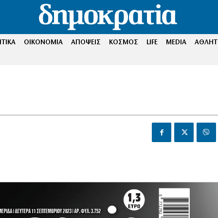
ΤΙΚΑ
ΟΙΚΟΝΟΜΙΑ
ΑΠΟΨΕΙΣ
ΚΟΣΜΟΣ
LIFE
MEDIA
ΑΘΛΗΤ