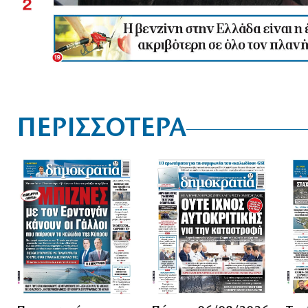
ΠΕΡΙΣΣΟΤΕΡΑ