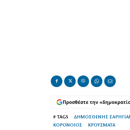
Προσθέστε την «δημοκρατί
# TAGS
ΔΗΜΟΣΘΕΝΗΣ ΣΑΡΗΓΙ
ΚΟΡΟΝΟΙΟΣ
ΚΡΟΥΣΜΑΤΑ