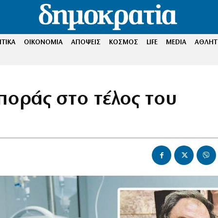
ΤΙΚΑ
ΟΙΚΟΝΟΜΙΑ
ΑΠΟΨΕΙΣ
ΚΟΣΜΟΣ
LIFE
MEDIA
ΑΘΛΗΤ
ποράς στο τέλος του