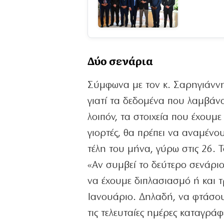
Δύο σενάρια
Σύμφωνα με τον κ. Σαρηγιάννη
γιατί τα δεδομένα που λαμβάν
λοιπόν, τα στοιχεία που έχουμε
γιορτές, θα πρέπει να αναμέν
τέλη του μήνα, γύρω στις 26. 
«Αν συμβεί το δεύτερο σενάριο,
να έχουμε διπλασιασμό ή και 
Ιανουάριο. Δηλαδή, να φτάσου
τις τελευταίες ημέρες καταγρ