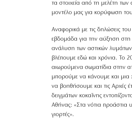
τα στοιχεία από τη μελέτη των
μοντέλο μας για κορύφωση του 
Αναφορικά με τις δηλώσεις το
εβδομάδα για την αύξηση στη 
ανάλυση των αστικών λυμάτων σ
βλέπουμε εδώ και χρόνια. Το 2
αιωρούμενα σωματίδια στην ατ
μπορούμε να κάνουμε και μια 
να βοηθήσουμε και τις Αρχές έ
δειγμάτων κοκαΐνης εντοπίζον
Αθήνας: «Στα νότια προάστια υ
γιορτές».