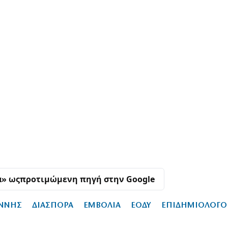
α» ως
προτιμώμενη πηγή στην Google
ΑΝΝΗΣ
ΔΙΑΣΠΟΡΑ
ΕΜΒΟΛΙΑ
ΕΟΔΥ
ΕΠΙΔΗΜΙΟΛΟΓΟ