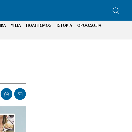
ΙΚΑ
ΥΓΕΙΑ
ΠΟΛΙΤΙΣΜΟΣ
ΙΣΤΟΡΙΑ
ΟΡΘΟΔΟΞΙΑ