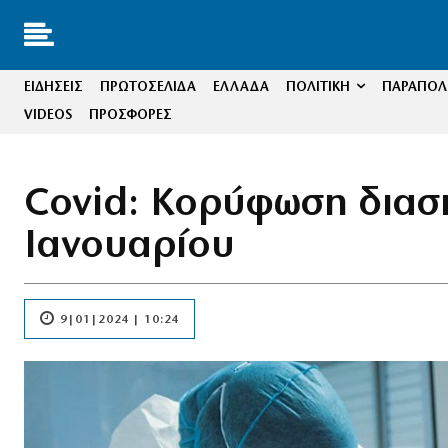
ΕΙΔΗΣΕΙΣ
ΠΡΩΤΟΣΕΛΙΔΑ
ΕΛΛΑΔΑ
ΠΟΛΙΤΙΚΗ
ΠΑΡΑΠΟΛΙ
VIDEOS
ΠΡΟΣΦΟΡΕΣ
Covid: Κορύφωση διασ
Ιανουαρίου
9|01|2024 | 10:24