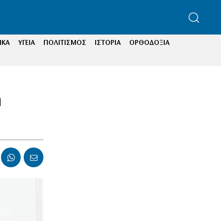
ΙΚΑ
ΥΓΕΙΑ
ΠΟΛΙΤΙΣΜΟΣ
ΙΣΤΟΡΙΑ
ΟΡΘΟΔΟΞΙΑ
ή