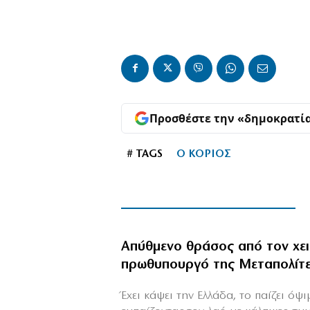
Προσθέστε την «δημοκρατί
# TAGS
Ο ΚΟΡΙΟΣ
Απύθμενο θράσος από τον χε
πρωθυπουργό της Μεταπολίτ
Έχει κάψει την Ελλάδα, το παίζει όψ