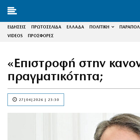
ΕΙΔΗΣΕΙΣ
ΠΡΩΤΟΣΕΛΙΔΑ
ΕΛΛΑΔΑ
ΠΟΛΙΤΙΚΗ
ΠΑΡΑΠΟΛΙ
VIDEOS
ΠΡΟΣΦΟΡΕΣ
«Επιστροφή στην κανον
πραγματικότητα;
27|04|2026 | 23:30