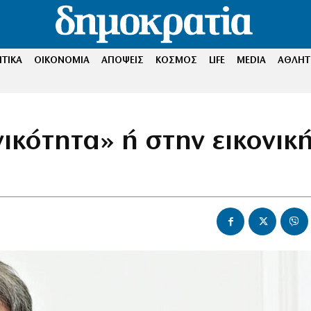
ΤΙΚΑ
ΟΙΚΟΝΟΜΙΑ
ΑΠΟΨΕΙΣ
ΚΟΣΜΟΣ
LIFE
MEDIA
ΑΘΛΗΤ
ικότητα» ή στην εικονικ