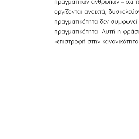
πραγματικών ανθρώπων – όχι τ
οργίζονται ανοιχτά, δυσκολεύο
πραγματικότητα δεν συμφωνεί 
πραγματικότητα. Αυτή η φράση 
«επιστροφή στην κανονικότητα