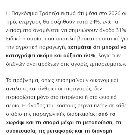
Η Παγκόσμια Τράπεζα εκτιμά ότι μέσα στο 2026 οι
τιμές ενέργειας θα αυξηθούν κατά 24%, ενώ τα
λιπάσματα αναμένεται να σημειώσουν άνοδο 31%.
Ειδικά η ουρία, που αποτελεί βασικό συστατικό για
την αγροτική παραγωγή,
εκτιμάται ότι μπορεί να
καταγράψει ακόμη και αύξηση 60%
, λόγω των
διεθνών αναταράξεων στις αγορές εμπορευμάτων.
Το πρόβλημα, όπως επισημαίνουν οικονομικοί
αναλυτές και άνθρωποι της αγοράς, δεν
περιορίζεται μόνο στο πετρέλαιο ή στο φυσικό
αέριο. Η άνοδος του κόστους περνά πλέον σε κάθε
στάδιο της παραγωγικής διαδικασίας:
από το
χωράφι και τη σπορά μέχρι τη μεταποίηση, τη
συσκευασία, τις μεταφορές και τη διανομή
.