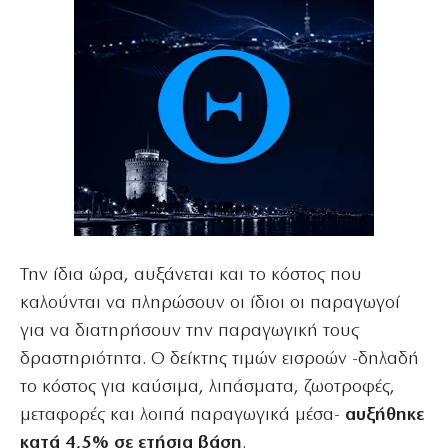
Την ίδια ώρα, αυξάνεται και το κόστος που
καλούνται να πληρώσουν οι ίδιοι οι παραγωγοί
για να διατηρήσουν την παραγωγική τους
δραστηριότητα. Ο δείκτης τιμών εισροών -δηλαδή
το κόστος για καύσιμα, λιπάσματα, ζωοτροφές,
μεταφορές και λοιπά παραγωγικά μέσα-
αυξήθηκε
κατά 4,5% σε ετήσια βάση
.