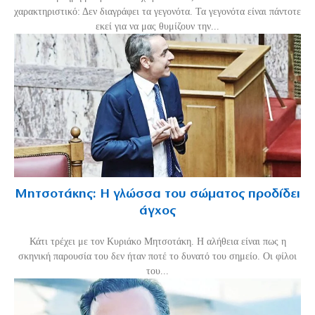
χαρακτηριστικό: Δεν διαγράφει τα γεγονότα. Τα γεγονότα είναι πάντοτε
εκεί για να μας θυμίζουν την...
Μητσοτάκης: Η γλώσσα του σώματος προδίδει
άγχος
Κάτι τρέχει με τον Κυριάκο Μητσοτάκη. Η αλήθεια είναι πως η
σκηνική παρουσία του δεν ήταν ποτέ το δυνατό του σημείο. Οι φίλοι
του...