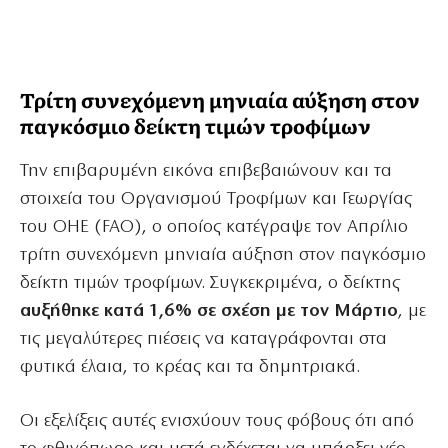
Τρίτη συνεχόμενη μηνιαία αύξηση στον
παγκόσμιο δείκτη τιμών τροφίμων
Την επιβαρυμένη εικόνα επιβεβαιώνουν και τα
στοιχεία του Οργανισμού Τροφίμων και Γεωργίας
του ΟΗΕ (FAO), ο οποίος κατέγραψε τον Απρίλιο
τρίτη συνεχόμενη μηνιαία αύξηση στον παγκόσμιο
δείκτη τιμών τροφίμων. Συγκεκριμένα, ο δείκτης
αυξήθηκε κατά 1,6% σε σχέση με τον Μάρτιο
, με
τις μεγαλύτερες πιέσεις να καταγράφονται στα
φυτικά έλαια, το κρέας και τα δημητριακά.
Οι εξελίξεις αυτές ενισχύουν τους φόβους ότι από