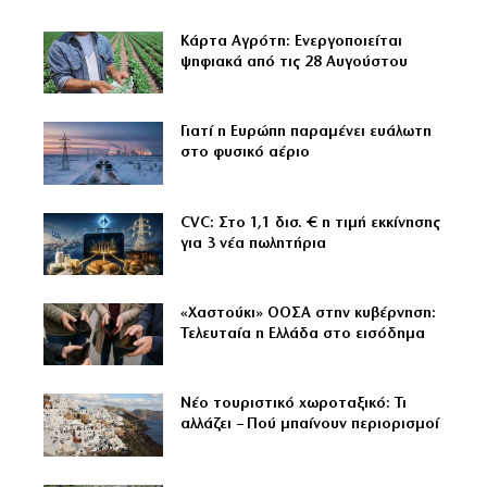
Κάρτα Αγρότη: Ενεργοποιείται
ψηφιακά από τις 28 Αυγούστου
Γιατί η Ευρώπη παραμένει ευάλωτη
στο φυσικό αέριο
CVC: Στο 1,1 δισ. € η τιμή εκκίνησης
για 3 νέα πωλητήρια
«Χαστούκι» ΟΟΣΑ στην κυβέρνηση:
Τελευταία η Ελλάδα στο εισόδημα
Νέο τουριστικό χωροταξικό: Τι
αλλάζει – Πού μπαίνουν περιορισμοί