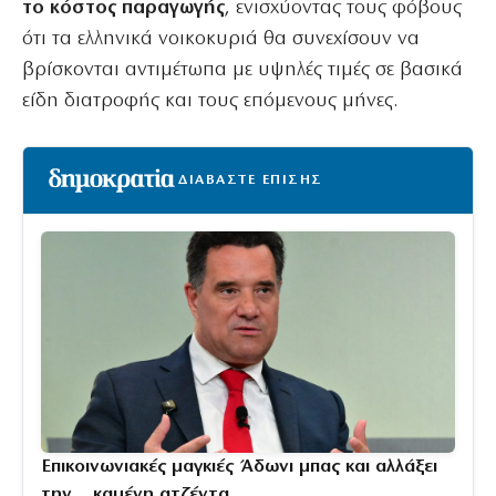
το κόστος παραγωγής
, ενισχύοντας τους φόβους
ότι τα ελληνικά νοικοκυριά θα συνεχίσουν να
βρίσκονται αντιμέτωπα με υψηλές τιμές σε βασικά
είδη διατροφής και τους επόμενους μήνες.
ΔΙΑΒΑΣΤΕ ΕΠΙΣΗΣ
Επικοινωνιακές μαγκιές Άδωνι μπας και αλλάξει
την… καμένη ατζέντα