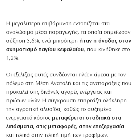
Η μεγαλύτερη επιβάρυνση εντοπίζεται στα
αναλώσιμα μέσα παραγωγής, τα οποία σημείωσαν
αύξηση 5,6%, ενώ μικρότερη
ήταν η άνοδος στον
σχηματισμό παγίου κεφαλαίου
, που κινήθηκε στο
1,2%.
Οι εξελίξεις αυτές συνδέονται πλέον άμεσα με τον
πόλεμο στη Μέση Ανατολή και τις αναταράξεις που
προκαλεί στις διεθνείς αγορές ενέργειας και
πρώτων υλών. Η σύγκρουση επηρεάζει ολόκληρη
την αγροτική αλυσίδα, καθώς το αυξημένο
ενεργειακό κόστος
μεταφέρεται σταδιακά στα
λιπάσματα, στις μεταφορές, στην επεξεργασία
και τελικά στην τελική τιμή των τροφίμων.