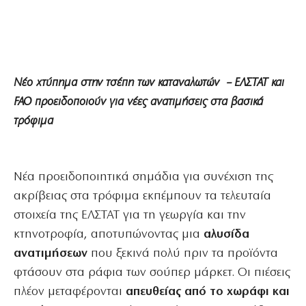
Νέο χτύπημα στην τσέπη των καταναλωτών – ΕΛΣΤΑΤ και
FAO προειδοποιούν για νέες ανατιμήσεις στα βασικά
τρόφιμα
Νέα προειδοποιητικά σημάδια για συνέχιση της
ακρίβειας στα τρόφιμα εκπέμπουν τα τελευταία
στοιχεία της ΕΛΣΤΑΤ για τη γεωργία και την
κτηνοτροφία, αποτυπώνοντας μια
αλυσίδα
ανατιμήσεων
που ξεκινά πολύ πριν τα προϊόντα
φτάσουν στα ράφια των σούπερ μάρκετ. Οι πιέσεις
πλέον μεταφέρονται
απευθείας από το χωράφι και