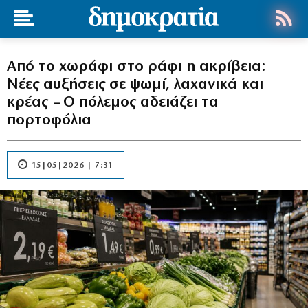
Από το χωράφι στο ράφι η ακρίβεια:
Νέες αυξήσεις σε ψωμί, λαχανικά και
κρέας – Ο πόλεμος αδειάζει τα
πορτοφόλια
15|05|2026 | 7:31