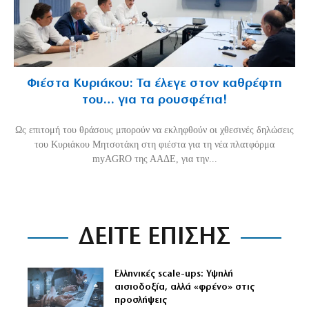
Φιέστα Κυριάκου: Τα έλεγε στον καθρέφτη
του… για τα ρουσφέτια!
Ως επιτομή του θράσους μπορούν να εκληφθούν οι χθεσινές δηλώσεις
του Κυριάκου Μητσοτάκη στη φιέστα για τη νέα πλατφόρμα
myAGRO της ΑΑΔΕ, για την...
ΔΕΙΤΕ ΕΠΙΣΗΣ
Ελληνικές scale-ups: Υψηλή
αισιοδοξία, αλλά «φρένο» στις
προσλήψεις