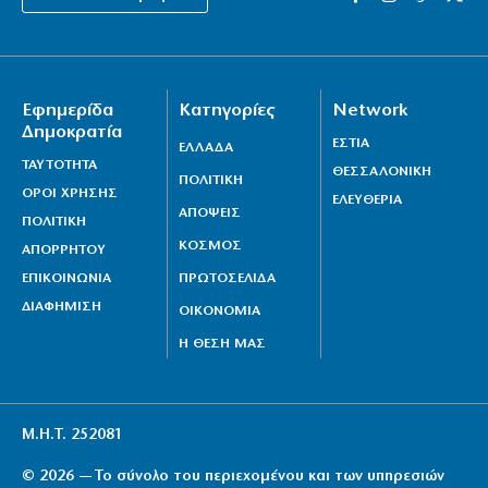
Εφημερίδα
Κατηγορίες
Network
Δημοκρατία
ΕΣΤΙΑ
ΕΛΛΑΔΑ
ΤΑΥΤΟΤΗΤΑ
ΘΕΣΣΑΛΟΝΙΚΗ
ΠΟΛΙΤΙΚΗ
ΟΡΟΙ ΧΡΗΣΗΣ
ΕΛΕΥΘΕΡΙΑ
ΑΠΟΨΕΙΣ
ΠΟΛΙΤΙΚΗ
ΚΟΣΜΟΣ
ΑΠΟΡΡΗΤΟΥ
ΕΠΙΚΟΙΝΩΝΙΑ
ΠΡΩΤΟΣΕΛΙΔΑ
ΔΙΑΦΗΜΙΣΗ
ΟΙΚΟΝΟΜΙΑ
Η ΘΕΣΗ ΜΑΣ
Μ.Η.Τ. 252081
© 2026 — Το σύνολο του περιεχομένου και των υπηρεσιών