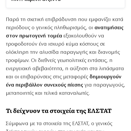
Παρά τη σχετική επιβράδυνση που εμφανίζει κατά
περιόδους ο γενικός πληθωρισμός, οι
ανατιμήσεις
στον πρωτογενή τομέα
εξακολουθούν να
τροφοδοτούν ένα ισχυρό κύμα κόστους σε
ολόκληρη την αλυσίδα παραγωγής και διανομής
τροφίμων. Οι διεθνείς γεωπολιτικές εντάσεις, η
ενεργειακή αβεβαιότητα, η αύξηση στα λιπάσματα
και οι επιβαρύνσεις στις μεταφορές
δημιουργούν
ένα περιβάλλον συνεχούς πίεσης
για παραγωγούς,
μεταποιητές και τελικά καταναλωτές.
Τι δείχνυον τα στοιχεία της ΕΛΣΤΑΤ
Σύμφωνα με τα στοιχεία της ΕΛΣΤΑΤ, ο γενικός