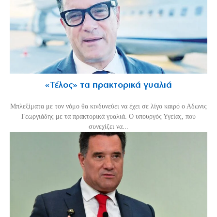
«Τέλος» τα πρακτορικά γυαλιά
Μπλεξίματα με τον νόμο θα κινδυνεύει να έχει σε λίγο καιρό ο Αδωνις
Γεωργιάδης με τα πρακτορικά γυαλιά. Ο υπουργός Υγείας, που
συνεχίζει να...