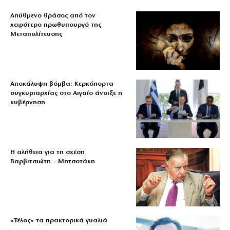
Απύθμενο θράσος από τον
χειρότερο πρωθυπουργό της
Μεταπολίτευσης
Αποκάλυψη βόμβα: Κερκόπορτα
συγκυριαρχίας στο Αιγαίο άνοιξε η
κυβέρνηση
Η αλήθεια για τη σχέση
Βαρβιτσιώτη – Μητσοτάκη
«Τέλος» τα πρακτορικά γυαλιά