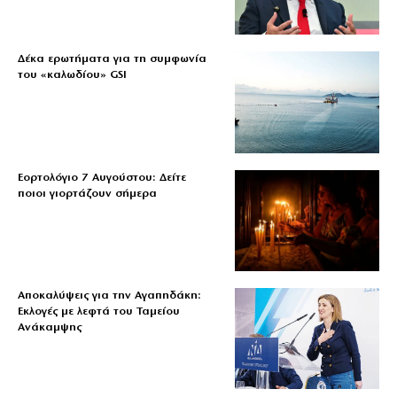
Δέκα ερωτήματα για τη συμφωνία
του «καλωδίου» GSI
Εορτολόγιο 7 Αυγούστου: Δείτε
ποιοι γιορτάζουν σήμερα
Αποκαλύψεις για την Αγαπηδάκη:
Εκλογές με λεφτά του Ταμείου
Ανάκαμψης