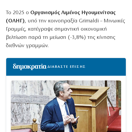
Το 2025 ο
Οργανισμός Λιμένος Ηγουμενίτσας
(ΟΛΗΓ)
, υπό την κοινοπραξία Grimaldi – Μινωικές
Γραμμές, κατέγραψε σημαντική οικονομική
βελτίωση παρά τη μείωση (-3,8%) της κίνησης
διεθνών γραμμών.
ΔΙΑΒΑΣΤΕ ΕΠΙΣΗΣ