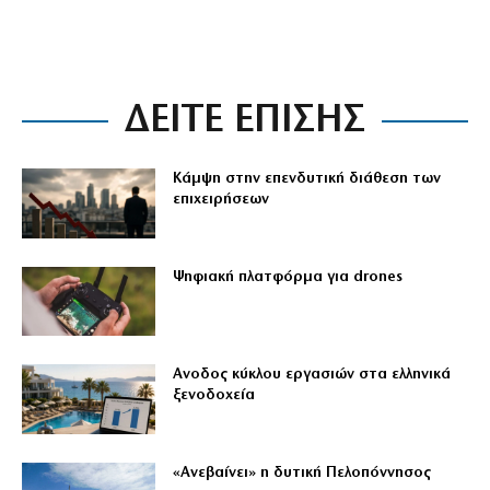
ΔΕΙΤΕ ΕΠΙΣΗΣ
Κάμψη στην επενδυτική διάθεση των
επιχειρήσεων
Ψηφιακή πλατφόρμα για drones
Ανοδος κύκλου εργασιών στα ελληνικά
ξενοδοχεία
«Ανεβαίνει» η δυτική Πελοπόννησος