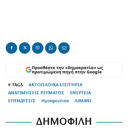
Προσθέστε την «δημοκρατία» ως
προτιμώμενη πηγή στην Google
# TAGS
ΑΚΤΟΠΛΟΙΚΑ ΕΙΣΙΤΗΡΙΑ
ΑΝΑΤΙΜΗΣΕΙΣ ΡΕΥΜΑΤΟΣ
ΕΝΕΡΓΕΙΑ
ΕΠΕΝΔΥΣΕΙΣ
Ηγουμενίτσα
ΛΙΜΑΝΙ
ΔΗΜΟΦΙΛΗ