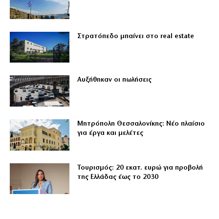
Στρατόπεδο μπαίνει στο real estate
Αυξήθηκαν οι πωλήσεις
Μητρόπολη Θεσσαλονίκης: Νέο πλαίσιο
για έργα και μελέτες
Τουρισμός: 20 εκατ. ευρώ για προβολή
της Ελλάδας έως το 2030