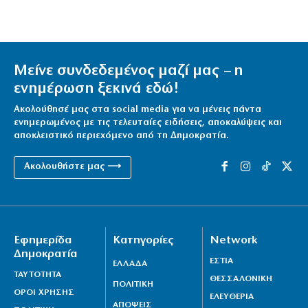
Μείνε συνδεδεμένος μαζί μας – η
ενημέρωση ξεκινά εδώ!
Ακολούθησέ μας στα social media για να μένεις πάντα
ενημερωμένος με τις τελευταίες ειδήσεις, αποκαλύψεις και
αποκλειστικό περιεχόμενο από τη Δημοκρατία.
Ακολουθήστε μας ⟶
Εφημερίδα
Κατηγορίες
Network
Δημοκρατία
ΕΣΤΙΑ
ΕΛΛΑΔΑ
ΤΑΥΤΟΤΗΤΑ
ΘΕΣΣΑΛΟΝΙΚΗ
ΠΟΛΙΤΙΚΗ
ΟΡΟΙ ΧΡΗΣΗΣ
ΕΛΕΥΘΕΡΙΑ
ΑΠΟΨΕΙΣ