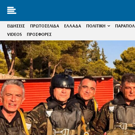
ΕΙΔΗΣΕΙΣ
ΠΡΩΤΟΣΕΛΙΔΑ
ΕΛΛΑΔΑ
ΠΟΛΙΤΙΚΗ
ΠΑΡΑΠΟΛΙ
VIDEOS
ΠΡΟΣΦΟΡΕΣ