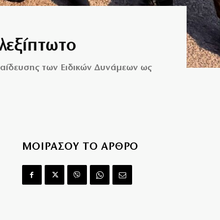
λεξίπτωτο
αίδευσης των Ειδικών Δυνάμεων ως
ΜΟΙΡΑΣΟΥ ΤΟ ΑΡΘΡΟ