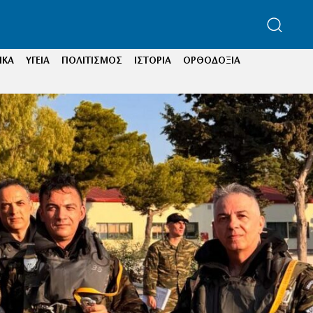
ΙΚΑ
ΥΓΕΙΑ
ΠΟΛΙΤΙΣΜΟΣ
ΙΣΤΟΡΙΑ
ΟΡΘΟΔΟΞΙΑ