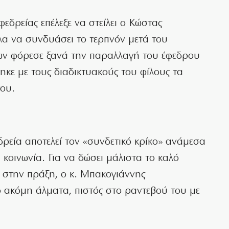
φεδρείας επέλεξε να στείλει ο Κώστας
α να συνδυάσει το τερπνόν μετά του
ν φόρεσε ξανά την παραλλαγή του έφεδρου
ηκε με τους διαδικτυακούς του φίλους τα
του.
ρεία αποτελεί τον «συνδετικό κρίκο» ανάμεσα
 κοινωνία. Για να δώσει μάλιστα το καλό
α στην πράξη, ο κ. Μπακογιάννης
 ακόμη άλματα, πιστός στο ραντεβού του με