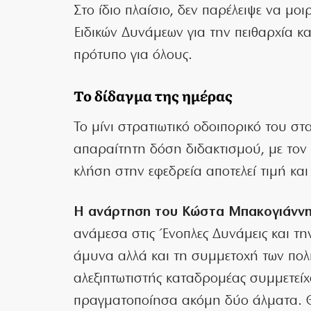
Στο ίδιο πλαίσιο, δεν παρέλειψε να μο
Ειδικών Δυνάμεων για την πειθαρχία κ
πρότυπο για όλους.
Το δίδαγμα της ημέρας
Το μίνι στρατιωτικό οδοιπορικό του στ
απαραίτητη δόση διδακτισμού, με τον
κλήση στην εφεδρεία αποτελεί τιμή κα
Η ανάρτηση του Κώστα Μπακογιάννη
ανάμεσα στις Ένοπλες Δυνάμεις και τη
άμυνα αλλά και τη συμμετοχή των πολ
αλεξιπτωτιστής καταδρομέας συμμετείχ
πραγματοποίησα ακόμη δύο άλματα. 