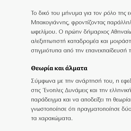
Το δικό του μήνυμα για τον ρόλο της ε
Μπακογιάννης, φροντίζοντας παράλληλ
ωφελίμου. Ο πρώην δήμαρχος Αθηναίω
αλεξιπτωτιστή καταδρομέα και μοιράστ
στιγμιότυπα από την επανεκπαίδευσή 
Θεωρία και άλματα
Σύμφωνα με την ανάρτησή του, η εφεδ
στις Ένοπλες Δυνάμεις και την ελληνική
παράδειγμα και να αποδείξει τη θεωρί
γνωστοποίησε ότι πραγματοποίησε δύο
τα χαρακώματα.