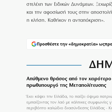
στελέχη των Ειδικών Δυνάμεων. Ξεχωρίζ
και την αφοσίωσή τους στην αποστολή
η κλήση. Καθήκον η ανταπόκριση».
Προσθέστε την «δημοκρατία» ως
προ
ΔΗΜ
Απύθμενο θράσος από τον χειρότερο
πρωθυπουργό της Μεταπολίτευσης
Έχει κάψει την Ελλάδα, το παίζει όψιμα πατρι
εμπαίζοντας τον λαό με κάλπικες συμφωνίες γ
περιβόητο καλώδιο διασύνδεσης Ελλάδας - 