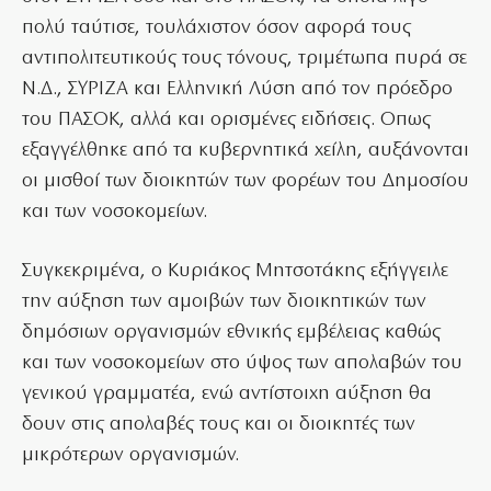
πολύ ταύτισε, τουλάχιστον όσον αφορά τους
αντιπολιτευτικούς τους τόνους, τριμέτωπα πυρά σε
Ν.Δ., ΣΥΡΙΖΑ και Ελληνική Λύση από τον πρόεδρο
του ΠΑΣΟΚ, αλλά και ορισμένες ειδήσεις. Οπως
εξαγγέλθηκε από τα κυβερνητικά χείλη, αυξάνονται
οι μισθοί των διοικητών των φορέων του Δημοσίου
και των νοσοκομείων.
Συγκεκριμένα, ο Κυριάκος Μητσοτάκης εξήγγειλε
την αύξηση των αμοιβών των διοικητικών των
δημόσιων οργανισμών εθνικής εμβέλειας καθώς
και των νοσοκομείων στο ύψος των απολαβών του
γενικού γραμματέα, ενώ αντίστοιχη αύξηση θα
δουν στις απολαβές τους και οι διοικητές των
μικρότερων οργανισμών.