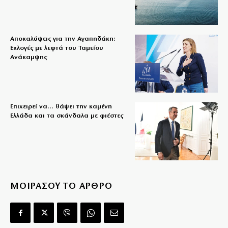
Αποκαλύψεις για την Αγαπηδάκη:
Εκλογές με λεφτά του Ταμείου
Ανάκαμψης
Επιχειρεί να… θάψει την καμένη
Ελλάδα και τα σκάνδαλα με φιέστες
ΜΟΙΡΑΣΟΥ ΤΟ ΑΡΘΡΟ