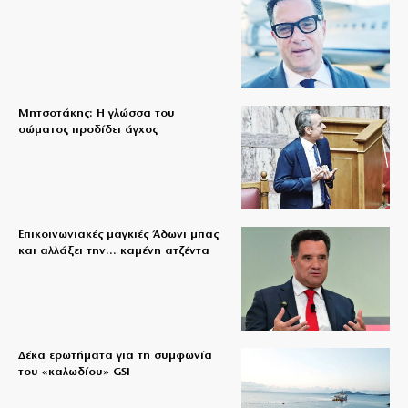
Μητσοτάκης: Η γλώσσα του
σώματος προδίδει άγχος
Επικοινωνιακές μαγκιές Άδωνι μπας
και αλλάξει την… καμένη ατζέντα
Δέκα ερωτήματα για τη συμφωνία
του «καλωδίου» GSI