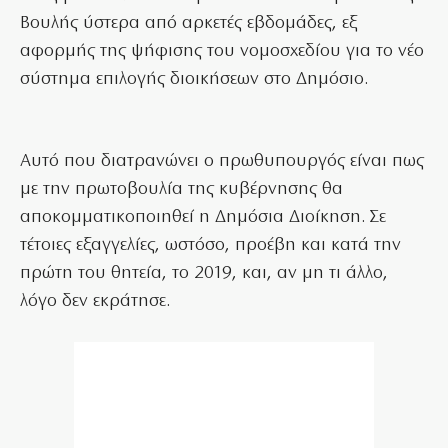
Βουλής ύστερα από αρκετές εβδομάδες, εξ
αφορμής της ψήφισης του νομοσχεδίου για το νέο
σύστημα επιλογής διοικήσεων στο Δημόσιο.
Αυτό που διατρανώνει ο πρωθυπουργός είναι πως
με την πρωτοβουλία της κυβέρνησης θα
αποκομματικοποιηθεί η Δημόσια Διοίκηση. Σε
τέτοιες εξαγγελίες, ωστόσο, προέβη και κατά την
πρώτη του θητεία, το 2019, και, αν μη τι άλλο,
λόγο δεν εκράτησε.