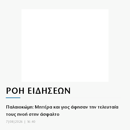
ΡΟΗ ΕΙΔΗΣΕΩΝ
Παλαιοκώμη: Μητέρα και γιος άφησαν την τελευταία
τους πνοή στην άσφαλτο
7|08|2026 | 16:40