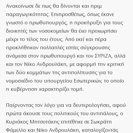
Ανακοίνωσε δε πως θα δίνονται και πριμ
παραγωγικότητας. Επιπροσθέτως, όπως έκανε
γνωστό ο πρωθυπουργός, η προκήρυξη για τους
διοικητές των νοσοκομείων θα έχει προχωρήσει
μέχρι το τέλος του έτους. Από εκεί και πέρα
προκλήθηκαν πολλαπλές εστίες σύγκρουσης
ανάμεσα στον πρωθυπουργό και τον ΣΥΡΙΖΑ, αλλά
και τον Νίκο Ανδρουλάκη, με αφορμή την κριτική
των δύο κομμάτων της αντιπολίτευσης για το
νομοσχέδιο του υπουργείου Εσωτερικών, το οποίο
η κυβέρνηση χαρακτηρίζει τομή.
Παίρνοντας τον λόγο για να δευτερολογήσει, αφού
πρώτα άκουσε τους πολιτικούς του αντιπάλους, ο
Κυριάκος Μητσοτάκης επιτέθηκε σε Σωκράτη
Φάμελλο και Νίκο Ανδρουλάκη, καταλογίζοντάς