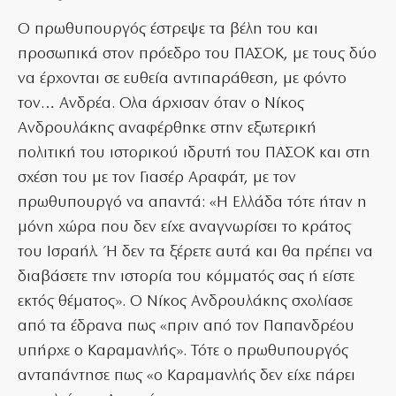
Ο πρωθυπουργός έστρεψε τα βέλη του και
προσωπικά στον πρόεδρο του ΠΑΣΟΚ, με τους δύο
να έρχονται σε ευθεία αντιπαράθεση, με φόντο
τον… Ανδρέα. Ολα άρχισαν όταν ο Νίκος
Ανδρουλάκης αναφέρθηκε στην εξωτερική
πολιτική του ιστορικού ιδρυτή του ΠΑΣΟΚ και στη
σχέση του με τον Γιασέρ Αραφάτ, με τον
πρωθυπουργό να απαντά: «Η Ελλάδα τότε ήταν η
μόνη χώρα που δεν είχε αναγνωρίσει το κράτος
του Ισραήλ. Ή δεν τα ξέρετε αυτά και θα πρέπει να
διαβάσετε την ιστορία του κόμματός σας ή είστε
εκτός θέματος». Ο Νίκος Ανδρουλάκης σχολίασε
από τα έδρανα πως «πριν από τον Παπανδρέου
υπήρχε ο Καραμανλής». Τότε ο πρωθυπουργός
ανταπάντησε πως «ο Καραμανλής δεν είχε πάρει