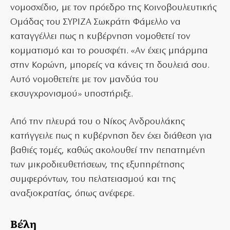
νομοσχέδιο, με τον πρόεδρο της Κοινοβουλευτικής
Ομάδας του ΣΥΡΙΖΑ Σωκράτη Φάμελλο να
καταγγέλλει πως η κυβέρνηση νομοθετεί τον
κομματισμό και το ρουσφέτι. «Αν έχεις μπάρμπα
στην Κορώνη, μπορείς να κάνεις τη δουλειά σου.
Αυτό νομοθετείτε με τον μανδύα του
εκσυγχρονισμού» υποστήριξε.
Από την πλευρά του ο Νίκος Ανδρουλάκης
κατήγγειλε πως η κυβέρνηση δεν έχει διάθεση για
βαθιές τομές, καθώς ακολουθεί την πεπατημένη
των μικροδιευθετήσεων, της εξυπηρέτησης
συμφερόντων, του πελατειασμού και της
αναξιοκρατίας, όπως ανέφερε.
Βέλη