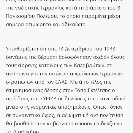
της ναζιστικής Γερμανίας κατά τη διάρκεια του Β΄
Παγκοσμίου Πολέμου, το οποίο παραμένει μέχρι
σήμερα ατιμώρητο και αδικαίωτο.
Υπενθυμίζεται ότι στις 13 Δεκεμβρίου του 1943
δυνάμεις της Βέρμαχτ δολοφόνησαν σχεδόν όλους
τους άρρενες κατοίκους των Καλαβρύτων, σε
αντίποινα για την εκτέλεση αιχμάλωτων Γερμανών
στρατιωτών από τον ΕΛΑΣ. Μετά το τέλος της
επιμνημόσυνης δέησης στον Τόπο Εκτέλεσης ο
πρόεδρος του ΣΥΡΙΖΑ σε δηλώσεις του έκανε ειδική
μνεία στις γερμανικές αποζημιώσεις. Οπως τόνισε
σε συναινετικό ύφος, η αξιωματική αντιπολίτευση
θα βοηθήσει την κυβέρνηση εφόσον επιδιώξει να
τις διεκδικήσει.