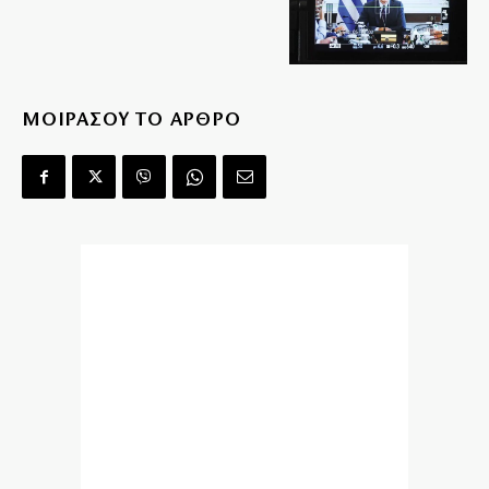
ΜΟΙΡΑΣΟΥ ΤΟ ΑΡΘΡΟ