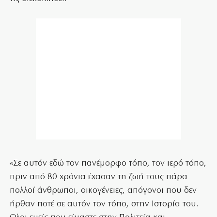
«Σε αυτόν εδώ τον πανέμορφο τόπο, τον ιερό τόπο,
πριν από 80 χρόνια έχασαν τη ζωή τους πάρα
πολλοί άνθρωποι, οικογένειες, απόγονοι που δεν
ήρθαν ποτέ σε αυτόν τον τόπο, στην Ιστορία του.