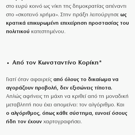
στο ευρύ κοινό ως νίκη της δημοκρατίας απέναντι
στο «σκοτεινό χρήμα». Στην πράξη λειτούργησε
ως
κρατικά επικυρωμένη επιχείρηση προστασίας του
πολιτικού
κατεστημένου.
Από τον Κωνσταντίνο Κορίκη*
Γιατί όταν αφαιρείς
από όλους το δικαίωμα να
αγοράζουν προβολή, δεν εξισώνεις τίποτα.
Απλώς αφήνεις τη μάχη να κριθεί από τη μοναδική
μεταβλητή που έχει απομείνει: τον αλγόριθμο. Και
ο αλγόριθμος, όπως κάθε σύστημα, ευνοεί όσους
ήδη τον έχουν
χαρτογραφήσει.