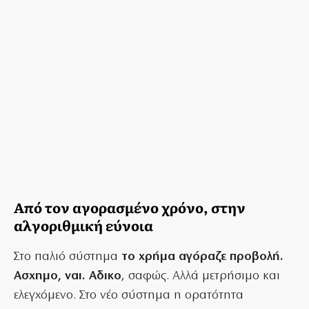
Από τον αγορασμένο χρόνο, στην
αλγοριθμική εύνοια
Στο παλιό σύστημα
το χρήμα αγόραζε προβολή.
Ασχημο, ναι. Αδικο
, σαφώς. Αλλά μετρήσιμο και
ελεγχόμενο. Στο νέο σύστημα η ορατότητα