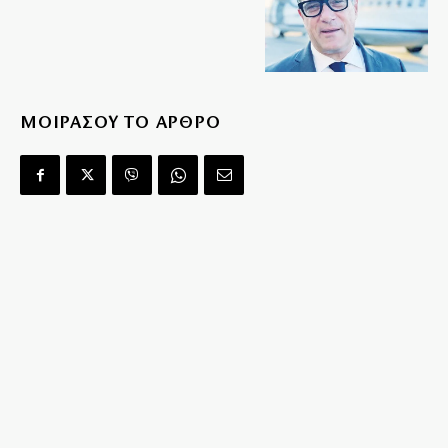
ΜΟΙΡΑΣΟΥ ΤΟ ΑΡΘΡΟ