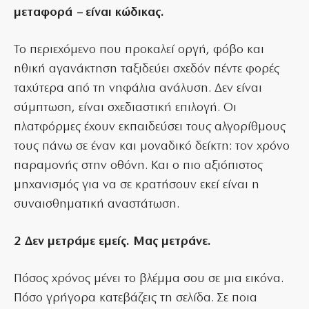
μεταφορά – είναι κώδικας.
Το περιεχόμενο που προκαλεί οργή, φόβο και
ηθική αγανάκτηση ταξιδεύει σχεδόν πέντε φορές
ταχύτερα από τη νηφάλια ανάλυση. Δεν είναι
σύμπτωση, είναι σχεδιαστική επιλογή. Οι
πλατφόρμες έχουν εκπαιδεύσει τους αλγορίθμους
τους πάνω σε έναν και μοναδικό δείκτη: τον χρόνο
παραμονής στην οθόνη. Και ο πιο αξιόπιστος
μηχανισμός για να σε κρατήσουν εκεί είναι η
συναισθηματική αναστάτωση.
2 Δεν μετράμε εμείς. Μας μετράνε.
Πόσος χρόνος μένει το βλέμμα σου σε μια εικόνα.
Πόσο γρήγορα κατεβάζεις τη σελίδα. Σε ποια