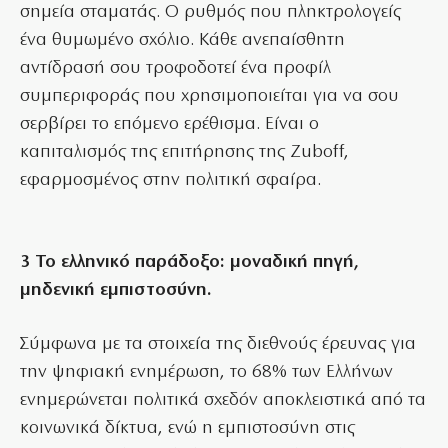
σημεία σταματάς. Ο ρυθμός που πληκτρολογείς
ένα θυμωμένο σχόλιο. Κάθε ανεπαίσθητη
αντίδρασή σου τροφοδοτεί ένα προφίλ
συμπεριφοράς που χρησιμοποιείται για να σου
σερβίρει το επόμενο ερέθισμα. Είναι ο
καπιταλισμός της επιτήρησης της Zuboff,
εφαρμοσμένος στην πολιτική σφαίρα.
3 Το ελληνικό παράδοξο: μοναδική πηγή,
μηδενική εμπιστοσύνη.
Σύμφωνα με τα στοιχεία της διεθνούς έρευνας για
την ψηφιακή ενημέρωση, το 68% των Ελλήνων
ενημερώνεται πολιτικά σχεδόν αποκλειστικά από τα
κοινωνικά δίκτυα, ενώ η εμπιστοσύνη στις