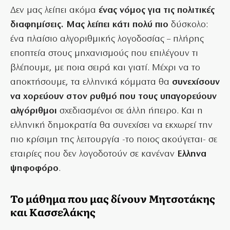
Δεν μας λείπει ακόμα
ένας νόμος για τις πολιτικές
διαφημίσεις. Μας λείπει κάτι πολύ πιο
δύσκολο:
ένα πλαίσιο αλγοριθμικής λογοδοσίας – πλήρης
εποπτεία στους μηχανισμούς που επιλέγουν τι
βλέπουμε, με ποια σειρά και γιατί. Μέχρι να το
αποκτήσουμε, τα ελληνικά κόμματα θα
συνεχίσουν
να χορεύουν στον ρυθμό που τους υπαγορεύουν
αλγόριθμοι
σχεδιασμένοι σε άλλη ήπειρο. Και η
ελληνική δημοκρατία θα συνεχίσει να εκχωρεί την
πιο κρίσιμη της λειτουργία -το ποιος ακούγεται- σε
εταιρίες που δεν λογοδοτούν σε κανέναν
Ελληνα
ψηφοφόρο
.
Το μάθημα που μας δίνουν Μητσοτάκης
και Κασσελάκης