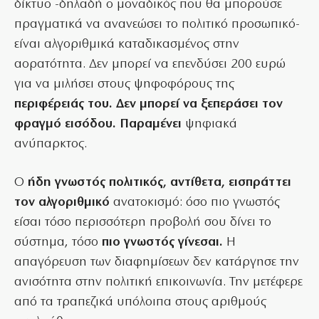
δίκτυο -δηλαδή ο μοναδικός που θα μπορούσε
πραγματικά να ανανεώσει το πολιτικό προσωπικό-
είναι αλγοριθμικά καταδικασμένος στην
αορατότητα. Δεν μπορεί να επενδύσει 200 ευρώ
για να μιλήσει στους ψηφοφόρους της
περιφέρειάς του. Δεν μπορεί να ξεπεράσει τον
φραγμό εισόδου. Παραμένει
ψηφιακά
ανύπαρκτος.
Ο
ήδη γνωστός πολιτικός, αντίθετα, εισπράττει
τον αλγοριθμικό
ανατοκισμό: όσο πιο γνωστός
είσαι τόσο περισσότερη προβολή σου δίνει το
σύστημα, τόσο
πιο γνωστός γίνεσαι.
Η
απαγόρευση των διαφημίσεων δεν κατάργησε την
ανισότητα στην πολιτική επικοινωνία. Την μετέφερε
από τα τραπεζικά υπόλοιπα στους αριθμούς