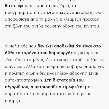
θα
αποφασιστεί από τα συνέδρια, τα
προγράμματα ή τις τηλεοπτικές αναμετρήσεις. Θα
αποφασιστεί από τη μάχη για κλεμμένη προσοχή
στη ζώνη του αντίχειρα, στην οθόνη του κινητού.
Ο πολιτικός που
δεν έχει αποδεχθεί ότι είναι στο
60% του χρόνου του δημιουργός
περιεχομένου
είναι ήδη ηττημένος. Δεν το λέω με χαρά. Το λέω ως
διάγνωση. Αλλά κάτι ακόμα πιο σοβαρό συμβαίνει:
η πολιτική σιωπή δεν είναι πλέον αδρανής. Είναι
αυτοκαταστροφική.
Στη δικτατορία του
αλγορίθμου, η μετριοπάθεια τιμωρείται με
αορατότητα και η αορατότητα ισούται με μη
ύπαρξη.