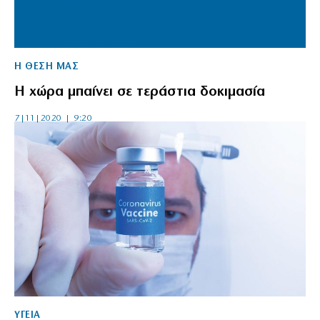
Η ΘΕΣΗ ΜΑΣ
Η χώρα μπαίνει σε τεράστια δοκιμασία
7|11|2020 | 9:20
ΥΓΕΙΑ