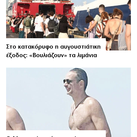
Στο κατακόρυφο η αυγουστιάτικη
έξοδος: «Βουλιάζουν» τα λιμάνια