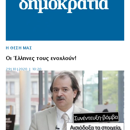
Η ΘΕΣΗ ΜΑΣ
Οι Έλληνες τους ενοχλούν!
29|10|2020 | 10:20