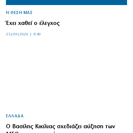
Η ΘΕΣΗ ΜΑΣ
Έχει χαθεί ο έλεγχος
23|09|2020 | 9:40
ΕΛΛΑΔΑ
Ο Βασίλης Κικίλιας σχεδιάζει αύξηση των