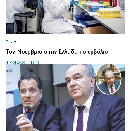
ΥΓΕΙΑ
Τον Νοέμβριο στην Ελλάδα το εμβόλιο
4|09|2020 | 15:15