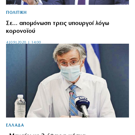
ΠΟΛΙΤΙΚΗ
Σε… απομόνωση τρεις υπουργοί λόγω
κορονοϊού
4|09|2020 | 14:00
ΕΛΛΑΔΑ