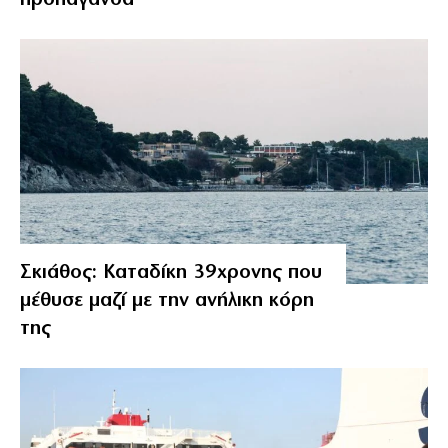
προπαγάνδα
Σκιάθος: Καταδίκη 39χρονης που
μέθυσε μαζί με την ανήλικη κόρη
της