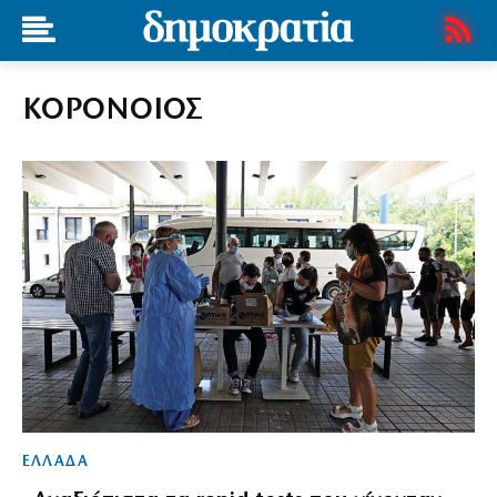
ΚΟΡΟΝΟΙΟΣ
ΕΛΛΑΔΑ