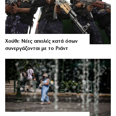
Χούθι: Νέες απειλές κατά όσων
συνεργάζονται με το Ριάντ