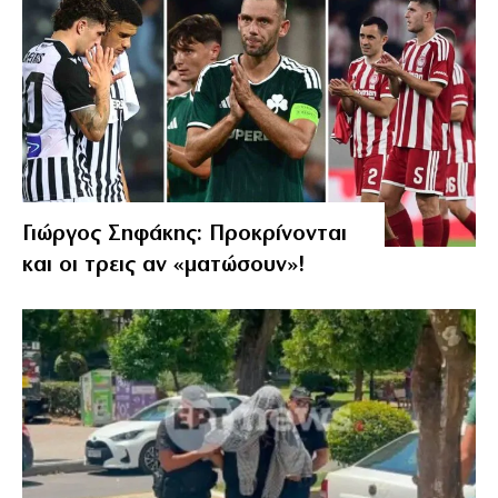
Γιώργος Σηφάκης: Προκρίνονται
και οι τρεις αν «ματώσουν»!