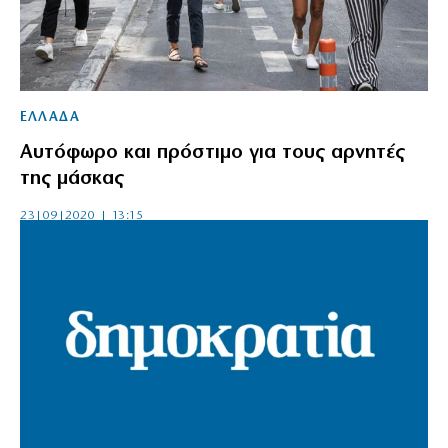
ΕΛΛΑΔΑ
Αυτόφωρο και πρόστιμο για τους αρνητές
της μάσκας
23|09|2020 | 13:15