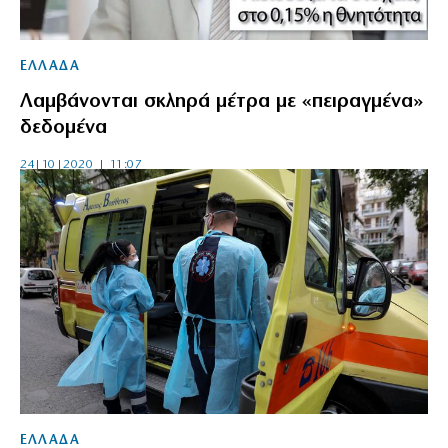
ΕΛΛΑΔΑ
Λαμβάνονται σκληρά μέτρα με «πειραγμένα»
δεδομένα
24|10|2020 | 11:07
ΕΛΛΑΔΑ