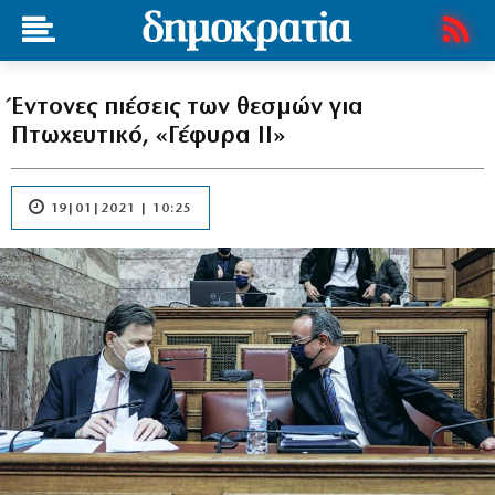
Έντονες πιέσεις των θεσμών για
Πτωχευτικό, «Γέφυρα ΙΙ»
19|01|2021 | 10:25