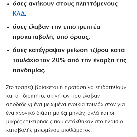
όσες ανήκουν στους πληττόμενους
ΚΑΔ
,
όσες έλαβαν την επιστρεπτέα
προκαταβολή, υπό όρους,
όσες κατέγραψαν μείωση τζίρου κατά
τουλάχιστον 20% από την έναρξη της
πανδημίας.
Στο τραπέζι βρίσκεται η πρόταση να επιδοτηθούν
και οι ιδιοκτήτες ακινήτων που έλαβαν
αποδεδειγμένα μειωμένα ενοίκια τουλάχιστον για
ένα χρονικό διάστημα έξι μηνών, αλλά και οι
μικρές επιχειρήσεις που εντάχθηκαν στο πλαίσιο
καταβολής μειωμένου μισθώματος.