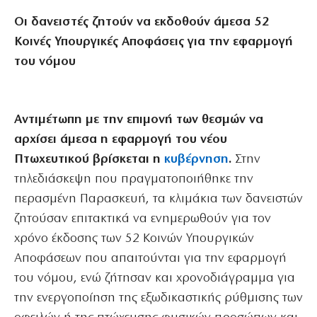
Οι δανειστές ζητούν να εκδοθούν άμεσα 52
Κοινές Υπουργικές Αποφάσεις για την εφαρμογή
του νόμου
Αντιμέτωπη με την επιμονή των θεσμών να
αρχίσει άμεσα η εφαρμογή του νέου
Πτωχευτικού βρίσκεται η
κυβέρνηση
.
Στην
τηλεδιάσκεψη που πραγματοποιήθηκε την
περασμένη Παρασκευή, τα κλιμάκια των δανειστών
ζητούσαν επιτακτικά να ενημερωθούν για τον
χρόνο έκδοσης των 52 Κοινών Υπουργικών
Αποφάσεων που απαιτούνται για την εφαρμογή
του νόμου, ενώ ζήτησαν και χρονοδιάγραμμα για
την ενεργοποίηση της εξωδικαστικής ρύθμισης των