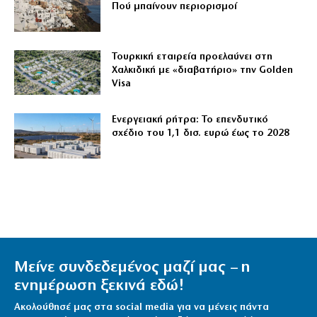
Πού μπαίνουν περιορισμοί
Τουρκική εταιρεία προελαύνει στη
Χαλκιδική με «διαβατήριο» την Golden
Visa
Ενεργειακή ρήτρα: Το επενδυτικό
σχέδιο του 1,1 δισ. ευρώ έως το 2028
Μείνε συνδεδεμένος μαζί μας – η
ενημέρωση ξεκινά εδώ!
Ακολούθησέ μας στα social media για να μένεις πάντα