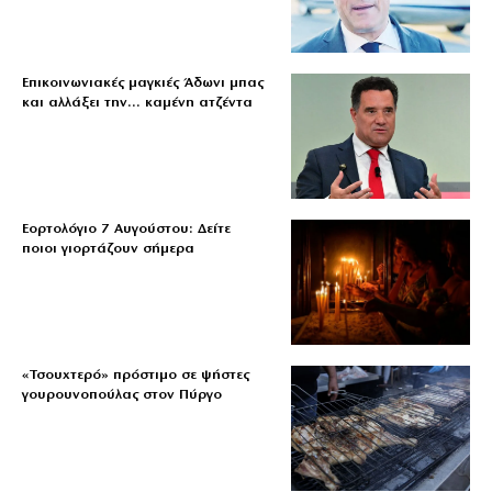
Επικοινωνιακές μαγκιές Άδωνι μπας
και αλλάξει την… καμένη ατζέντα
Εορτολόγιο 7 Αυγούστου: Δείτε
ποιοι γιορτάζουν σήμερα
«Τσουχτερό» πρόστιμο σε ψήστες
γουρουνοπούλας στον Πύργο