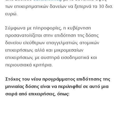
των επιχειρηματικών δανείων να ξεπερνά τα 30 δισ.
ευρώ.
Σύμφωνα με πληροφορίες, η κυβέρνηση
προσανατολίζεται στην επιδότηση της δόσης
δανείου ελεύθερων επαγγελματιών, ατομικών
επιχειρήσεων, αλλά και μικρομεσαίων
επιχειρήσεων, με αυστηρά εισοδηματικά και
περιουσιακά κριτήρια.
Στόχος του νέου προγράμματος επιδότησης της
μηνιαίας δόσης είναι να περιληφθεί σε αυτό μια
σειρά από επιχειρήσεις, όπως: