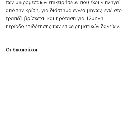
των μικρομεσαίων επιχειρήσεων που έχουν πληγεί
από την κρίση, για διάστημα εννέα μηνών, ενώ στο
τραπέζι βρίσκεται και πρόταση για 12μηνη
περίοδο επιδότησης των επιχειρηματικών δανείων.
Οι δικαιούχοι