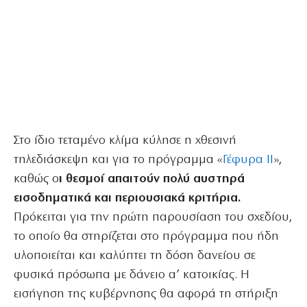
Στο ίδιο τεταμένο κλίμα κύλησε η χθεσινή
τηλεδιάσκεψη και για το πρόγραμμα «
Γέφυρα ΙΙ
»,
καθώς ο
ι θεσμοί απαιτούν πολύ αυστηρά
εισοδηματικά και περιουσιακά κριτήρια.
Πρόκειται για την πρώτη παρουσίαση του σχεδίου,
το οποίο θα στηρίζεται στο πρόγραμμα που ήδη
υλοποιείται και καλύπτει τη δόση δανείου σε
φυσικά πρόσωπα με δάνειο α’ κατοικίας. Η
εισήγηση της κυβέρνησης θα αφορά τη στήριξη