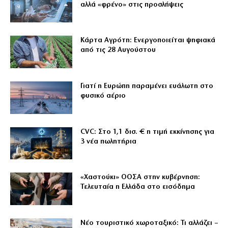
αλλά «φρένο» στις προσλήψεις
Κάρτα Αγρότη: Ενεργοποιείται ψηφιακά
από τις 28 Αυγούστου
Γιατί η Ευρώπη παραμένει ευάλωτη στο
φυσικό αέριο
CVC: Στο 1,1 δισ. € η τιμή εκκίνησης για
3 νέα πωλητήρια
«Χαστούκι» ΟΟΣΑ στην κυβέρνηση:
Τελευταία η Ελλάδα στο εισόδημα
Νέο τουριστικό χωροταξικό: Τι αλλάζει –