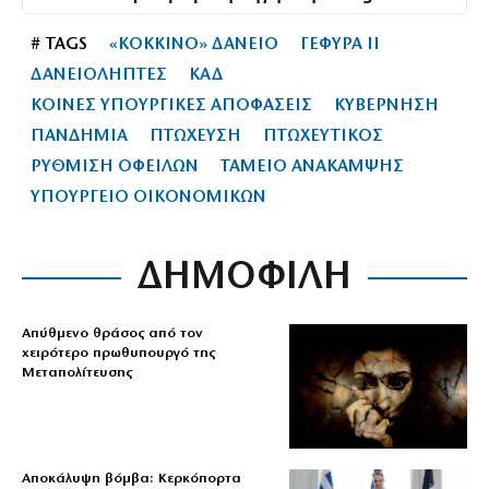
# TAGS
«ΚΟΚΚΙΝΟ» ΔΑΝΕΙΟ
ΓΕΦΥΡΑ ΙΙ
ΔΑΝΕΙΟΛΗΠΤΕΣ
ΚΑΔ
ΚΟΙΝΕΣ ΥΠΟΥΡΓΙΚΕΣ ΑΠΟΦΑΣΕΙΣ
ΚΥΒΕΡΝΗΣΗ
ΠΑΝΔΗΜΙΑ
ΠΤΩΧΕΥΣΗ
ΠΤΩΧΕΥΤΙΚΟΣ
ΡΥΘΜΙΣΗ ΟΦΕΙΛΩΝ
ΤΑΜΕΙΟ ΑΝΑΚΑΜΨΗΣ
ΥΠΟΥΡΓΕΙΟ ΟΙΚΟΝΟΜΙΚΩΝ
ΔΗΜΟΦΙΛΗ
Απύθμενο θράσος από τον
χειρότερο πρωθυπουργό της
Μεταπολίτευσης
Αποκάλυψη βόμβα: Κερκόπορτα