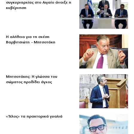
συγκυριαρχίας στο Αιγαίο άνοιξε η
κυβέρνηση
Η αλήθεια για τη σχέση
Βαρβιτσιώτη – Μητσοτάκη
Μητσοτάκης: Η γλώσσα του
σώματος προδίδει άγχος
«Τέλος» τα πρακτορικά γυαλιά