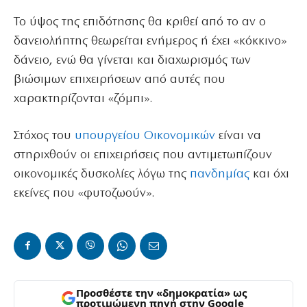
Το ύψος της επιδότησης θα κριθεί από το αν ο
δανειολήπτης θεωρείται ενήμερος ή έχει «κόκκινο»
δάνειο, ενώ θα γίνεται και διαχωρισμός των
βιώσιμων επιχειρήσεων από αυτές που
χαρακτηρίζονται «ζόμπι».
Στόχος του
υπουργείου Οικονομικών
είναι να
στηριχθούν οι επιχειρήσεις που αντιμετωπίζουν
οικονομικές δυσκολίες λόγω της
πανδημίας
και όχι
εκείνες που «φυτοζωούν».
Προσθέστε την «δημοκρατία» ως
προτιμώμενη πηγή στην Google