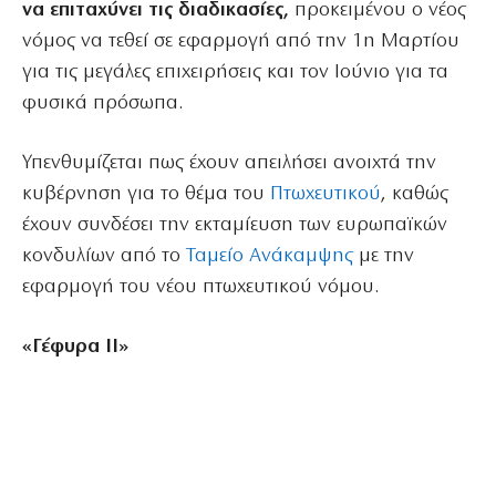
να επιταχύνει τις διαδικασίες,
προκειμένου ο νέος
νόμος να τεθεί σε εφαρμογή από την 1η Μαρτίου
για τις μεγάλες επιχειρήσεις και τον Ιούνιο για τα
φυσικά πρόσωπα.
Υπενθυμίζεται πως έχουν απειλήσει ανοιχτά την
κυβέρνηση για το θέμα του
Πτωχευτικού
, καθώς
έχουν συνδέσει την εκταμίευση των ευρωπαϊκών
κονδυλίων από το
Ταμείο Ανάκαμψης
με την
εφαρμογή του νέου πτωχευτικού νόμου.
«Γέφυρα ΙΙ»